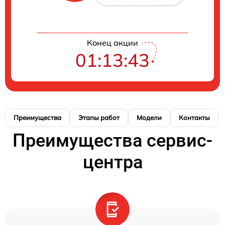
Конец акции
01:13:42
Преимущества
Этапы работ
Модели
Контакты
Преимущества сервис-
центра