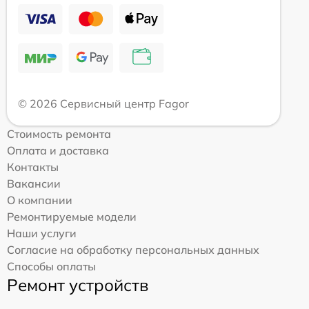
© 2026 Сервисный центр Fagor
Стоимость ремонта
Оплата и доставка
Контакты
Вакансии
О компании
Ремонтируемые модели
Наши услуги
Согласие на обработку персональных данных
Способы оплаты
Ремонт устройств