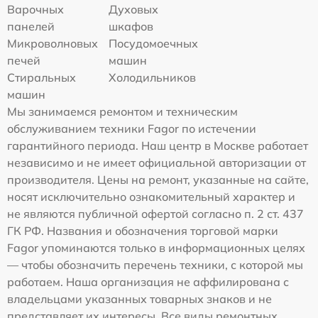
Варочных
Духовых
панелей
шкафов
Микроволновых
Посудомоечных
печей
машин
Стиральных
Холодильников
машин
Мы занимаемся ремонтом и техническим
обслуживанием техники Fagor по истечении
гарантийного периода. Наш центр в Москве работает
независимо и не имеет официальной авторизации от
производителя. Цены на ремонт, указанные на сайте,
носят исключительно ознакомительный характер и
не являются публичной офертой согласно п. 2 ст. 437
ГК РФ. Названия и обозначения торговой марки
Fagor упоминаются только в информационных целях
— чтобы обозначить перечень техники, с которой мы
работаем. Наша организация не аффилирована с
владельцами указанных товарных знаков и не
представляет их интересы. Все виды ремонтных