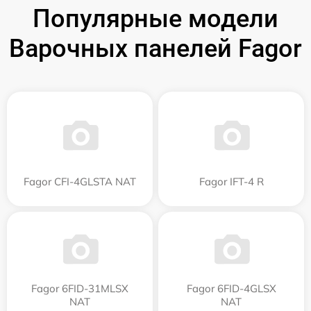
Популярные модели
Варочных панелей Fagor
Fagor CFI-4GLSTA NAT
Fagor IFT-4 R
Fagor 6FID-31MLSX
Fagor 6FID-4GLSX
NAT
NAT