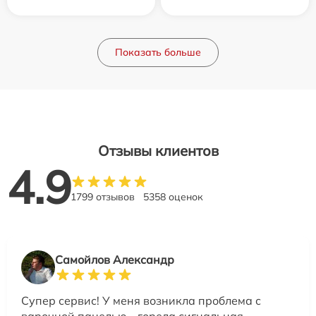
Показать больше
Отзывы клиентов
4.9
1799 отзывов
5358 оценок
Самойлов Александр
Супер сервис! У меня возникла проблема с