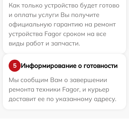
Как только устройство будет готово
и оплаты услуги Вы получите
официальную гарантию на ремонт
устройства Fagor сроком на все
виды работ и запчасти.
Информирование о готовности
5
Мы сообщим Вам о завершении
ремонта техники Fagor, и курьер
доставит ее по указанному адресу.