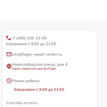
+7 (495) 106-23-05
Ежедневно с 9:00 до 21:00
info@fagor-repair-center.ru
Новослободская улица, дом 4
Адрес сервисного центра Fagor
Режим работы:
Ежедневно с 9:00 до 21:00
Способы оплаты