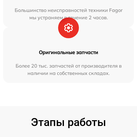
Большинство неисправностей техники Fagor
мы устраняем в течение 2 часов.
Оригинальные запчасти
Более 20 тыс. запчастей от производителя в
наличии на собственных складах.
Этапы работы