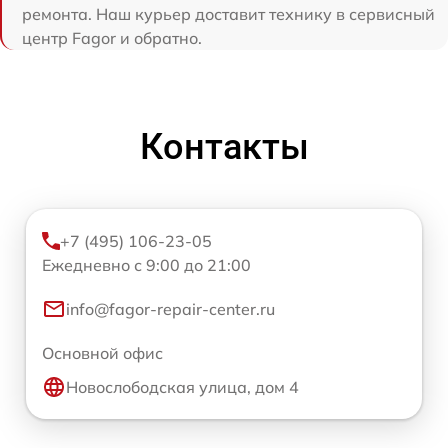
ремонта. Наш курьер доставит технику в сервисный
центр Fagor и обратно.
Контакты
+7 (495) 106-23-05
Ежедневно с 9:00 до 21:00
info@fagor-repair-center.ru
Основной офис
Новослободская улица, дом 4