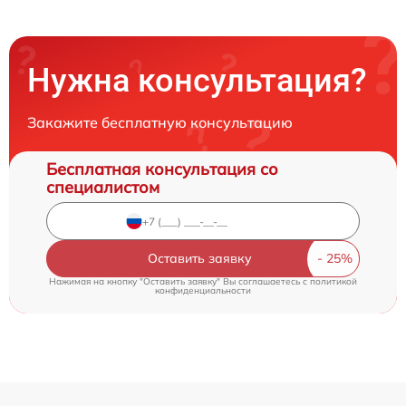
Нужна консультация?
Закажите бесплатную консультацию
Бесплатная консультация со
специалистом
Оставить заявку
Нажимая на кнопку "Оставить заявку" Вы соглашаетесь c
политикой
конфиденциальности