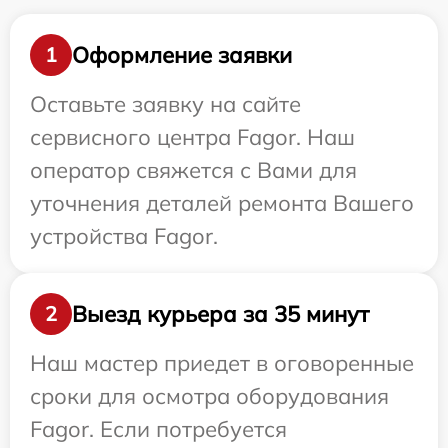
Оформление заявки
1
Оставьте заявку на сайте
сервисного центра Fagor. Наш
оператор свяжется с Вами для
уточнения деталей ремонта Вашего
устройства Fagor.
Выезд курьера за 35 минут
2
Наш мастер приедет в оговоренные
сроки для осмотра оборудования
Fagor. Если потребуется