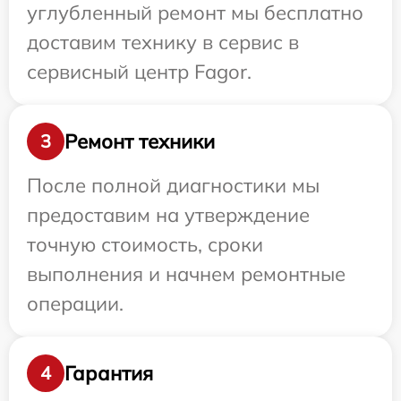
углубленный ремонт мы бесплатно
доставим технику в сервис в
сервисный центр Fagor.
Ремонт техники
3
После полной диагностики мы
предоставим на утверждение
точную стоимость, сроки
выполнения и начнем ремонтные
операции.
Гарантия
4