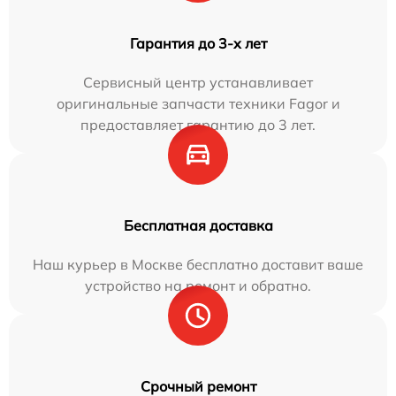
Гарантия до 3-х лет
Сервисный центр устанавливает
оригинальные запчасти техники Fagor и
предоставляет гарантию до 3 лет.
Бесплатная доставка
Наш курьер в Москве бесплатно доставит ваше
устройство на ремонт и обратно.
Срочный ремонт