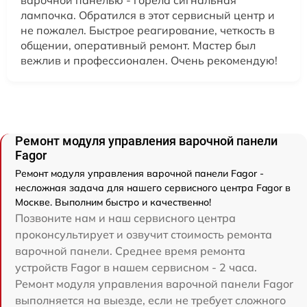
варочной панелью - горела сигнальная
лампочка. Обратился в этот сервисный центр и
не пожалел. Быстрое реагирование, четкость в
общении, оперативный ремонт. Мастер был
вежлив и профессионален. Очень рекомендую!
Ремонт модуля управления варочной панели
Fagor
Ремонт модуля управления варочной панели Fagor -
несложная задача для нашего сервисного центра Fagor в
Москве. Выполним быстро и качественно!
Позвоните нам и наш сервисного центра
проконсультирует и озвучит стоимость ремонта
варочной панели. Среднее время ремонта
устройств Fagor в нашем сервисном - 2 часа.
Ремонт модуля управления варочной панели Fagor
выполняется на выезде, если не требует сложного