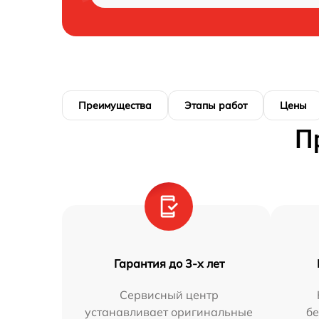
Преимущества
Этапы работ
Цены
П
Гарантия до 3-х лет
Сервисный центр
устанавливает оригинальные
бе