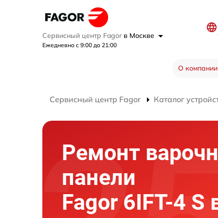
Сервисный центр Fagor
в Москве
Ежедневно с 9:00 до 21:00
О компании
Сервисный центр Fagor
Каталог устройс
Ремонт вароч
панели
Fagor 6IFT-4 S