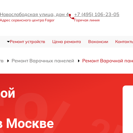
Новослободская улица, дом 4
+7 (495) 106-23-05
Адрес сервисного центра Fagor
Горячая линия
Ремонт устройств
Цена ремонта
Вакансии
Контакт
тв
Ремонт Варочных панелей
Ремонт Варочной пан
ной
 в Москве