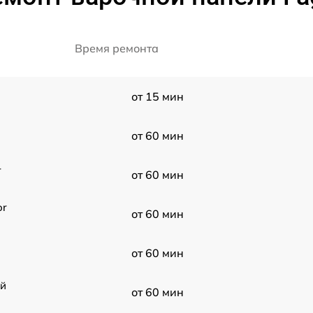
Время ремонта
от 15 мин
от 60 мин
-
от 60 мин
or
от 60 мин
от 60 мин
ой
от 60 мин