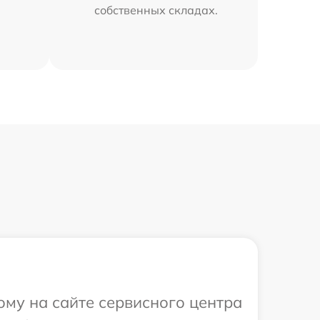
собственных складах.
ому на сайте сервисного центра