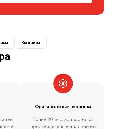
росы
Контакты
ра
Оригинальные запчасти
остей
Более 20 тыс. запчастей от
няем в
производителя в наличии на