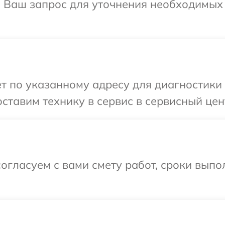
на Ваш запрос для уточнения необходимых
т по указанному адресу для диагностики 
ставим технику в сервис в сервисный цен
огласуем с вами смету работ, сроки вып