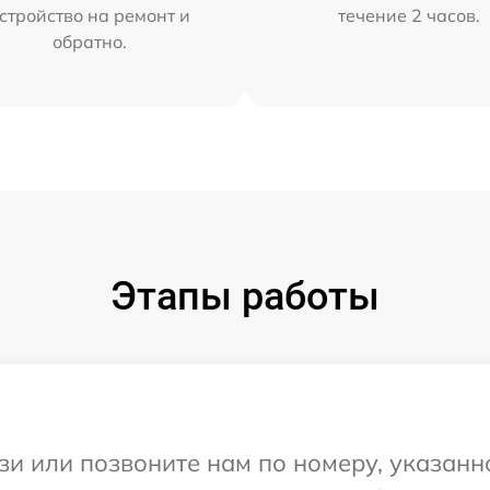
стройство на ремонт и
течение 2 часов.
обратно.
Этапы работы
и или позвоните нам по номеру, указанн