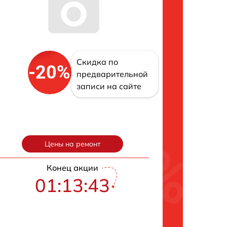
Скидка по
-20%
предварительной
записи на сайте
Цены на ремонт
Конец акции
01:13:42