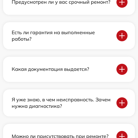
Предусмотрен ли у вас срочный ремонт?
Есть ли гарантия на выполненные
работы?
Какая документация выдается?
Я уже знаю, в чем неисправность. Зачем
нужна диагностика?
Можно ли присутствовать при ремонте?