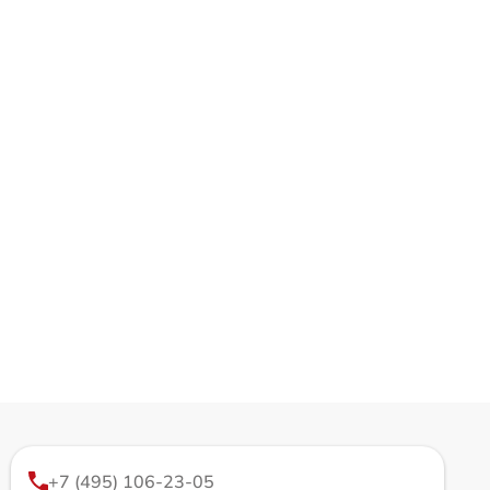
+7 (495) 106-23-05