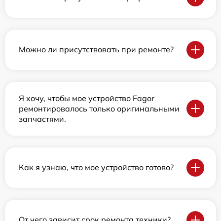
Можно ли присутствовать при ремонте?
Я хочу, чтобы мое устройство Fagor
ремонтировалось только оригинальными
запчастями.
Как я узнаю, что мое устройство готово?
От чего зависит срок ремонта техники?