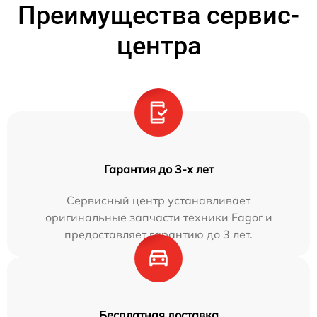
Преимущества сервис-
центра
Гарантия до 3-х лет
Сервисный центр устанавливает
оригинальные запчасти техники Fagor и
предоставляет гарантию до 3 лет.
Бесплатная доставка