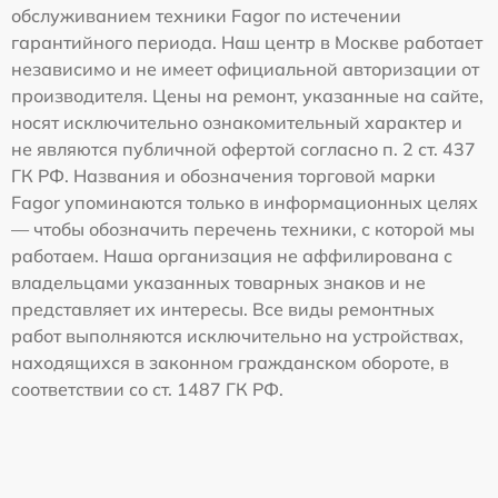
обслуживанием техники Fagor по истечении
гарантийного периода. Наш центр в Москве работает
независимо и не имеет официальной авторизации от
производителя. Цены на ремонт, указанные на сайте,
носят исключительно ознакомительный характер и
не являются публичной офертой согласно п. 2 ст. 437
ГК РФ. Названия и обозначения торговой марки
Fagor упоминаются только в информационных целях
— чтобы обозначить перечень техники, с которой мы
работаем. Наша организация не аффилирована с
владельцами указанных товарных знаков и не
представляет их интересы. Все виды ремонтных
работ выполняются исключительно на устройствах,
находящихся в законном гражданском обороте, в
соответствии со ст. 1487 ГК РФ.