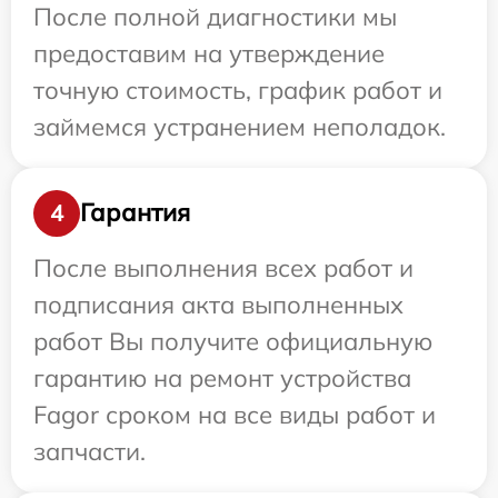
После полной диагностики мы
предоставим на утверждение
точную стоимость, график работ и
займемся устранением неполадок.
Гарантия
4
После выполнения всех работ и
подписания акта выполненных
работ Вы получите официальную
гарантию на ремонт устройства
Fagor сроком на все виды работ и
запчасти.