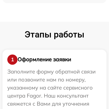
Этапы работы
Оформление заявки
1
Заполните форму обратной связи
или позвоните нам по номеру,
указанному на сайте сервисного
центра Fagor. Наш консультант
свяжется с Вами для уточнения