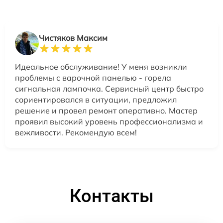
Чистяков Максим
Идеальное обслуживание! У меня возникли
проблемы с варочной панелью - горела
сигнальная лампочка. Сервисный центр быстро
сориентировался в ситуации, предложил
решение и провел ремонт оперативно. Мастер
проявил высокий уровень профессионализма и
вежливости. Рекомендую всем!
Контакты