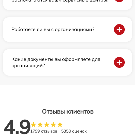
Работаете ли вы с организациями?
Какие документы вы оформляете для
организаций?
Отзывы клиентов
4.9
1799 отзывов
5358 оценок