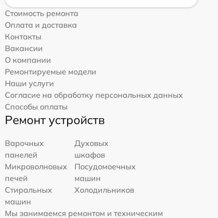
Стоимость ремонта
Оплата и доставка
Контакты
Вакансии
О компании
Ремонтируемые модели
Наши услуги
Согласие на обработку персональных данных
Способы оплаты
Ремонт устройств
Варочных
Духовых
панелей
шкафов
Микроволновых
Посудомоечных
печей
машин
Стиральных
Холодильников
машин
Мы занимаемся ремонтом и техническим