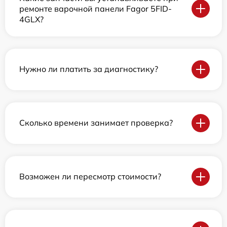
ремонте варочной панели Fagor 5FID-
4GLX?
Нужно ли платить за диагностику?
Сколько времени занимает проверка?
Возможен ли пересмотр стоимости?