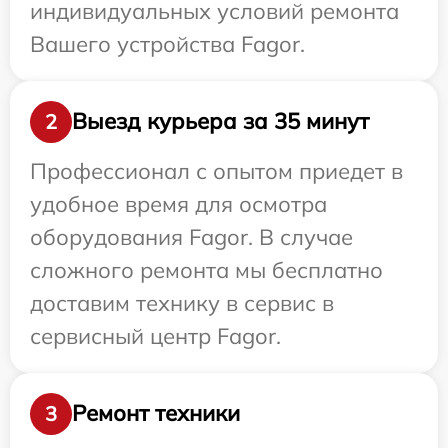
индивидуальных условий ремонта
Вашего устройства Fagor.
Выезд курьера за 35 минут
2
Профессионал с опытом приедет в
удобное время для осмотра
оборудования Fagor. В случае
сложного ремонта мы бесплатно
доставим технику в сервис в
сервисный центр Fagor.
Ремонт техники
3