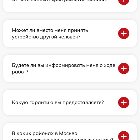
Может ли вместо меня принять
устройство другой человек?
Будете ли вы информировать меня о ходе
работ?
Какую гарантию вы предоставляете?
В каких районах в Москва
располагаются ваши сервисные центры?