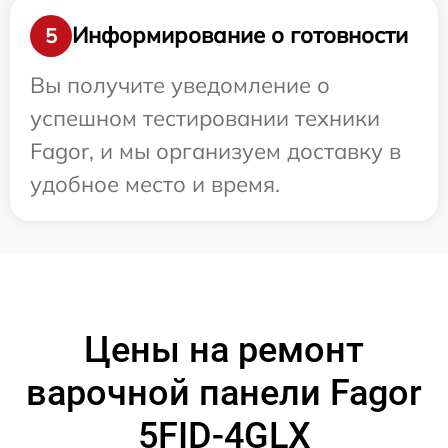
Информирование о готовности
5
Вы получите уведомление о
успешном тестировании техники
Fagor, и мы организуем доставку в
удобное место и время.
Цены на ремонт
варочной панели Fagor
5FID-4GLX