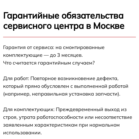
Гарантийные обязательства
сервисного центра в Москве
Гарантия от сервиса: на смонтированные
комплектующие — до 3 месяцев.
Что считается гарантийным случаем?
Для работ: Повторное возникновение дефекта,
который прямо обусловлен с выполненной работой
(например, неправильная установка запчасти).
Для комплектующих: Преждевременный выход из
строя, утрата работоспособности или несоответствие
заявленным характеристикам при нормальном
использовании.