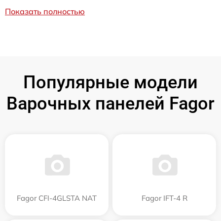
Показать полностью
Популярные модели
Варочных панелей Fagor
Fagor CFI-4GLSTA NAT
Fagor IFT-4 R