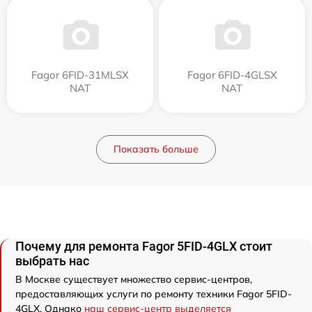
Fagor 6FID-31MLSX
Fagor 6FID-4GLSX
NAT
NAT
Показать больше
Почему для ремонта Fagor 5FID-4GLX стоит
выбрать нас
В Москве существует множество сервис-центров,
предоставляющих услуги по ремонту техники Fagor 5FID-
4GLX. Однако
наш сервис-центр выделяется