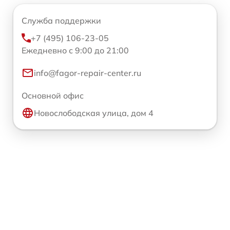
Служба поддержки
+7 (495) 106-23-05
Ежедневно с 9:00 до 21:00
info@fagor-repair-center.ru
Основной офис
Новослободская улица, дом 4