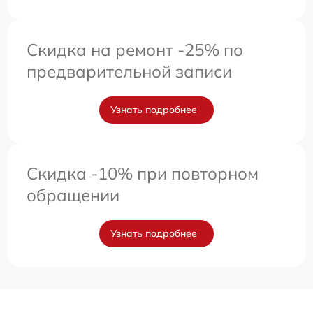
Скидка на ремонт -25% по
предварительной записи
Узнать подробнее
Скидка -10% при повторном
обращении
Узнать подробнее