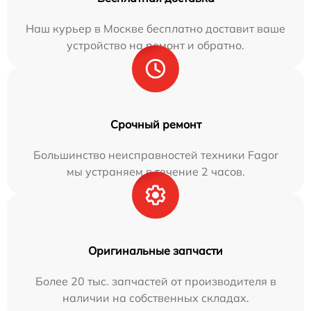
Наш курьер в Москве бесплатно доставит ваше
устройство на ремонт и обратно.
Срочный ремонт
Большинство неисправностей техники Fagor
мы устраняем в течение 2 часов.
Оригинальные запчасти
Более 20 тыс. запчастей от производителя в
наличии на собственных складах.