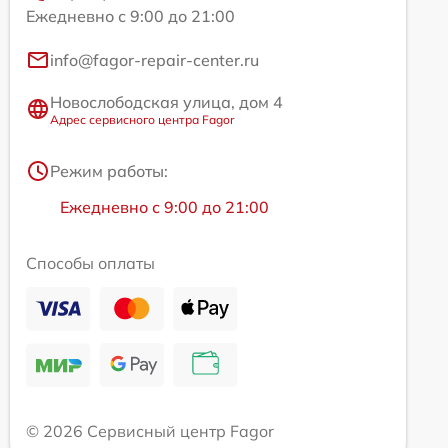
Ежедневно с 9:00 до 21:00
info@fagor-repair-center.ru
Новослободская улица, дом 4
Адрес сервисного центра Fagor
Режим работы:
Ежедневно с 9:00 до 21:00
Способы оплаты
© 2026 Сервисный центр Fagor