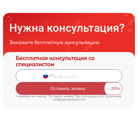
Нужна консультация?
Закажите бесплатную консультацию
Бесплатная консультация со
специалистом
Оставить заявку
Нажимая на кнопку "Оставить заявку" Вы соглашаетесь c
политикой
конфиденциальности