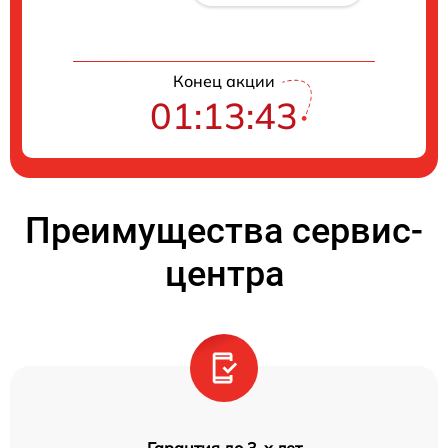
Конец акции
01:13:42
Преимущества сервис-
центра
Гарантия до 3-х лет