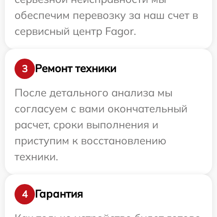
обеспечим перевозку за наш счет в
сервисный центр Fagor.
Ремонт техники
3
После детального анализа мы
согласуем с вами окончательный
расчет, сроки выполнения и
приступим к восстановлению
техники.
Гарантия
4