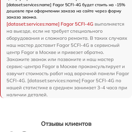
[dataset:services:name] Fagor 5CFI-4G будет стоить на -15%
дешевле при оформлении заказа на сайте через форму
заказа звонка.
[dataset:services:name] Fagor 5CFI-4G
выполняется
на выезде, если не требует специального
оборудования и сложного ремонта. В таких случаях
наш мастер доставит Fagor 5CFI-4G в сервисный
центр Fagor в Москве и привезет обратно.
Закажите звонок или позвоните и наш мастер
сервис-центра Fagor в Москве проконсультирует и
озвучит стоимость работ над варочной панели Fagor
5CFI-4G. [dataset:services:name] Fagor 5CFI-4G по
нашей статистике в среднем занимает 3-4 часа при
наличии деталей.
Отзывы клиентов