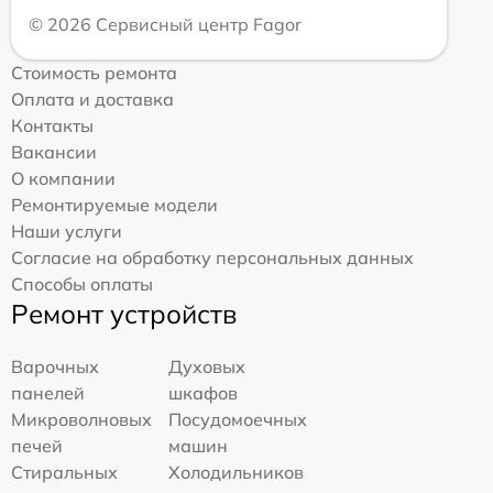
© 2026 Сервисный центр Fagor
Стоимость ремонта
Оплата и доставка
Контакты
Вакансии
О компании
Ремонтируемые модели
Наши услуги
Согласие на обработку персональных данных
Способы оплаты
Ремонт устройств
Варочных
Духовых
панелей
шкафов
Микроволновых
Посудомоечных
печей
машин
Стиральных
Холодильников