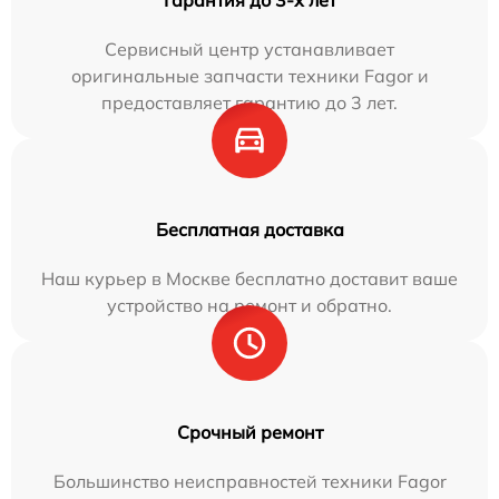
Сервисный центр устанавливает
оригинальные запчасти техники Fagor и
предоставляет гарантию до 3 лет.
Бесплатная доставка
Наш курьер в Москве бесплатно доставит ваше
устройство на ремонт и обратно.
Срочный ремонт
Большинство неисправностей техники Fagor