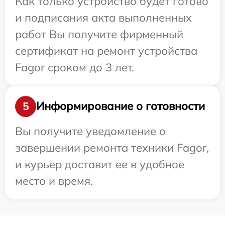
Как только устройство будет готово
и подписания акта выполненных
работ Вы получите фирменный
сертификат на ремонт устройства
Fagor сроком до 3 лет.
Информирование о готовности
5
Вы получите уведомление о
завершении ремонта техники Fagor,
и курьер доставит ее в удобное
место и время.