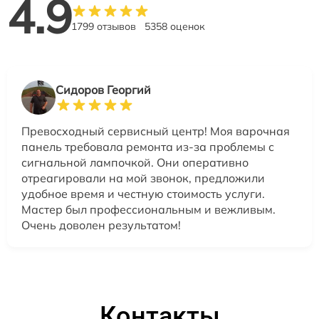
4.9
1799 отзывов
5358 оценок
Сидоров Георгий
Превосходный сервисный центр! Моя варочная
панель требовала ремонта из-за проблемы с
сигнальной лампочкой. Они оперативно
отреагировали на мой звонок, предложили
удобное время и честную стоимость услуги.
Мастер был профессиональным и вежливым.
Очень доволен результатом!
Контакты