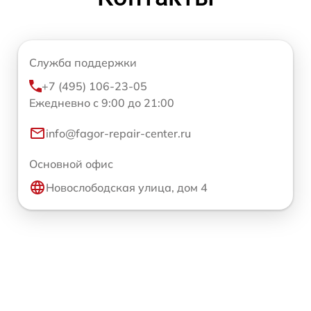
Служба поддержки
+7 (495) 106-23-05
Ежедневно с 9:00 до 21:00
info@fagor-repair-center.ru
Основной офис
Новослободская улица, дом 4