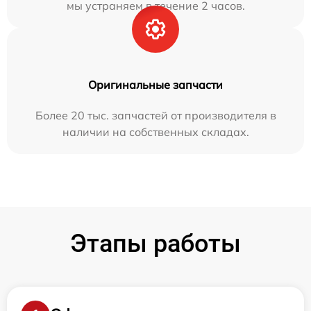
мы устраняем в течение 2 часов.
Оригинальные запчасти
Более 20 тыс. запчастей от производителя в
наличии на собственных складах.
Этапы работы