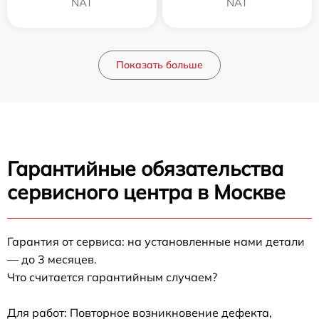
NAT
NAT
Показать больше
Гарантийные обязательства
сервисного центра в Москве
Гарантия от сервиса: на установленные нами детали
— до 3 месяцев.
Что считается гарантийным случаем?
Для работ: Повторное возникновение дефекта,