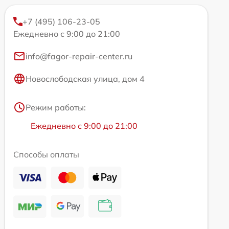
+7 (495) 106-23-05
Ежедневно с 9:00 до 21:00
info@fagor-repair-center.ru
Новослободская улица, дом 4
Режим работы:
Ежедневно с 9:00 до 21:00
Способы оплаты