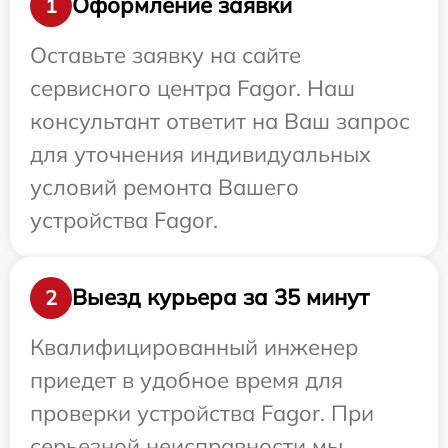
Оформление заявки
1
Оставьте заявку на сайте
сервисного центра Fagor. Наш
консультант ответит на Ваш запрос
для уточнения индивидуальных
условий ремонта Вашего
устройства Fagor.
Выезд курьера за 35 минут
2
Квалифицированный инженер
приедет в удобное время для
проверки устройства Fagor. При
серьезной неисправности мы