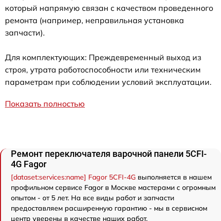
который напрямую связан с качеством проведенного
ремонта (например, неправильная установка
запчасти).
Для комплектующих: Преждевременный выход из
строя, утрата работоспособности или техническим
параметрам при соблюдении условий эксплуатации.
Показать полностью
Ремонт переключателя варочной панели 5CFI-
4G Fagor
[dataset:services:name] Fagor 5CFI-4G
выполняется в нашем
профильном сервисе Fagor в Москве мастерами с огромным
опытом - от 5 лет. На все виды работ и запчасти
предоставляем расширенную гарантию - мы в сервисном
центр уверены в качестве наших работ.