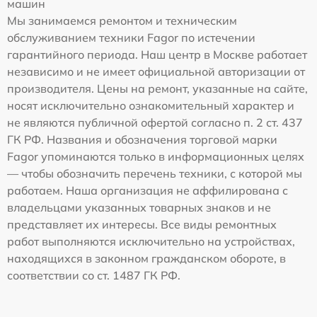
машин
Мы занимаемся ремонтом и техническим
обслуживанием техники Fagor по истечении
гарантийного периода. Наш центр в Москве работает
независимо и не имеет официальной авторизации от
производителя. Цены на ремонт, указанные на сайте,
носят исключительно ознакомительный характер и
не являются публичной офертой согласно п. 2 ст. 437
ГК РФ. Названия и обозначения торговой марки
Fagor упоминаются только в информационных целях
— чтобы обозначить перечень техники, с которой мы
работаем. Наша организация не аффилирована с
владельцами указанных товарных знаков и не
представляет их интересы. Все виды ремонтных
работ выполняются исключительно на устройствах,
находящихся в законном гражданском обороте, в
соответствии со ст. 1487 ГК РФ.