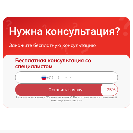
Нужна консультация?
Закажите бесплатную консультацию
Бесплатная консультация со
специалистом
Оставить заявку
Нажимая на кнопку "Оставить заявку" Вы соглашаетесь c
политикой
конфиденциальности