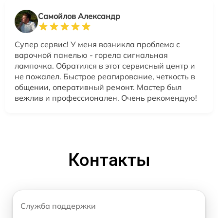
Самойлов Александр
Супер сервис! У меня возникла проблема с
варочной панелью - горела сигнальная
лампочка. Обратился в этот сервисный центр и
не пожалел. Быстрое реагирование, четкость в
общении, оперативный ремонт. Мастер был
вежлив и профессионален. Очень рекомендую!
Контакты
Служба поддержки