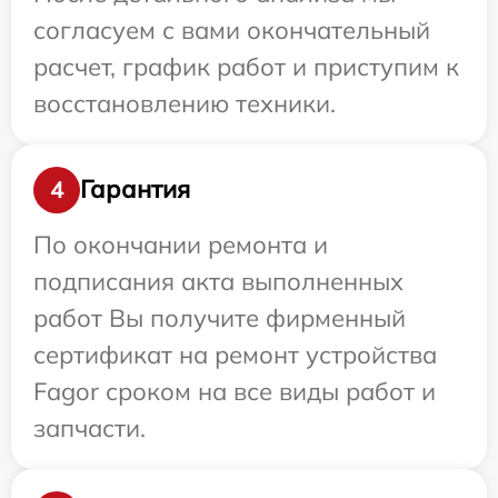
согласуем с вами окончательный
расчет, график работ и приступим к
восстановлению техники.
Гарантия
4
По окончании ремонта и
подписания акта выполненных
работ Вы получите фирменный
сертификат на ремонт устройства
Fagor сроком на все виды работ и
запчасти.