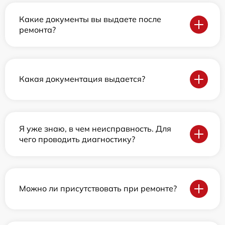
Какие документы вы выдаете после
ремонта?
Какая документация выдается?
Я уже знаю, в чем неисправность. Для
чего проводить диагностику?
Можно ли присутствовать при ремонте?