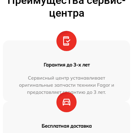
Преимущества сервис-
центра
Гарантия до 3-х лет
Сервисный центр устанавливает
оригинальные запчасти техники Fagor и
предоставляет гарантию до 3 лет.
Бесплатная доставка