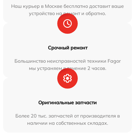
Наш курьер в Москве бесплатно доставит ваше
устройство на ремонт и обратно.
Срочный ремонт
Большинство неисправностей техники Fagor
мы устраняем в течение 2 часов.
Оригинальные запчасти
Более 20 тыс. запчастей от производителя в
наличии на собственных складах.