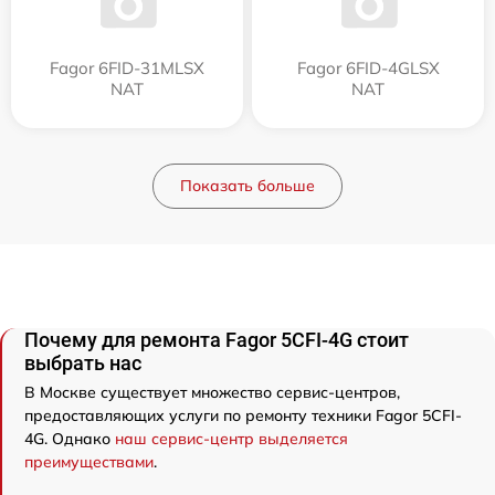
Fagor 6FID-31MLSX
Fagor 6FID-4GLSX
NAT
NAT
Показать больше
Почему для ремонта Fagor 5CFI-4G стоит
выбрать нас
В Москве существует множество сервис-центров,
предоставляющих услуги по ремонту техники Fagor 5CFI-
4G. Однако
наш сервис-центр выделяется
преимуществами
.