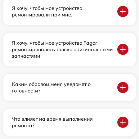
Я хочу, чтобы мое устройство
ремонтировали при мне.
Я хочу, чтобы мое устройство Fagor
ремонтировалось только оригинальными
запчастями.
Каким образом меня уведомят о
готовности?
Что влияет на время выполнения
ремонта?