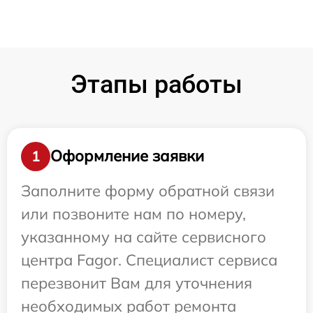
Этапы работы
Оформление заявки
1
Заполните форму обратной связи
или позвоните нам по номеру,
указанному на сайте сервисного
центра Fagor. Специалист сервиса
перезвонит Вам для уточнения
необходимых работ ремонта