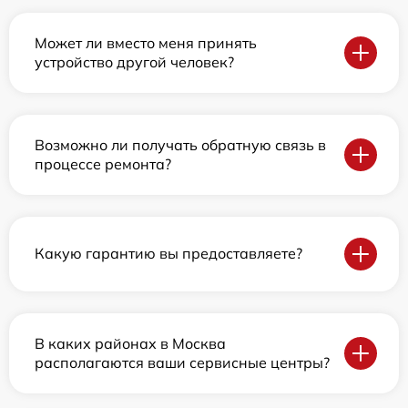
Может ли вместо меня принять
устройство другой человек?
Возможно ли получать обратную связь в
процессе ремонта?
Какую гарантию вы предоставляете?
В каких районах в Москва
располагаются ваши сервисные центры?