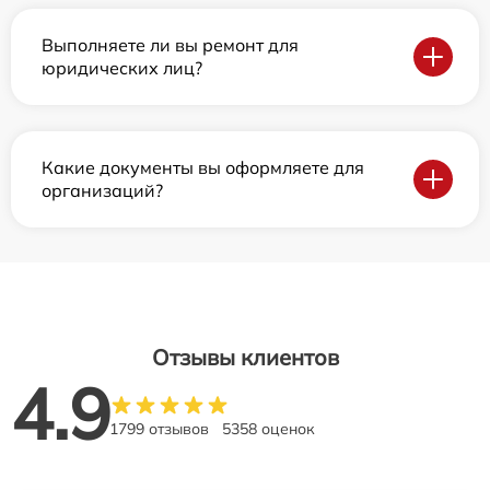
Выполняете ли вы ремонт для
юридических лиц?
Какие документы вы оформляете для
организаций?
Отзывы клиентов
4.9
1799 отзывов
5358 оценок