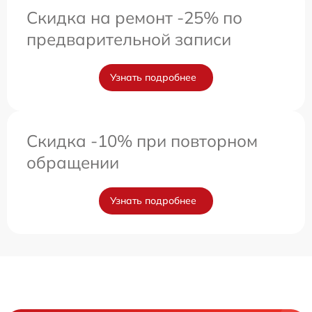
Скидка на ремонт -25% по
предварительной записи
Узнать подробнее
Скидка -10% при повторном
обращении
Узнать подробнее