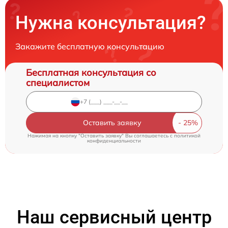
Нужна консультация?
Закажите бесплатную консультацию
Бесплатная консультация со
специалистом
Оставить заявку
Нажимая на кнопку "Оставить заявку" Вы соглашаетесь c
политикой
конфиденциальности
Наш сервисный центр