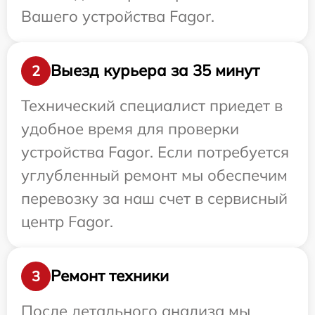
Вашего устройства Fagor.
Выезд курьера за 35 минут
2
Технический специалист приедет в
удобное время для проверки
устройства Fagor. Если потребуется
углубленный ремонт мы обеспечим
перевозку за наш счет в сервисный
центр Fagor.
Ремонт техники
3
После детального анализа мы