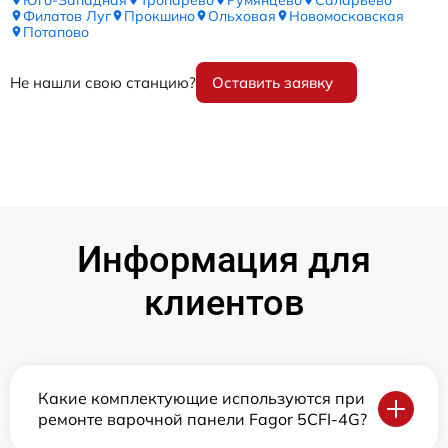
Филатов Луг
Прокшино
Ольховая
Новомосковская
Потапово
Не нашли свою станцию?
Оставить заявку
Информация для
клиентов
Какие комплектующие используются при
ремонте варочной панели Fagor 5CFI-4G?