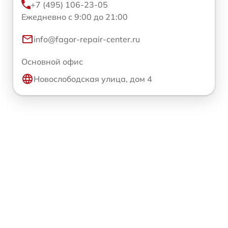
+7 (495) 106-23-05
Ежедневно с 9:00 до 21:00
info@fagor-repair-center.ru
Основной офис
Новослободская улица, дом 4