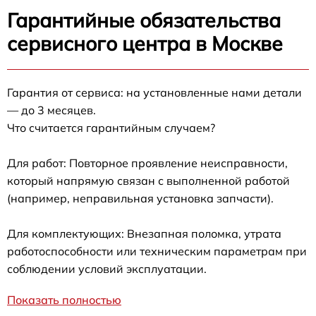
Гарантийные обязательства
сервисного центра в Москве
Гарантия от сервиса: на установленные нами детали
— до 3 месяцев.
Что считается гарантийным случаем?
Для работ: Повторное проявление неисправности,
который напрямую связан с выполненной работой
(например, неправильная установка запчасти).
Для комплектующих: Внезапная поломка, утрата
работоспособности или техническим параметрам при
соблюдении условий эксплуатации.
Показать полностью