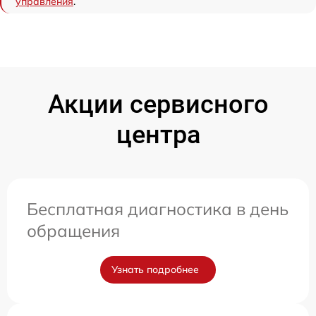
управления
.
Акции сервисного
центра
Бесплатная диагностика в день
обращения
Узнать подробнее