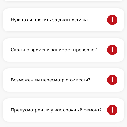
Нужно ли платить за диагностику?
Сколько времени занимает проверка?
Возможен ли пересмотр стоимости?
Предусмотрен ли у вас срочный ремонт?