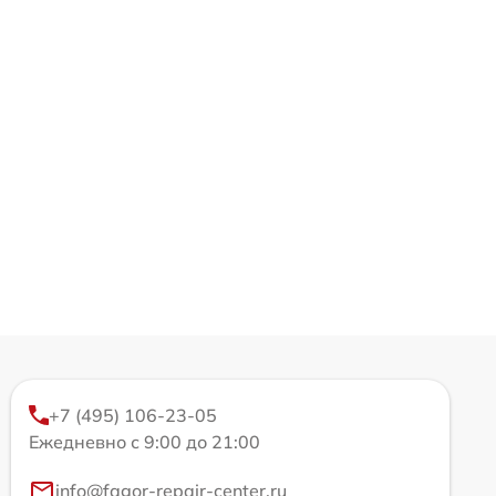
+7 (495) 106-23-05
Ежедневно с 9:00 до 21:00
info@fagor-repair-center.ru