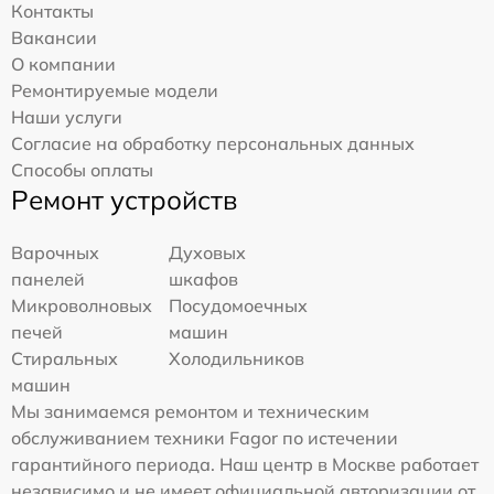
Контакты
Вакансии
О компании
Ремонтируемые модели
Наши услуги
Согласие на обработку персональных данных
Способы оплаты
Ремонт устройств
Варочных
Духовых
панелей
шкафов
Микроволновых
Посудомоечных
печей
машин
Стиральных
Холодильников
машин
Мы занимаемся ремонтом и техническим
обслуживанием техники Fagor по истечении
гарантийного периода. Наш центр в Москве работает
независимо и не имеет официальной авторизации от