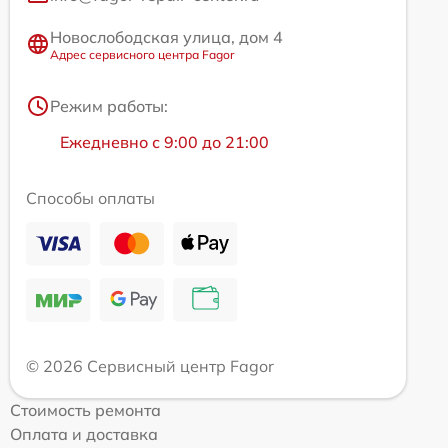
Новослободская улица, дом 4
Адрес сервисного центра Fagor
Режим работы:
Ежедневно с 9:00 до 21:00
Способы оплаты
© 2026 Сервисный центр Fagor
Стоимость ремонта
Оплата и доставка