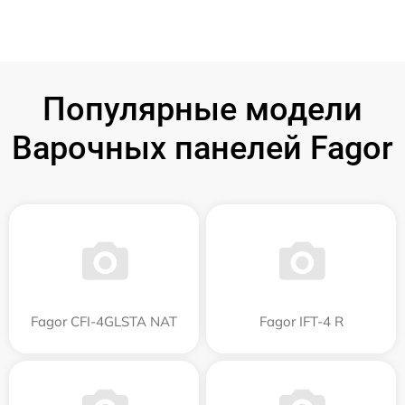
Популярные модели
Варочных панелей Fagor
Fagor CFI-4GLSTA NAT
Fagor IFT-4 R