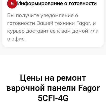
Информирование о готовности
5
Вы получите уведомление о
готовности Вашей техники Fagor, и
курьер доставит ее к вам домой или
в офис.
Цены на ремонт
варочной панели Fagor
5CFI-4G