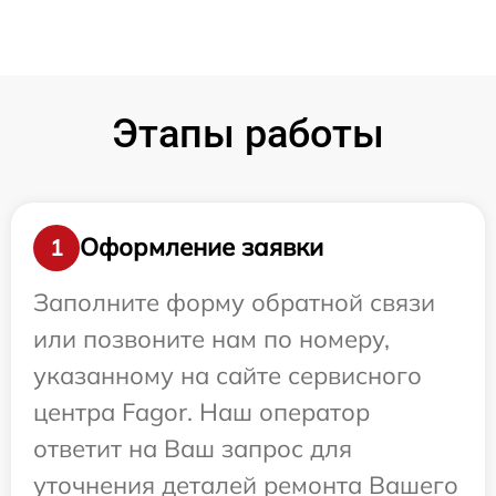
Этапы работы
Оформление заявки
1
Заполните форму обратной связи
или позвоните нам по номеру,
указанному на сайте сервисного
центра Fagor. Наш оператор
ответит на Ваш запрос для
уточнения деталей ремонта Вашего