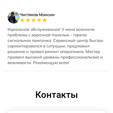
Чистяков Максим
Идеальное обслуживание! У меня возникли
проблемы с варочной панелью - горела
сигнальная лампочка. Сервисный центр быстро
сориентировался в ситуации, предложил
решение и провел ремонт оперативно. Мастер
проявил высокий уровень профессионализма и
вежливости. Рекомендую всем!
Контакты