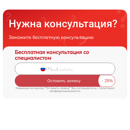
Нужна консультация?
Закажите бесплатную консультацию
Бесплатная консультация со
специалистом
Оставить заявку
Нажимая на кнопку "Оставить заявку" Вы соглашаетесь c
политикой
конфиденциальности