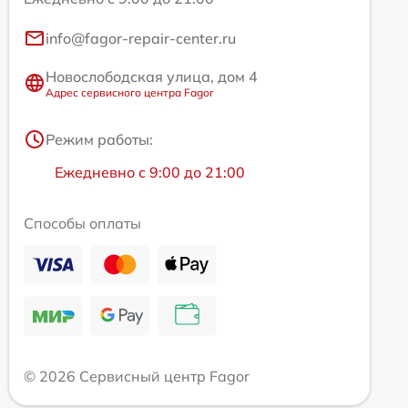
info@fagor-repair-center.ru
Новослободская улица, дом 4
Адрес сервисного центра Fagor
Режим работы:
Ежедневно с 9:00 до 21:00
Способы оплаты
© 2026 Сервисный центр Fagor