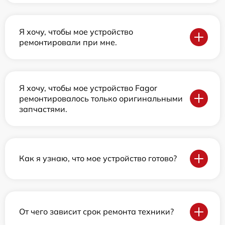
Я хочу, чтобы мое устройство
ремонтировали при мне.
Я хочу, чтобы мое устройство Fagor
ремонтировалось только оригинальными
запчастями.
Как я узнаю, что мое устройство готово?
От чего зависит срок ремонта техники?