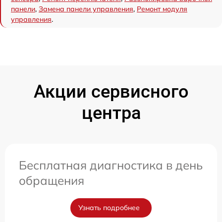
панели
,
Замена панели управления
,
Ремонт модуля
управления
.
Акции сервисного
центра
Бесплатная диагностика в день
обращения
Узнать подробнее