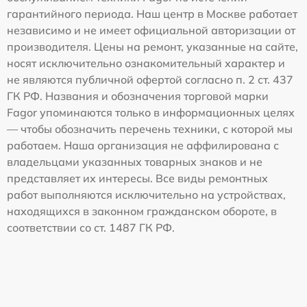
гарантийного периода. Наш центр в Москве работает
независимо и не имеет официальной авторизации от
производителя. Цены на ремонт, указанные на сайте,
носят исключительно ознакомительный характер и
не являются публичной офертой согласно п. 2 ст. 437
ГК РФ. Названия и обозначения торговой марки
Fagor упоминаются только в информационных целях
— чтобы обозначить перечень техники, с которой мы
работаем. Наша организация не аффилирована с
владельцами указанных товарных знаков и не
представляет их интересы. Все виды ремонтных
работ выполняются исключительно на устройствах,
находящихся в законном гражданском обороте, в
соответствии со ст. 1487 ГК РФ.