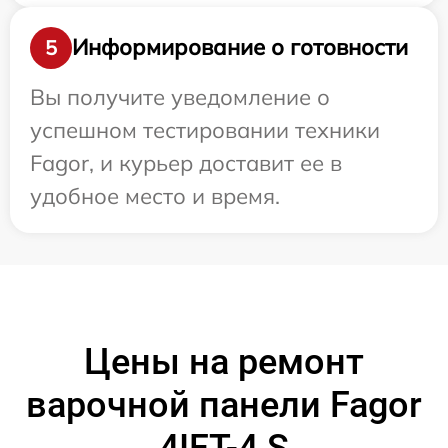
Информирование о готовности
5
Вы получите уведомление о
успешном тестировании техники
Fagor, и курьер доставит ее в
удобное место и время.
Цены на ремонт
варочной панели Fagor
4IFT-4 S