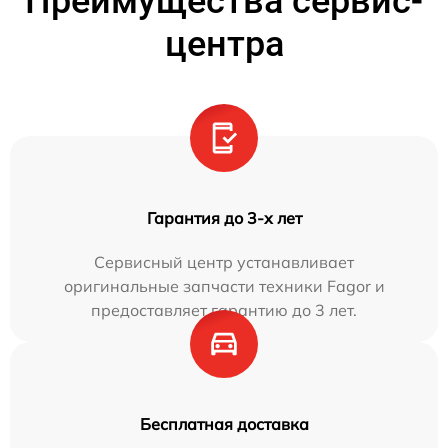
Преимущества сервис-
центра
Гарантия до 3-х лет
Сервисный центр устанавливает
оригинальные запчасти техники Fagor и
предоставляет гарантию до 3 лет.
Бесплатная доставка