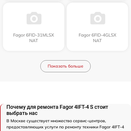
Fagor 6FID-31MLSX
Fagor 6FID-4GLSX
NAT
NAT
Показать больше
Почему для ремонта Fagor 4IFT-4 S стоит
выбрать нас
В Москве существует множество сервис-центров,
предоставляющих услуги по ремонту техники Fagor 4IFT-4