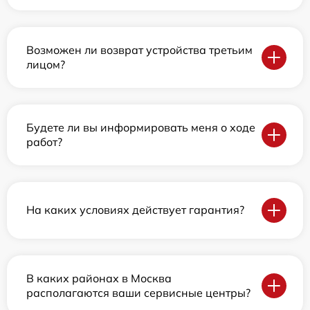
Возможен ли возврат устройства третьим
лицом?
Будете ли вы информировать меня о ходе
работ?
На каких условиях действует гарантия?
В каких районах в Москва
располагаются ваши сервисные центры?