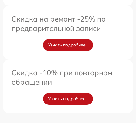
Скидка на ремонт -25% по
предварительной записи
Узнать подробнее
Скидка -10% при повторном
обращении
Узнать подробнее