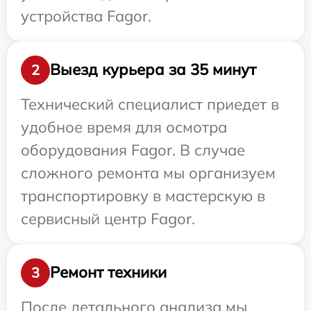
устройства Fagor.
Выезд курьера за 35 минут
2
Технический специалист приедет в
удобное время для осмотра
оборудования Fagor. В случае
сложного ремонта мы организуем
транспортировку в мастерскую в
сервисный центр Fagor.
Ремонт техники
3
После детального анализа мы