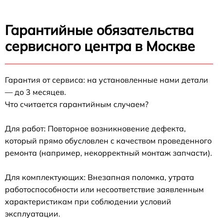
Гарантийные обязательства
сервисного центра в Москве
Гарантия от сервиса: на установленные нами детали
— до 3 месяцев.
Что считается гарантийным случаем?
Для работ: Повторное возникновение дефекта,
который прямо обусловлен с качеством проведенного
ремонта (например, некорректный монтаж запчасти).
Для комплектующих: Внезапная поломка, утрата
работоспособности или несоответствие заявленным
характеристикам при соблюдении условий
эксплуатации.