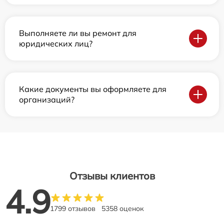
Выполняете ли вы ремонт для
юридических лиц?
Какие документы вы оформляете для
организаций?
Отзывы клиентов
4.9
1799 отзывов
5358 оценок