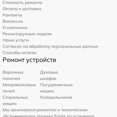
Стоимость ремонта
Оплата и доставка
Контакты
Вакансии
О компании
Ремонтируемые модели
Наши услуги
Согласие на обработку персональных данных
Способы оплаты
Ремонт устройств
Варочных
Духовых
панелей
шкафов
Микроволновых
Посудомоечных
печей
машин
Стиральных
Холодильников
машин
Мы занимаемся ремонтом и техническим
обслуживанием техники Fagor по истечении