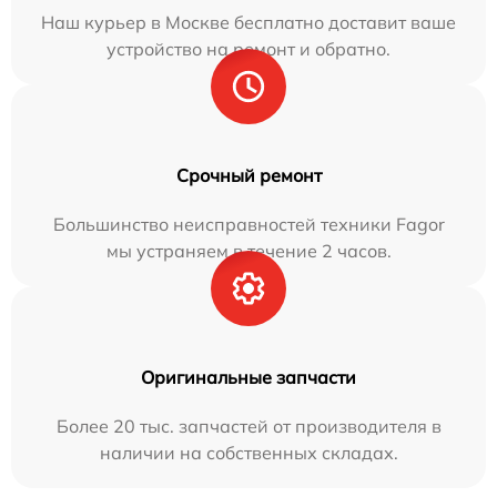
Наш курьер в Москве бесплатно доставит ваше
устройство на ремонт и обратно.
Срочный ремонт
Большинство неисправностей техники Fagor
мы устраняем в течение 2 часов.
Оригинальные запчасти
Более 20 тыс. запчастей от производителя в
наличии на собственных складах.