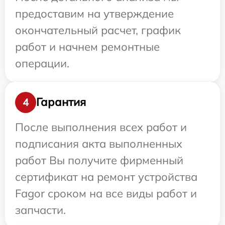
предоставим на утверждение
окончательный расчет, график
работ и начнем ремонтные
операции.
Гарантия
4
После выполнения всех работ и
подписания акта выполненных
работ Вы получите фирменный
сертификат на ремонт устройства
Fagor сроком на все виды работ и
запчасти.