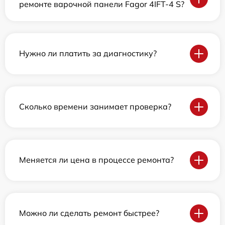
ремонте варочной панели Fagor 4IFT-4 S?
Нужно ли платить за диагностику?
Сколько времени занимает проверка?
Меняется ли цена в процессе ремонта?
Можно ли сделать ремонт быстрее?