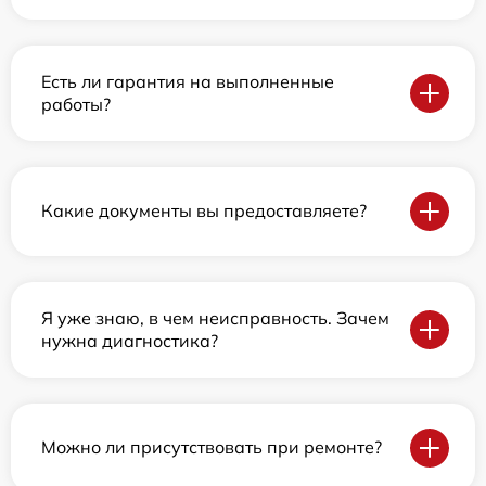
Есть ли гарантия на выполненные
работы?
Какие документы вы предоставляете?
Я уже знаю, в чем неисправность. Зачем
нужна диагностика?
Можно ли присутствовать при ремонте?