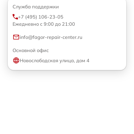
Служба поддержки
+7 (495) 106-23-05
Ежедневно с 9:00 до 21:00
info@fagor-repair-center.ru
Основной офис
Новослободская улица, дом 4