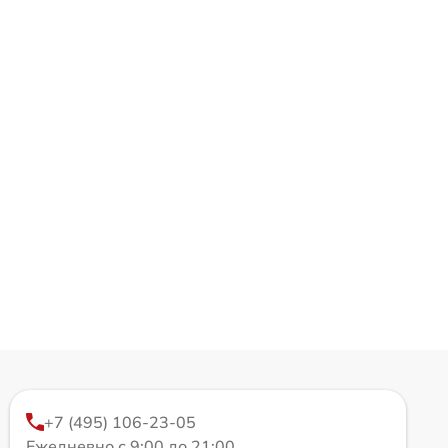
+7 (495) 106-23-05
Ежедневно с 9:00 до 21:00