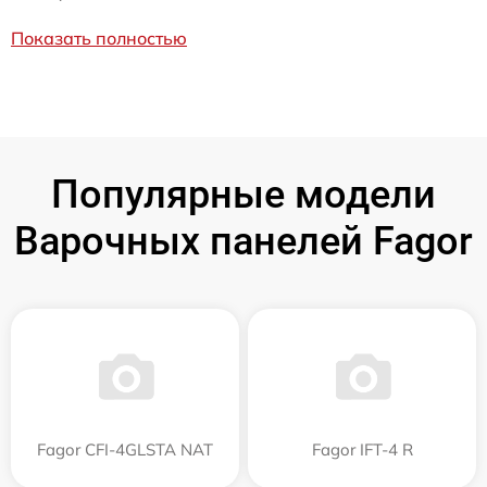
Показать полностью
Популярные модели
Варочных панелей Fagor
Fagor CFI-4GLSTA NAT
Fagor IFT-4 R