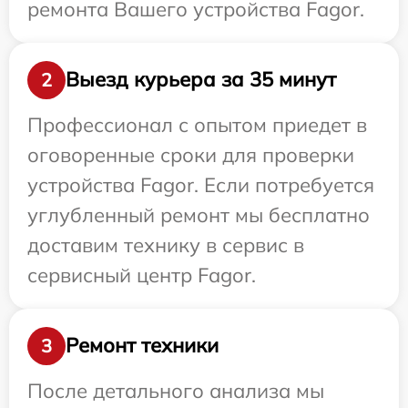
ремонта Вашего устройства Fagor.
Выезд курьера за 35 минут
2
Профессионал с опытом приедет в
оговоренные сроки для проверки
устройства Fagor. Если потребуется
углубленный ремонт мы бесплатно
доставим технику в сервис в
сервисный центр Fagor.
Ремонт техники
3
После детального анализа мы