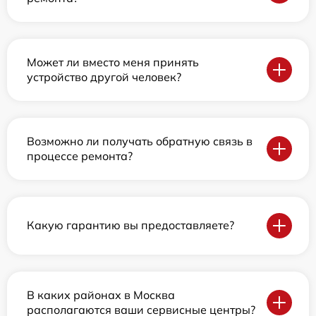
Может ли вместо меня принять
устройство другой человек?
Возможно ли получать обратную связь в
процессе ремонта?
Какую гарантию вы предоставляете?
В каких районах в Москва
располагаются ваши сервисные центры?