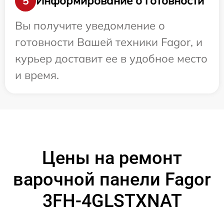
Информирование о готовности
5
Вы получите уведомление о
готовности Вашей техники Fagor, и
курьер доставит ее в удобное место
и время.
Цены на ремонт
варочной панели Fagor
3FH-4GLSTXNAT