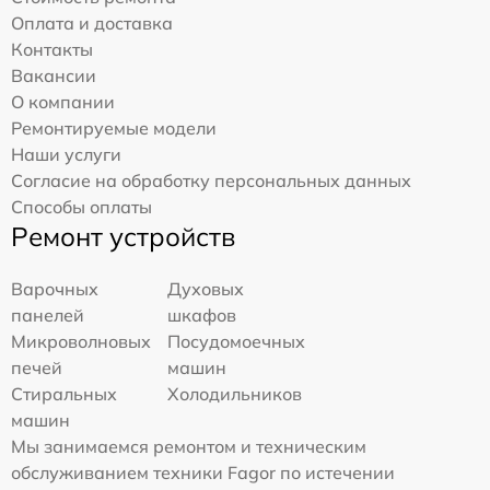
Оплата и доставка
Контакты
Вакансии
О компании
Ремонтируемые модели
Наши услуги
Согласие на обработку персональных данных
Способы оплаты
Ремонт устройств
Варочных
Духовых
панелей
шкафов
Микроволновых
Посудомоечных
печей
машин
Стиральных
Холодильников
машин
Мы занимаемся ремонтом и техническим
обслуживанием техники Fagor по истечении