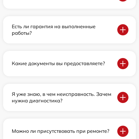
Есть ли гарантия на выполненные
работы?
Какие документы вы предоставляете?
Я уже знаю, в чем неисправность. Зачем
нужна диагностика?
Можно ли присутствовать при ремонте?