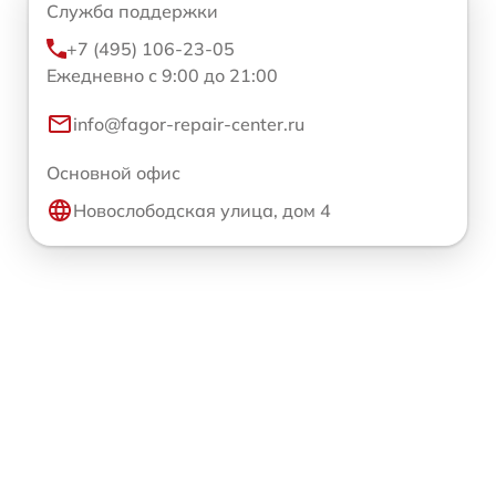
Служба поддержки
+7 (495) 106-23-05
Ежедневно с 9:00 до 21:00
info@fagor-repair-center.ru
Основной офис
Новослободская улица, дом 4