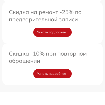
Скидка на ремонт -25% по
предварительной записи
Узнать подробнее
Скидка -10% при повторном
обращении
Узнать подробнее