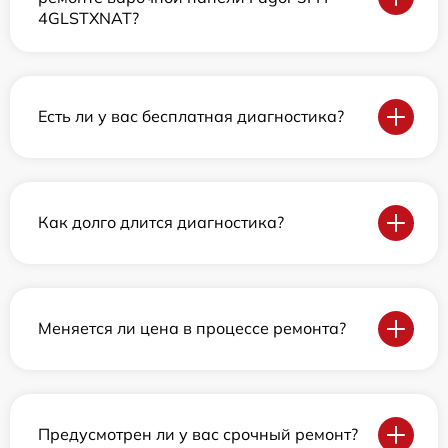
4GLSTXNAT?
Есть ли у вас бесплатная диагностика?
Как долго длится диагностика?
Меняется ли цена в процессе ремонта?
Предусмотрен ли у вас срочный ремонт?