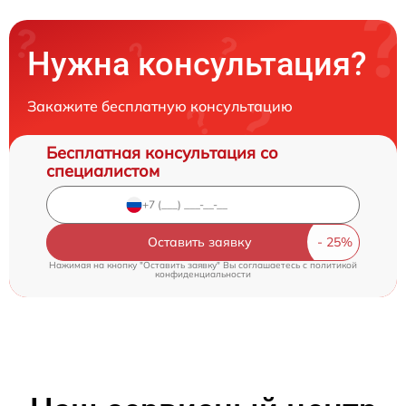
Нужна консультация?
Закажите бесплатную консультацию
Бесплатная консультация со
специалистом
Оставить заявку
Нажимая на кнопку "Оставить заявку" Вы соглашаетесь c
политикой
конфиденциальности