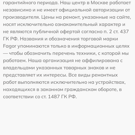
гарантийного периода. Наш центр в Москве работает
независимо и не имеет официальной авторизации от
производителя. Цены на ремонт, указанные на сайте,
носят исключительно ознакомительный характер и
не являются публичной офертой согласно п. 2 ст. 437
ГК РФ. Названия и обозначения торговой марки
Fagor упоминаются только в информационных целях
— чтобы обозначить перечень техники, с которой мы
работаем. Наша организация не аффилирована с
владельцами указанных товарных знаков и не
представляет их интересы. Все виды ремонтных
работ выполняются исключительно на устройствах,
находящихся в законном гражданском обороте, в
соответствии со ст. 1487 ГК РФ.