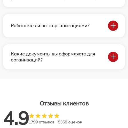
Работаете ли вы с организациями?
Какие документы вы оформляете для
организаций?
Отзывы клиентов
4.9
1799 отзывов
5358 оценок