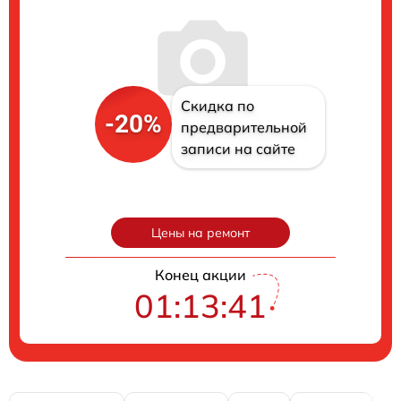
Скидка по
-20%
предварительной
записи на сайте
Цены на ремонт
Конец акции
01:13:40