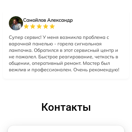
Самойлов Александр
Супер сервис! У меня возникла проблема с
варочной панелью - горела сигнальная
лампочка. Обратился в этот сервисный центр и
не пожалел. Быстрое реагирование, четкость в
общении, оперативный ремонт. Мастер был
вежлив и профессионален. Очень рекомендую!
Контакты