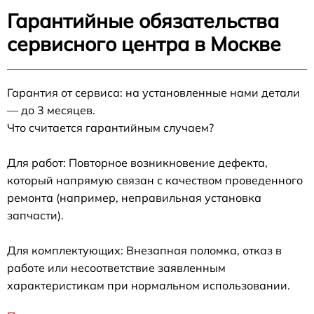
Гарантийные обязательства
сервисного центра в Москве
Гарантия от сервиса: на установленные нами детали
— до 3 месяцев.
Что считается гарантийным случаем?
Для работ: Повторное возникновение дефекта,
который напрямую связан с качеством проведенного
ремонта (например, неправильная установка
запчасти).
Для комплектующих: Внезапная поломка, отказ в
работе или несоответствие заявленным
характеристикам при нормальном использовании.