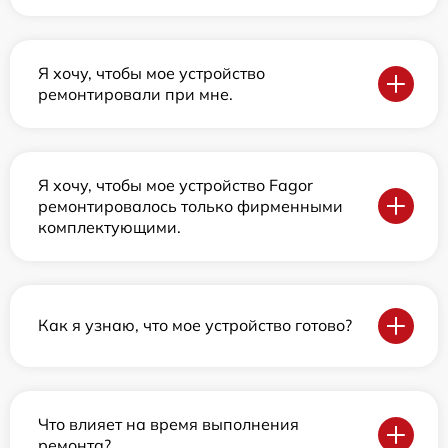
Я хочу, чтобы мое устройство
ремонтировали при мне.
Я хочу, чтобы мое устройство Fagor
ремонтировалось только фирменными
комплектующими.
Как я узнаю, что мое устройство готово?
Что влияет на время выполнения
ремонта?