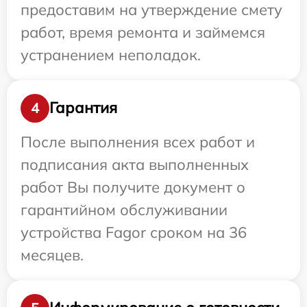
предоставим на утверждение смету
работ, время ремонта и займемся
устранением неполадок.
Гарантия
4
После выполнения всех работ и
подписания акта выполненных
работ Вы получите документ о
гарантийном обслуживании
устройства Fagor сроком на 36
месяцев.