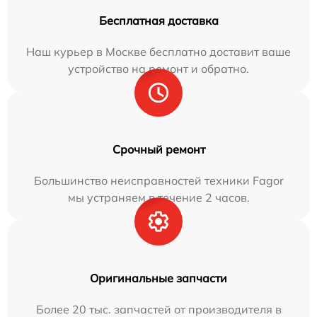
Бесплатная доставка
Наш курьер в Москве бесплатно доставит ваше
устройство на ремонт и обратно.
Срочный ремонт
Большинство неисправностей техники Fagor
мы устраняем в течение 2 часов.
Оригинальные запчасти
Более 20 тыс. запчастей от производителя в