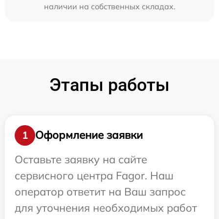
наличии на собственных складах.
Этапы работы
Оформление заявки
1
Оставьте заявку на сайте
сервисного центра Fagor. Наш
оператор ответит на Ваш запрос
для уточнения необходимых работ