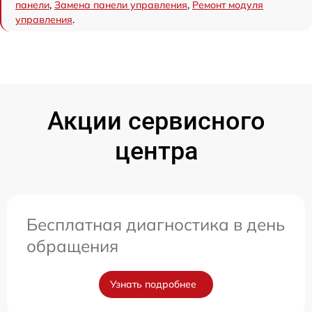
панели
,
Замена панели управления
,
Ремонт модуля
управления
.
Акции сервисного
центра
Бесплатная диагностика в день
обращения
Узнать подробнее