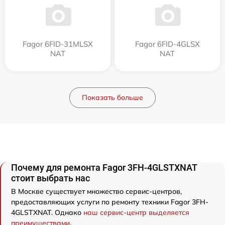
Fagor 6FID-31MLSX
Fagor 6FID-4GLSX
NAT
NAT
Показать больше
Почему для ремонта Fagor 3FH-4GLSTXNAT
стоит выбрать нас
В Москве существует множество сервис-центров,
предоставляющих услуги по ремонту техники Fagor 3FH-
4GLSTXNAT. Однако
наш сервис-центр выделяется
преимуществами
.