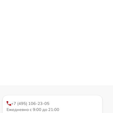
+7 (495) 106-23-05
Ежедневно с 9:00 до 21:00