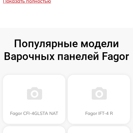
Показать полностью
Популярные модели
Варочных панелей Fagor
Fagor CFI-4GLSTA NAT
Fagor IFT-4 R