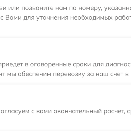
и или позвоните нам по номеру, указанн
 с Вами для уточнения необходимых рабо
иедет в оговоренные сроки для диагност
т мы обеспечим перевозку за наш счет в 
огласуем с вами окончательный расчет, 