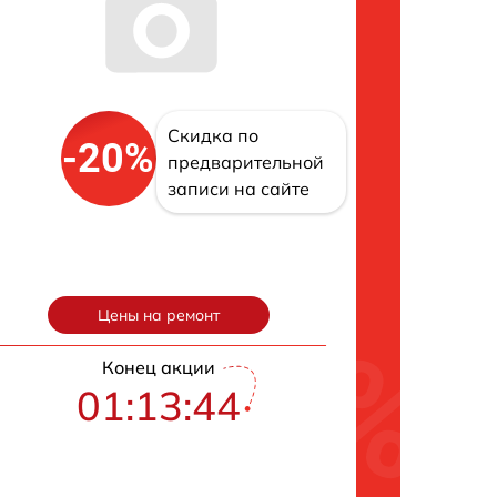
Скидка по
-20%
предварительной
записи на сайте
Цены на ремонт
Конец акции
01:13:43