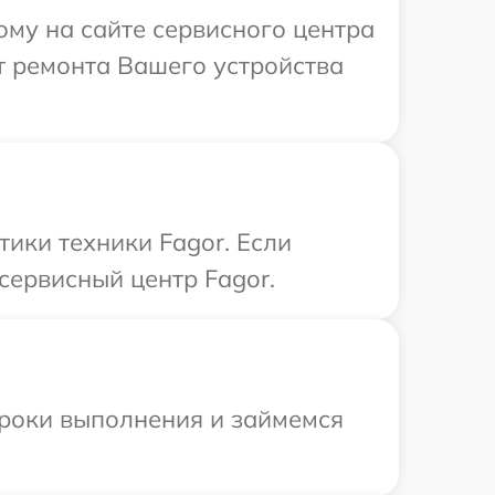
ому на сайте сервисного центра
т ремонта Вашего устройства
ики техники Fagor. Если
сервисный центр Fagor.
сроки выполнения и займемся