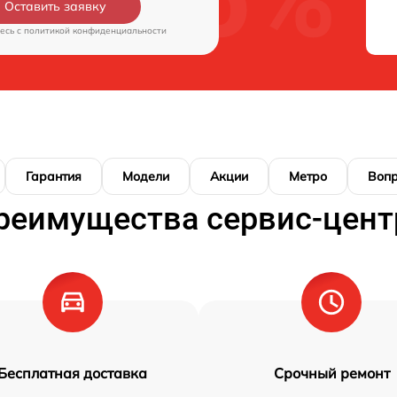
Оставить заявку
есь c
политикой конфиденциальности
Гарантия
Модели
Акции
Метро
Воп
реимущества сервис-цент
Бесплатная доставка
Срочный ремонт