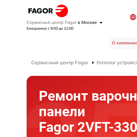
Сервисный центр Fagor
в Москве
Ежедневно с 9:00 до 21:00
О компании
Сервисный центр Fagor
Каталог устройс
Ремонт вароч
панели
Fagor 2VFT-330