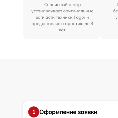
Сервисный центр
устанавливает оригинальные
бе
запчасти техники Fagor и
у
предоставляет гарантию до 3
лет.
Оформление заявки
1