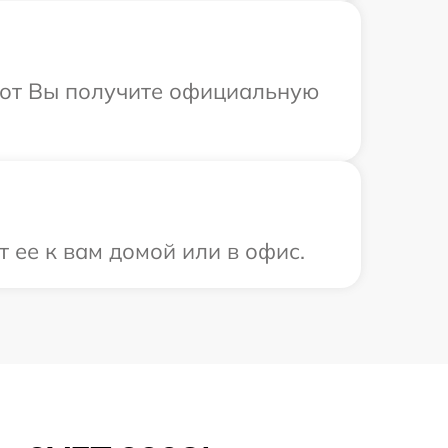
абот Вы получите официальную
 ее к вам домой или в офис.