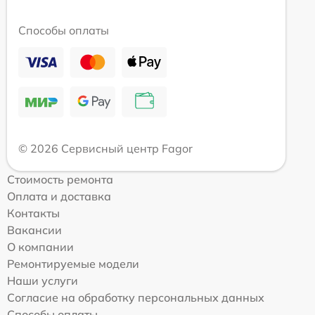
Способы оплаты
© 2026 Сервисный центр Fagor
Стоимость ремонта
Оплата и доставка
Контакты
Вакансии
О компании
Ремонтируемые модели
Наши услуги
Согласие на обработку персональных данных
Способы оплаты