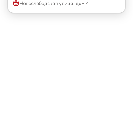
Новослободская улица, дом 4