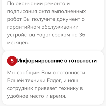
По окончании ремонта и
подписания акта выполненных
работ Вы получите документ о
гарантийном обслуживании
устройства Fagor сроком на 36
месяцев.
Информирование о готовности
5
Мы сообщим Вам о готовности
Вашей техники Fagor, и наш
сотрудник привезет технику в
удобное место и время.