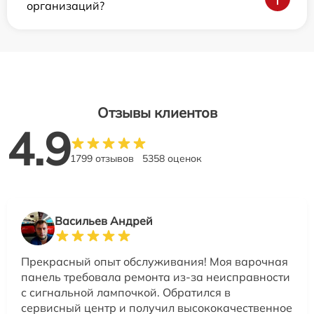
организаций?
Отзывы клиентов
4.9
1799 отзывов
5358 оценок
Васильев Андрей
Прекрасный опыт обслуживания! Моя варочная
панель требовала ремонта из-за неисправности
с сигнальной лампочкой. Обратился в
сервисный центр и получил высококачественное