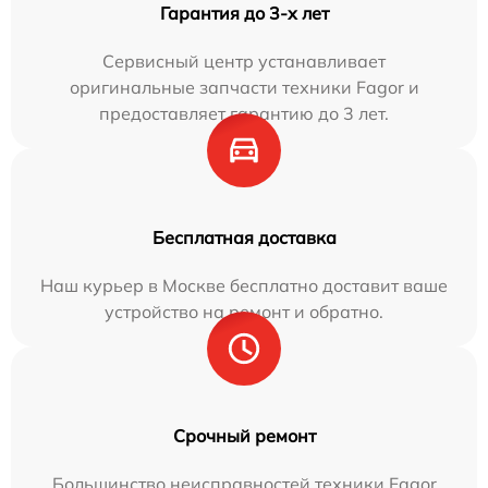
Гарантия до 3-х лет
Сервисный центр устанавливает
оригинальные запчасти техники Fagor и
предоставляет гарантию до 3 лет.
Бесплатная доставка
Наш курьер в Москве бесплатно доставит ваше
устройство на ремонт и обратно.
Срочный ремонт
Большинство неисправностей техники Fagor