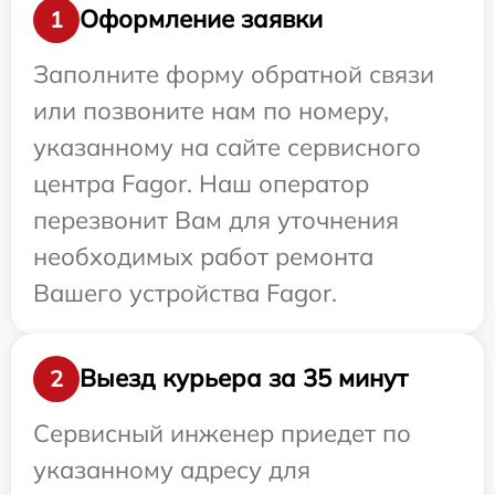
Оформление заявки
1
Заполните форму обратной связи
или позвоните нам по номеру,
указанному на сайте сервисного
центра Fagor. Наш оператор
перезвонит Вам для уточнения
необходимых работ ремонта
Вашего устройства Fagor.
Выезд курьера за 35 минут
2
Сервисный инженер приедет по
указанному адресу для