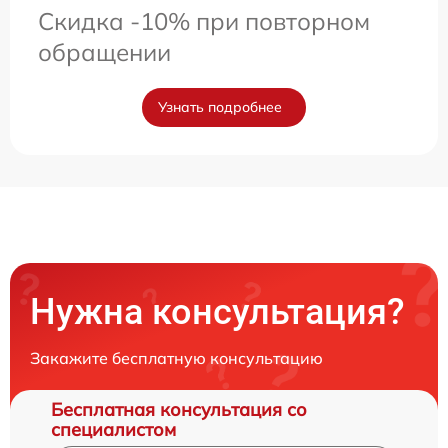
Скидка -10% при повторном
обращении
Узнать подробнее
Нужна консультация?
Закажите бесплатную консультацию
Бесплатная консультация со
специалистом