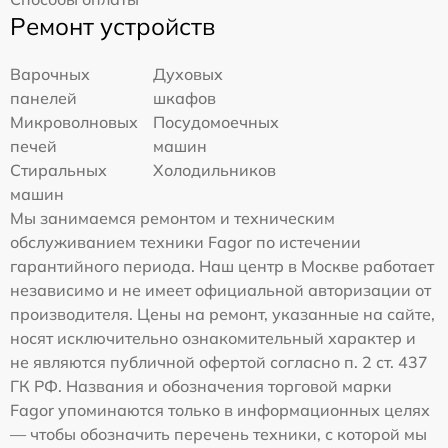
Ремонт устройств
Варочных
Духовых
панелей
шкафов
Микроволновых
Посудомоечных
печей
машин
Стиральных
Холодильников
машин
Мы занимаемся ремонтом и техническим
обслуживанием техники Fagor по истечении
гарантийного периода. Наш центр в Москве работает
независимо и не имеет официальной авторизации от
производителя. Цены на ремонт, указанные на сайте,
носят исключительно ознакомительный характер и
не являются публичной офертой согласно п. 2 ст. 437
ГК РФ. Названия и обозначения торговой марки
Fagor упоминаются только в информационных целях
— чтобы обозначить перечень техники, с которой мы