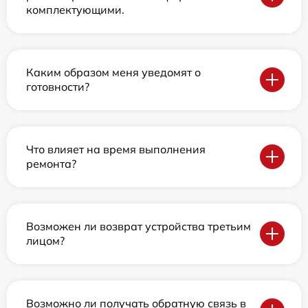
комплектующими.
Каким образом меня уведомят о
готовности?
Что влияет на время выполнения
ремонта?
Возможен ли возврат устройства третьим
лицом?
Возможно ли получать обратную связь в