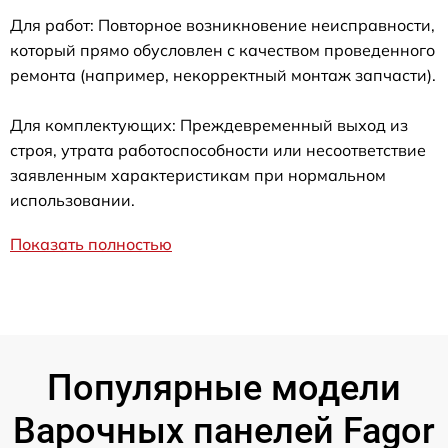
Для работ: Повторное возникновение неисправности,
который прямо обусловлен с качеством проведенного
ремонта (например, некорректный монтаж запчасти).
Для комплектующих: Преждевременный выход из
строя, утрата работоспособности или несоответствие
заявленным характеристикам при нормальном
использовании.
Показать полностью
Популярные модели
Варочных панелей Fagor