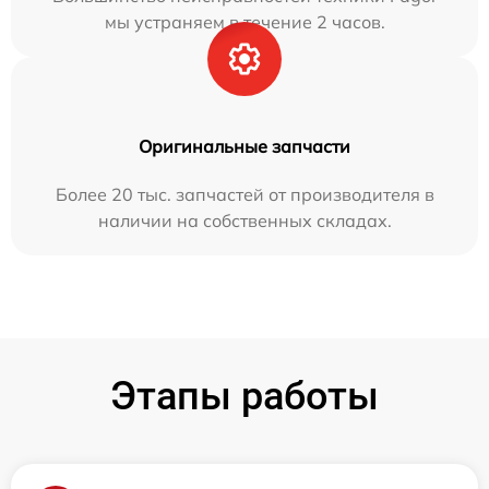
мы устраняем в течение 2 часов.
Оригинальные запчасти
Более 20 тыс. запчастей от производителя в
наличии на собственных складах.
Этапы работы