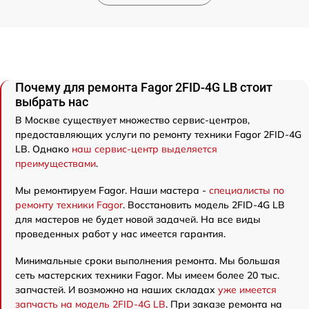
Почему для ремонта Fagor 2FID-4G LB стоит
выбрать нас
В Москве существует множество сервис-центров,
предоставляющих услуги по ремонту техники Fagor 2FID-4G
LB. Однако
наш сервис-центр выделяется
преимуществами
.
Мы ремонтируем Fagor. Наши мастера -
специалисты по
ремонту техники Fagor
. Восстановить модель 2FID-4G LB
для мастеров не будет новой задачей. На все виды
проведенных работ у нас имеется гарантия.
Минимальные сроки выполнения ремонта. Мы большая
сеть мастерских техники Fagor. Мы имеем более 20 тыс.
запчастей. И возможно на наших складах
уже имеется
запчасть на модель 2FID-4G LB
. При заказе ремонта на