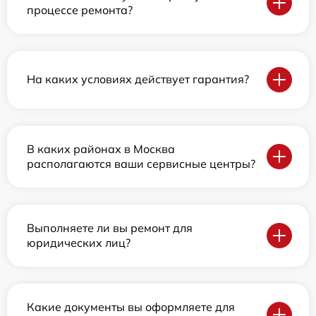
процессе ремонта?
На каких условиях действует гарантия?
В каких районах в Москва
располагаются ваши сервисные центры?
Выполняете ли вы ремонт для
юридических лиц?
Какие документы вы оформляете для