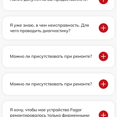
Я уже знаю, в чем неисправность. Для
чего проводить диагностику?
Можно ли присутствовать при ремонте?
Можно ли присутствовать при ремонте?
Я хочу, чтобы мое устройство Fagor
ремонтировалось только фирменными