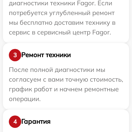
диагностики техники Fagor. Если
потребуется углубленный ремонт
мы бесплатно доставим технику в
сервис в сервисный центр Fagor.
Ремонт техники
3
После полной диагностики мы
согласуем с вами точную стоимость,
график работ и начнем ремонтные
операции.
Гарантия
4