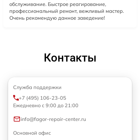
обслуживание. Быстрое реагирование,
профессиональный ремонт, вежливый мастер.
Очень рекомендую данное заведение!
Контакты
Служба поддержки
+7 (495) 106-23-05
Ежедневно с 9:00 до 21:00
info@fagor-repair-center.ru
Основной офис