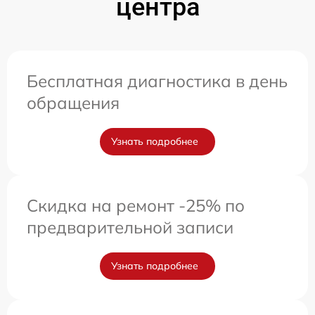
центра
Бесплатная диагностика в день
обращения
Узнать подробнее
Скидка на ремонт -25% по
предварительной записи
Узнать подробнее