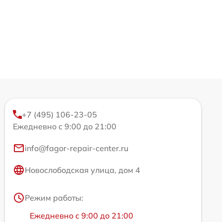
+7 (495) 106-23-05
Ежедневно с 9:00 до 21:00
info@fagor-repair-center.ru
Новослободская улица, дом 4
Режим работы:
Ежедневно с 9:00 до 21:00