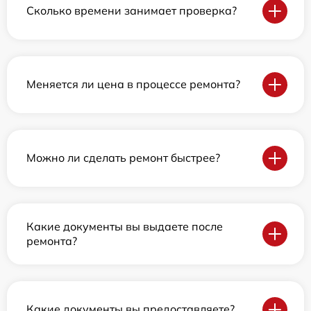
Сколько времени занимает проверка?
Меняется ли цена в процессе ремонта?
Можно ли сделать ремонт быстрее?
Какие документы вы выдаете после
ремонта?
Какие документы вы предоставляете?