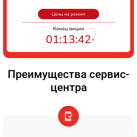
Цены на ремонт
Конец акции
01:13:41
Преимущества сервис-
центра