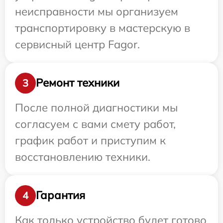
неисправности мы организуем
транспортировку в мастерскую в
сервисный центр Fagor.
Ремонт техники
3
После полной диагностики мы
согласуем с вами смету работ,
график работ и приступим к
восстановлению техники.
Гарантия
4
Как только устройство будет готово