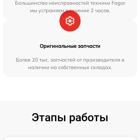
Большинство неисправностей техники Fagor
мы устраняем в течение 2 часов.
Оригинальные запчасти
Более 20 тыс. запчастей от производителя в
наличии на собственных складах.
Этапы работы