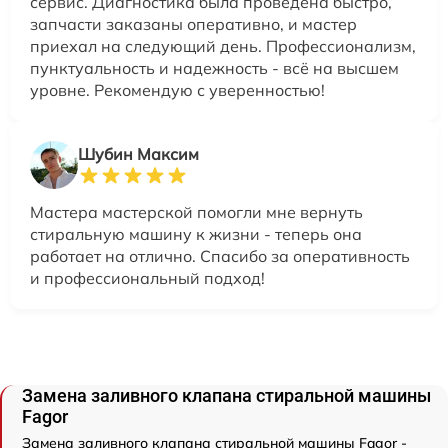
сервис. Диагностика была проведена быстро,
запчасти заказаны оперативно, и мастер
приехал на следующий день. Профессионализм,
пунктуальность и надежность - всё на высшем
уровне. Рекомендую с уверенностью!
Шубин Максим
Мастера мастерской помогли мне вернуть
стиральную машину к жизни - теперь она
работает на отлично. Спасибо за оперативность
и профессиональный подход!
Замена заливного клапана стиральной машины
Fagor
Замена заливного клапана стиральной машины Fagor -