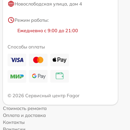
Новослободская улица, дом 4
Режим работы:
Ежедневно с 9:00 до 21:00
Способы оплаты
© 2026 Сервисный центр Fagor
Стоимость ремонта
Оплата и доставка
Контакты
Вакансии