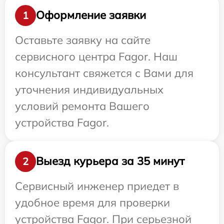
Оформление заявки
1
Оставьте заявку на сайте
сервисного центра Fagor. Наш
консультант свяжется с Вами для
уточнения индивидуальных
условий ремонта Вашего
устройства Fagor.
Выезд курьера за 35 минут
2
Сервисный инженер приедет в
удобное время для проверки
устройства Fagor. При серьезной