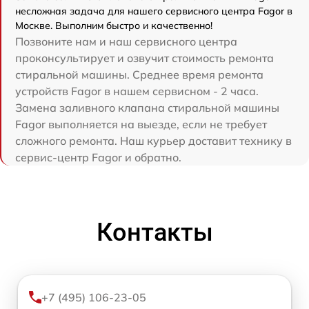
несложная задача для нашего сервисного центра Fagor в
Москве. Выполним быстро и качественно!
Позвоните нам и наш сервисного центра
проконсультирует и озвучит стоимость ремонта
стиральной машины. Среднее время ремонта
устройств Fagor в нашем сервисном - 2 часа.
Замена заливного клапана стиральной машины
Fagor выполняется на выезде, если не требует
сложного ремонта. Наш курьер доставит технику в
сервис-центр Fagor и обратно.
Контакты
+7 (495) 106-23-05