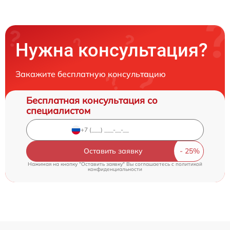
Нужна консультация?
Закажите бесплатную консультацию
Бесплатная консультация со
специалистом
Оставить заявку
Нажимая на кнопку "Оставить заявку" Вы соглашаетесь c
политикой
конфиденциальности