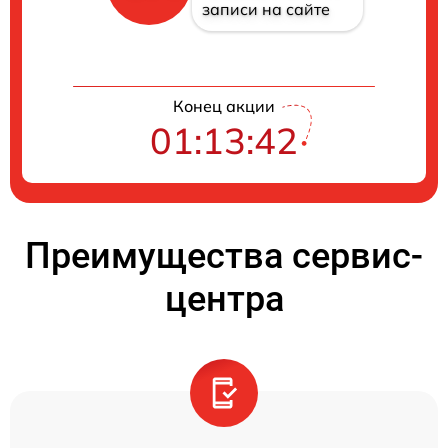
записи на сайте
Конец акции
01:13:41
Преимущества сервис-
центра