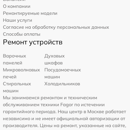
О компании
Ремонтируемые модели
Наши услуги
Согласие на обработку персональных данных
Способы оплаты
Ремонт устройств
Варочных
Духовых
панелей
шкафов
Микроволновых
Посудомоечных
печей
машин
Стиральных
Холодильников
машин
Мы занимаемся ремонтом и техническим
обслуживанием техники Fagor по истечении
гарантийного периода. Наш центр в Москве работает
независимо и не имеет официальной авторизации от
производителя. Цены на ремонт, указанные на сайте,