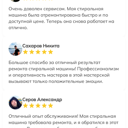
Очень доволен сервисом. Моя стиральная
машина была отремонтирована быстро и по
доступной цене. Теперь она снова работает на
отлично.
Сахаров Никита
Большое спасибо за отличный результат
ремонта стиральной машины! Профессионализм
и оперативность мастеров в этой мастерской
вызывают только положительные эмоции.
Серов Александр
Отличный опыт обслуживания! Моя стиральная
машина требовала ремонта, и я обратился в этот