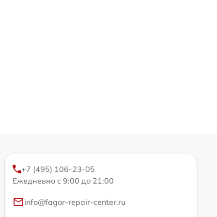
+7 (495) 106-23-05
Ежедневно с 9:00 до 21:00
info@fagor-repair-center.ru