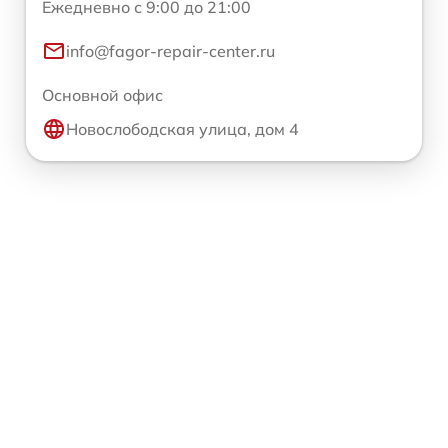
Ежедневно с 9:00 до 21:00
info@fagor-repair-center.ru
Основной офис
Новослободская улица, дом 4