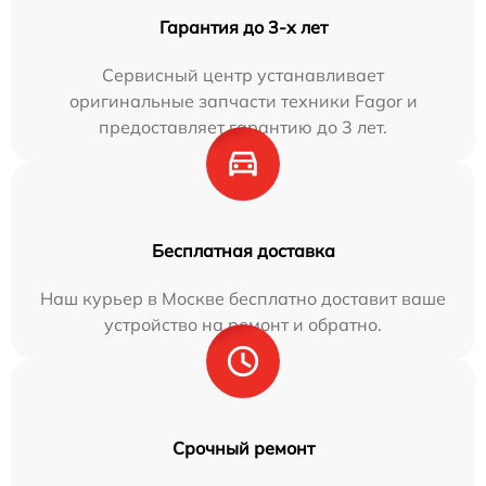
Гарантия до 3-х лет
Сервисный центр устанавливает
оригинальные запчасти техники Fagor и
предоставляет гарантию до 3 лет.
Бесплатная доставка
Наш курьер в Москве бесплатно доставит ваше
устройство на ремонт и обратно.
Срочный ремонт