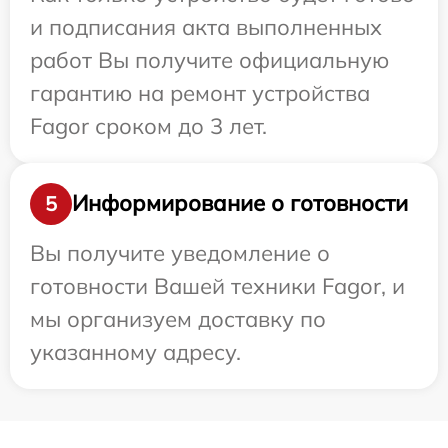
и подписания акта выполненных
работ Вы получите официальную
гарантию на ремонт устройства
Fagor сроком до 3 лет.
Информирование о готовности
5
Вы получите уведомление о
готовности Вашей техники Fagor, и
мы организуем доставку по
указанному адресу.