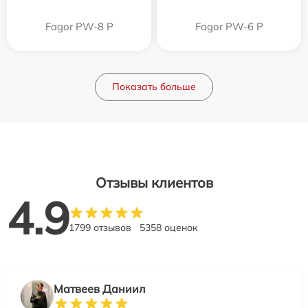
Fagor PW-8 P
Fagor PW-6 P
Показать больше
Отзывы клиентов
4.9
1799 отзывов
5358 оценок
Матвеев Даниил