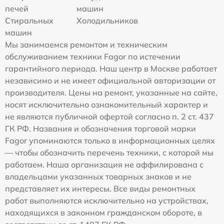
печей
машин
Стиральных
Холодильников
машин
Мы занимаемся ремонтом и техническим
обслуживанием техники Fagor по истечении
гарантийного периода. Наш центр в Москве работает
независимо и не имеет официальной авторизации от
производителя. Цены на ремонт, указанные на сайте,
носят исключительно ознакомительный характер и
не являются публичной офертой согласно п. 2 ст. 437
ГК РФ. Названия и обозначения торговой марки
Fagor упоминаются только в информационных целях
— чтобы обозначить перечень техники, с которой мы
работаем. Наша организация не аффилирована с
владельцами указанных товарных знаков и не
представляет их интересы. Все виды ремонтных
работ выполняются исключительно на устройствах,
находящихся в законном гражданском обороте, в