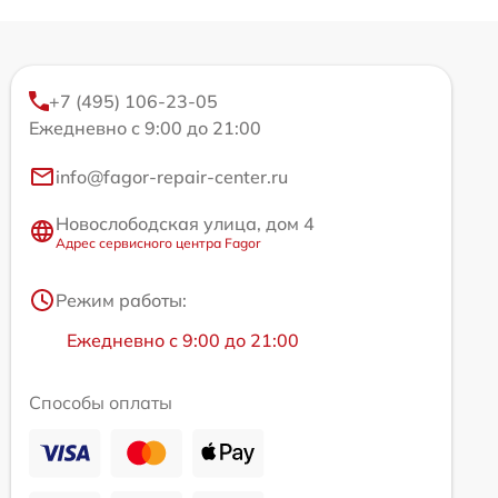
+7 (495) 106-23-05
Ежедневно с 9:00 до 21:00
info@fagor-repair-center.ru
Новослободская улица, дом 4
Адрес сервисного центра Fagor
Режим работы:
Ежедневно с 9:00 до 21:00
Способы оплаты