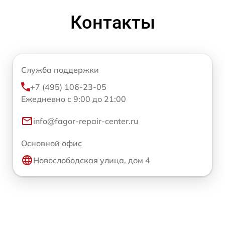
Контакты
Служба поддержки
+7 (495) 106-23-05
Ежедневно с 9:00 до 21:00
info@fagor-repair-center.ru
Основной офис
Новослободская улица, дом 4