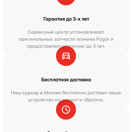
Гарантия до 3-х лет
Сервисный центр устанавливает
оригинальные запчасти техники Fagor и
предоставляет гарантию до 3 лет.
Бесплатная доставка
Наш курьер в Москве бесплатно доставит ваше
устройство на ремонт и обратно.