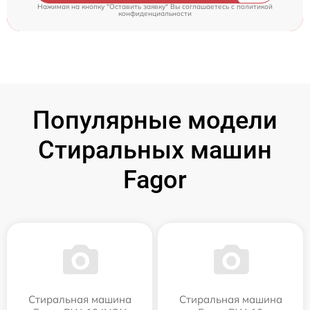
Нажимая на кнопку "Оставить заявку" Вы соглашаетесь c
политикой
конфиденциальности
Популярные модели
Стиральных машин
Fagor
Стиральная машина
Стиральная машина