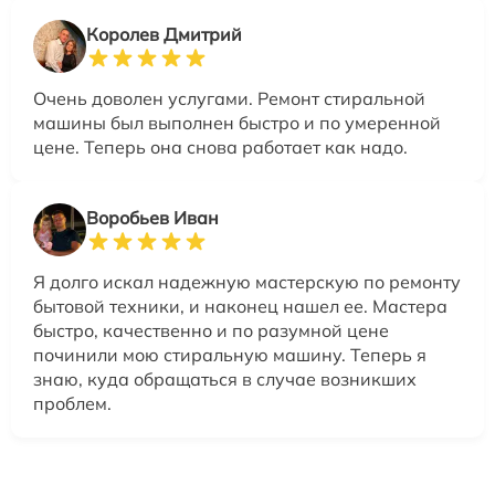
Королев Дмитрий
Очень доволен услугами. Ремонт стиральной
машины был выполнен быстро и по умеренной
цене. Теперь она снова работает как надо.
Воробьев Иван
Я долго искал надежную мастерскую по ремонту
бытовой техники, и наконец нашел ее. Мастера
быстро, качественно и по разумной цене
починили мою стиральную машину. Теперь я
знаю, куда обращаться в случае возникших
проблем.