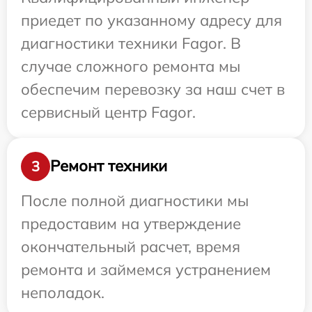
приедет по указанному адресу для
диагностики техники Fagor. В
случае сложного ремонта мы
обеспечим перевозку за наш счет в
сервисный центр Fagor.
Ремонт техники
3
После полной диагностики мы
предоставим на утверждение
окончательный расчет, время
ремонта и займемся устранением
неполадок.