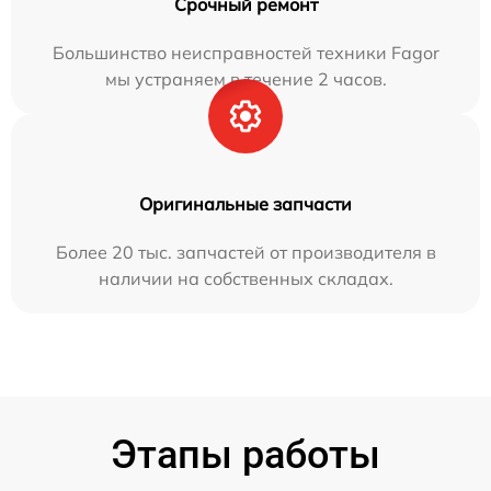
Срочный ремонт
Большинство неисправностей техники Fagor
мы устраняем в течение 2 часов.
Оригинальные запчасти
Более 20 тыс. запчастей от производителя в
наличии на собственных складах.
Этапы работы