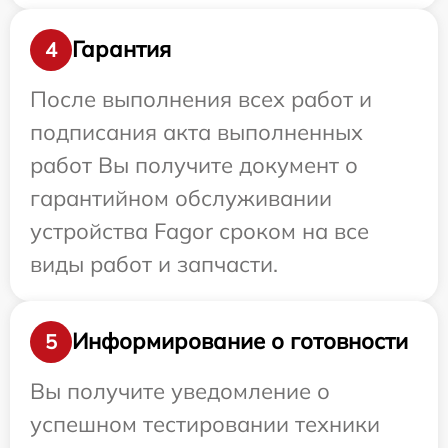
Гарантия
4
После выполнения всех работ и
подписания акта выполненных
работ Вы получите документ о
гарантийном обслуживании
устройства Fagor сроком на все
виды работ и запчасти.
Информирование о готовности
5
Вы получите уведомление о
успешном тестировании техники