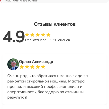
Отзывы клиентов
4.9
1799 отзывов
5358 оценок
Орлов Александр
Очень рад, что обратился именно сюда за
ремонтом стиральной машины. Мастера
проявили высокий профессионализм и
оперативность, благодарю за отличный
результат!