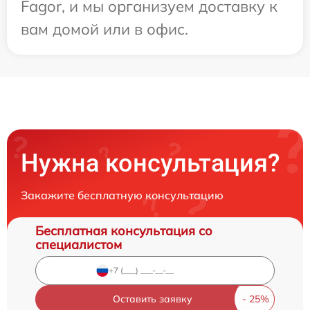
Fagor, и мы организуем доставку к
вам домой или в офис.
Нужна консультация?
Закажите бесплатную консультацию
Бесплатная консультация со
специалистом
Оставить заявку