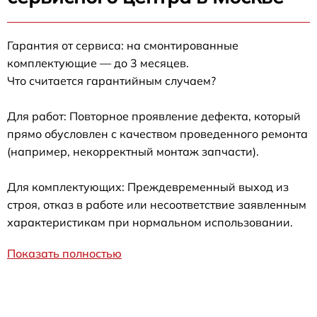
Гарантия от сервиса: на смонтированные
комплектующие — до 3 месяцев.
Что считается гарантийным случаем?
Для работ: Повторное проявление дефекта, который
прямо обусловлен с качеством проведенного ремонта
(например, некорректный монтаж запчасти).
Для комплектующих: Преждевременный выход из
строя, отказ в работе или несоответствие заявленным
характеристикам при нормальном использовании.
Показать полностью