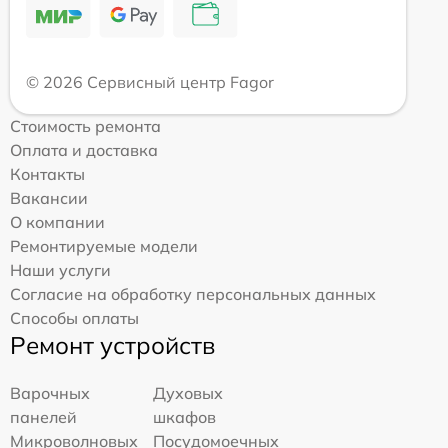
© 2026 Сервисный центр Fagor
Стоимость ремонта
Оплата и доставка
Контакты
Вакансии
О компании
Ремонтируемые модели
Наши услуги
Согласие на обработку персональных данных
Способы оплаты
Ремонт устройств
Варочных
Духовых
панелей
шкафов
Микроволновых
Посудомоечных