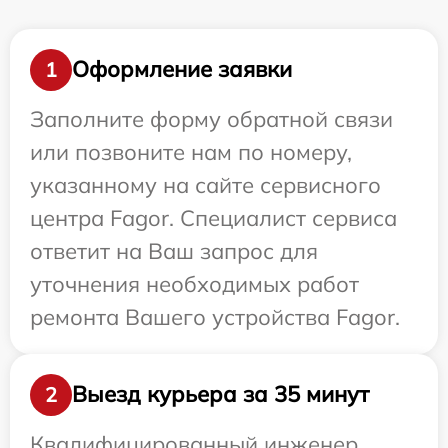
Оформление заявки
1
Заполните форму обратной связи
или позвоните нам по номеру,
указанному на сайте сервисного
центра Fagor. Специалист сервиса
ответит на Ваш запрос для
уточнения необходимых работ
ремонта Вашего устройства Fagor.
Выезд курьера за 35 минут
2
Квалифицированный инженер