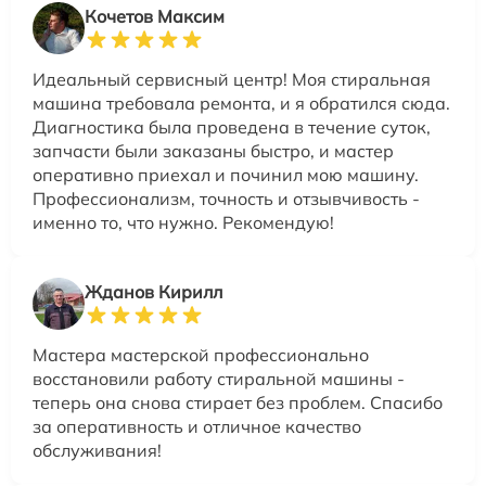
Кочетов Максим
Идеальный сервисный центр! Моя стиральная
машина требовала ремонта, и я обратился сюда.
Диагностика была проведена в течение суток,
запчасти были заказаны быстро, и мастер
оперативно приехал и починил мою машину.
Профессионализм, точность и отзывчивость -
именно то, что нужно. Рекомендую!
Жданов Кирилл
Мастера мастерской профессионально
восстановили работу стиральной машины -
теперь она снова стирает без проблем. Спасибо
за оперативность и отличное качество
обслуживания!