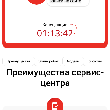
записи на сайте
Конец акции
01:13:41
Преимущества
Этапы работ
Модели
Гарантия
Преимущества сервис-
центра