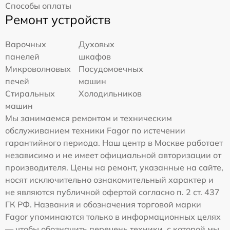
Способы оплаты
Ремонт устройств
Варочных
Духовых
панелей
шкафов
Микроволновых
Посудомоечных
печей
машин
Стиральных
Холодильников
машин
Мы занимаемся ремонтом и техническим
обслуживанием техники Fagor по истечении
гарантийного периода. Наш центр в Москве работает
независимо и не имеет официальной авторизации от
производителя. Цены на ремонт, указанные на сайте,
носят исключительно ознакомительный характер и
не являются публичной офертой согласно п. 2 ст. 437
ГК РФ. Названия и обозначения торговой марки
Fagor упоминаются только в информационных целях
— чтобы обозначить перечень техники, с которой мы