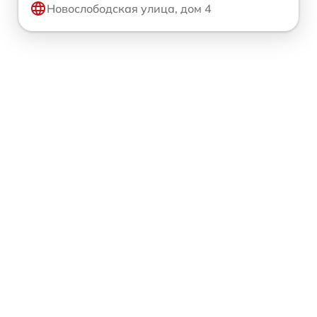
Новослободская улица, дом 4