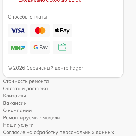
Способы оплаты
© 2026 Сервисный центр Fagor
Стоимость ремонта
Оплата и доставка
Контакты
Вакансии
О компании
Ремонтируемые модели
Наши услуги
Согласие на обработку персональных данных