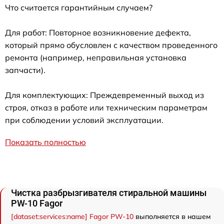
Что считается гарантийным случаем?
Для работ: Повторное возникновение дефекта,
который прямо обусловлен с качеством проведенного
ремонта (например, неправильная установка
запчасти).
Для комплектующих: Преждевременный выход из
строя, отказ в работе или техническим параметрам
при соблюдении условий эксплуатации.
Показать полностью
Чистка разбрызгивателя стиральной машины
PW-10 Fagor
[dataset:services:name] Fagor PW-10
выполняется в нашем