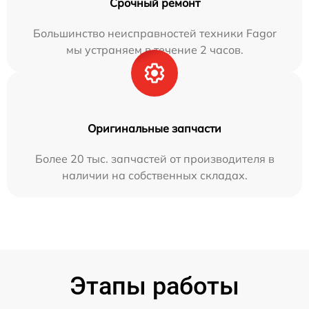
Срочный ремонт
Большинство неисправностей техники Fagor
мы устраняем в течение 2 часов.
Оригинальные запчасти
Более 20 тыс. запчастей от производителя в
наличии на собственных складах.
Этапы работы