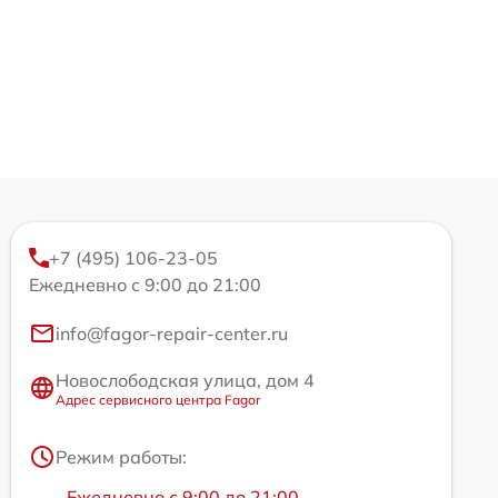
+7 (495) 106-23-05
Ежедневно с 9:00 до 21:00
info@fagor-repair-center.ru
Новослободская улица, дом 4
Адрес сервисного центра Fagor
Режим работы:
Ежедневно с 9:00 до 21:00