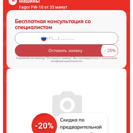
машины
Fagor PW-10 от 35 минут
Бесплатная консультация со
специалистом
Оставить заявку
Нажимая на кнопку "Оставить заявку" Вы соглашаетесь c
политикой
конфиденциальности
Скидка по
-20%
предварительной