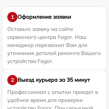
Оформление заявки
1
Оставьте заявку на сайте
сервисного центра Fagor. Наш
менеджер перезвонит Вам для
уточнения деталей ремонта Вашего
устройства Fagor.
Выезд курьера за 35 минут
2
Профессионал с опытом приедет в
удобное время для проверки
устройства Fagor. При серьезной