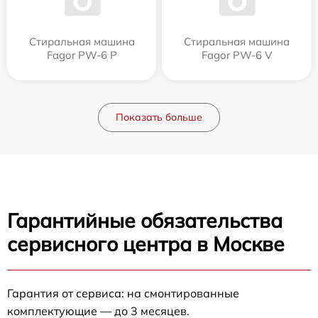
Стиральная машина
Стиральная машина
Fagor PW-6 P
Fagor PW-6 V
Показать больше
Гарантийные обязательства
сервисного центра в Москве
Гарантия от сервиса: на смонтированные
комплектующие — до 3 месяцев.