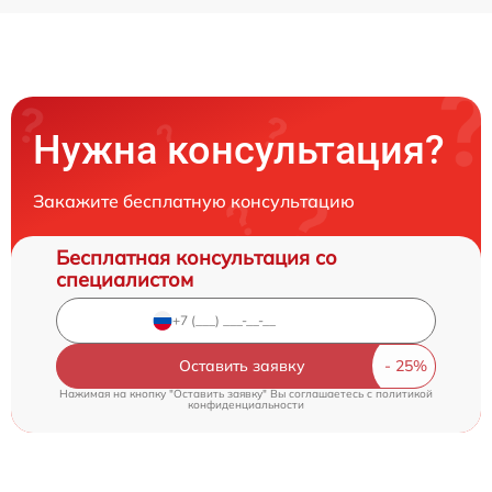
Нужна консультация?
Закажите бесплатную консультацию
Бесплатная консультация со
специалистом
Оставить заявку
Нажимая на кнопку "Оставить заявку" Вы соглашаетесь c
политикой
конфиденциальности