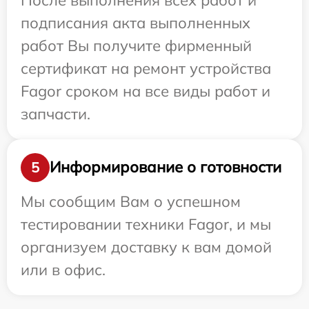
подписания акта выполненных
работ Вы получите фирменный
сертификат на ремонт устройства
Fagor сроком на все виды работ и
запчасти.
Информирование о готовности
5
Мы сообщим Вам о успешном
тестировании техники Fagor, и мы
организуем доставку к вам домой
или в офис.