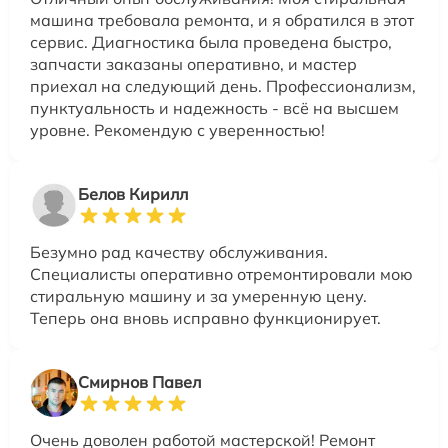
машина требовала ремонта, и я обратился в этот
сервис. Диагностика была проведена быстро,
запчасти заказаны оперативно, и мастер
приехал на следующий день. Профессионализм,
пунктуальность и надежность - всё на высшем
уровне. Рекомендую с уверенностью!
Белов Кирилл
Безумно рад качеству обслуживания.
Специалисты оперативно отремонтировали мою
стиральную машину и за умеренную цену.
Теперь она вновь исправно функционирует.
Смирнов Павел
Очень доволен работой мастерской! Ремонт