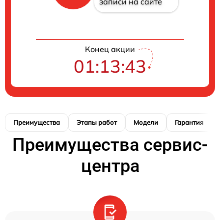
записи на сайте
Конец акции
01:13:42
Преимущества
Этапы работ
Модели
Гарантия
Преимущества сервис-
центра