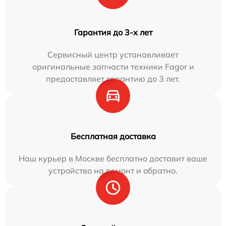
Гарантия до 3-х лет
Сервисный центр устанавливает
оригинальные запчасти техники Fagor и
предоставляет гарантию до 3 лет.
Бесплатная доставка
Наш курьер в Москве бесплатно доставит ваше
устройство на ремонт и обратно.