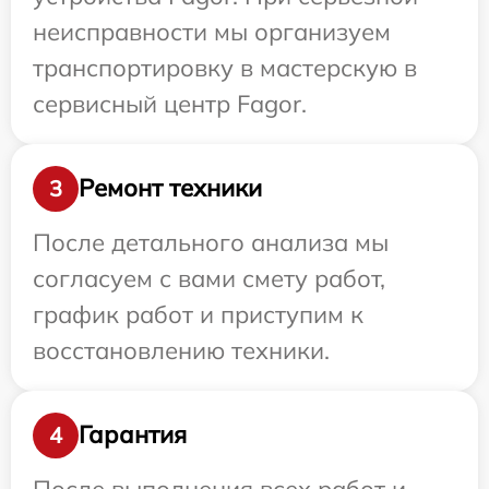
неисправности мы организуем
транспортировку в мастерскую в
сервисный центр Fagor.
Ремонт техники
3
После детального анализа мы
согласуем с вами смету работ,
график работ и приступим к
восстановлению техники.
Гарантия
4
После выполнения всех работ и