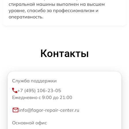
стиральной машины выполнен на высшем
уровне, спасибо за профессионализм и
оперативность.
Контакты
Служба поддержки
+7 (495) 106-23-05
Ежедневно с 9:00 до 21:00
info@fagor-repair-center.ru
Основной офис