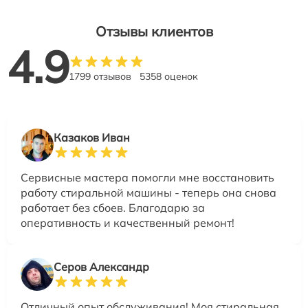
Отзывы клиентов
4.9
1799 отзывов
5358 оценок
Казаков Иван
Сервисные мастера помогли мне восстановить
работу стиральной машины - теперь она снова
работает без сбоев. Благодарю за
оперативность и качественный ремонт!
Серов Александр
Отличный опыт обслуживания! Моя стиральная