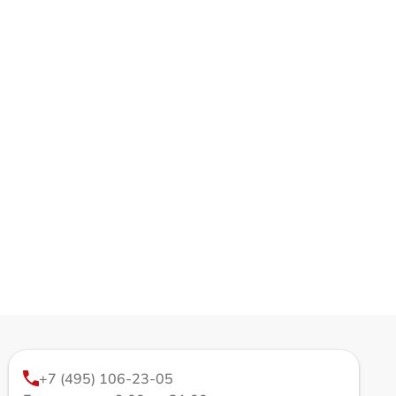
+7 (495) 106-23-05