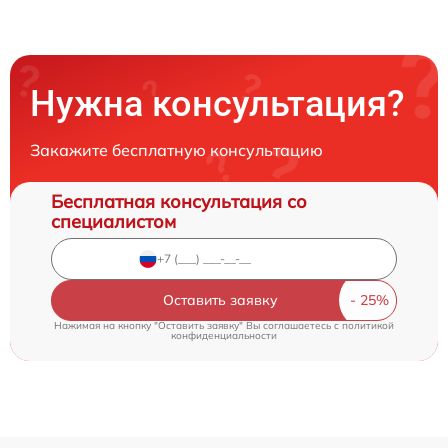
Нужна консультация?
Закажите бесплатную консультацию
Бесплатная консультация со
специалистом
Оставить заявку
Нажимая на кнопку "Оставить заявку" Вы соглашаетесь c
политикой
конфиденциальности