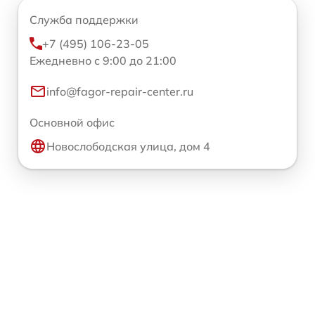
Служба поддержки
+7 (495) 106-23-05
Ежедневно с 9:00 до 21:00
info@fagor-repair-center.ru
Основной офис
Новослободская улица, дом 4