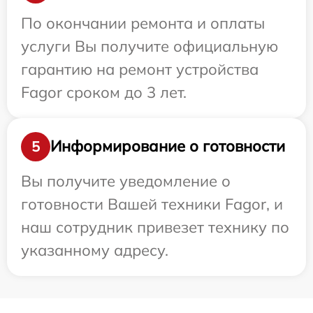
По окончании ремонта и оплаты
услуги Вы получите официальную
гарантию на ремонт устройства
Fagor сроком до 3 лет.
Информирование о готовности
5
Вы получите уведомление о
готовности Вашей техники Fagor, и
наш сотрудник привезет технику по
указанному адресу.