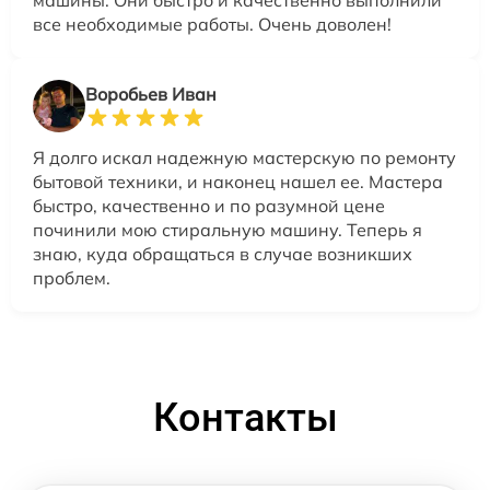
все необходимые работы. Очень доволен!
Воробьев Иван
Я долго искал надежную мастерскую по ремонту
бытовой техники, и наконец нашел ее. Мастера
быстро, качественно и по разумной цене
починили мою стиральную машину. Теперь я
знаю, куда обращаться в случае возникших
проблем.
Контакты