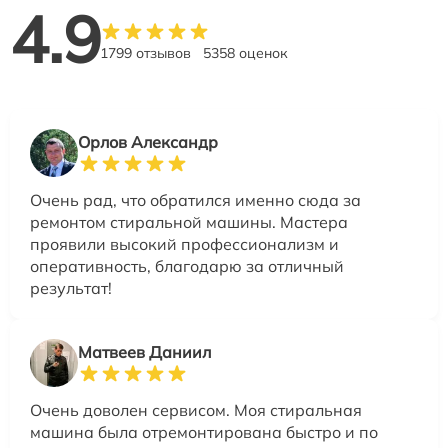
4.9
1799 отзывов
5358 оценок
Орлов Александр
Очень рад, что обратился именно сюда за
ремонтом стиральной машины. Мастера
проявили высокий профессионализм и
оперативность, благодарю за отличный
результат!
Матвеев Даниил
Очень доволен сервисом. Моя стиральная
машина была отремонтирована быстро и по