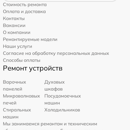
Стоимость ремонта
Оплата и доставка
Контакты
Вакансии
О компании
Ремонтируемые модели
Наши услуги
Согласие на обработку персональных данных
Способы оплаты
Ремонт устройств
Варочных
Духовых
панелей
шкафов
Микроволновых
Посудомоечных
печей
машин
Стиральных
Холодильников
машин
Мы занимаемся ремонтом и техническим