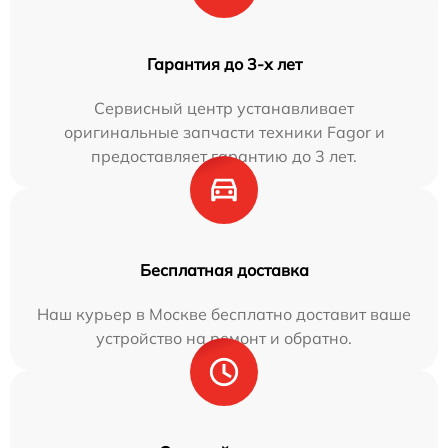
Гарантия до 3-х лет
Сервисный центр устанавливает
оригинальные запчасти техники Fagor и
предоставляет гарантию до 3 лет.
Бесплатная доставка
Наш курьер в Москве бесплатно доставит ваше
устройство на ремонт и обратно.