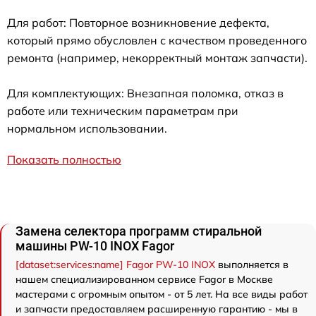
Для работ: Повторное возникновение дефекта,
который прямо обусловлен с качеством проведенного
ремонта (например, некорректный монтаж запчасти).
Для комплектующих: Внезапная поломка, отказ в
работе или техническим параметрам при
нормальном использовании.
Показать полностью
Замена селектора программ стиральной
машины PW-10 INOX Fagor
[dataset:services:name] Fagor PW-10 INOX
выполняется в
нашем специализированном сервисе Fagor в Москве
мастерами с огромным опытом - от 5 лет. На все виды работ
и запчасти предоставляем расширенную гарантию - мы в