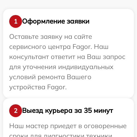
Оформление заявки
1
Оставьте заявку на сайте
сервисного центра Fagor. Наш
консультант ответит на Ваш запрос
для уточнения индивидуальных
условий ремонта Вашего
устройства Fagor.
Выезд курьера за 35 минут
2
Наш мастер приедет в оговоренные
сроки для диагностики техники