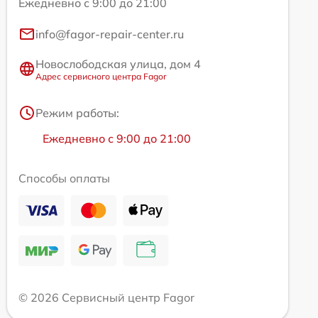
Ежедневно с 9:00 до 21:00
info@fagor-repair-center.ru
Новослободская улица, дом 4
Адрес сервисного центра Fagor
Режим работы:
Ежедневно с 9:00 до 21:00
Способы оплаты
© 2026 Сервисный центр Fagor