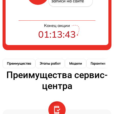
записи на сайте
Конец акции
01:13:42
Преимущества
Этапы работ
Модели
Гарантия
Преимущества сервис-
центра