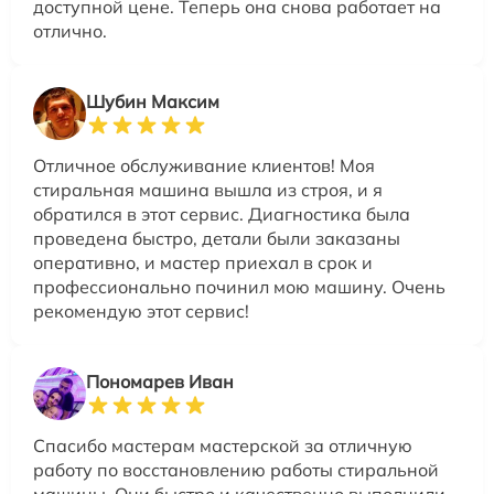
доступной цене. Теперь она снова работает на
отлично.
Шубин Максим
Отличное обслуживание клиентов! Моя
стиральная машина вышла из строя, и я
обратился в этот сервис. Диагностика была
проведена быстро, детали были заказаны
оперативно, и мастер приехал в срок и
профессионально починил мою машину. Очень
рекомендую этот сервис!
Пономарев Иван
Спасибо мастерам мастерской за отличную
работу по восстановлению работы стиральной
машины. Они быстро и качественно выполнили