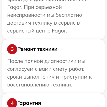
Fagor. При серьезной
неисправности мы бесплатно
доставим технику в сервис в
сервисный центр Fagor.
Ремонт техники
3
После полной диагностики мы
согласуем с вами смету работ,
сроки выполнения и приступим к
восстановлению техники.
Гарантия
4