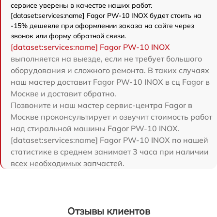
сервисе уверены в качестве наших работ.
[dataset:services:name] Fagor PW-10 INOX будет стоить на
-15% дешевле при оформлении заказа на сайте через
звонок или форму обратной связи.
[dataset:services:name] Fagor PW-10 INOX
выполняется на выезде, если не требует большого
оборудования и сложного ремонта. В таких случаях
наш мастер доставит Fagor PW-10 INOX в сц Fagor в
Москве и доставит обратно.
Позвоните и наш мастер сервис-центра Fagor в
Москве проконсультирует и озвучит стоимость работ
над стиральной машины Fagor PW-10 INOX.
[dataset:services:name] Fagor PW-10 INOX по нашей
статистике в среднем занимает 3 часа при наличии
всех необходимых запчастей.
Отзывы клиентов