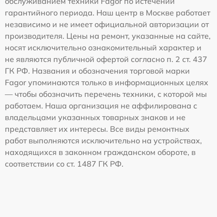
обслуживанием техники Fagor по истечении
гарантийного периода. Наш центр в Москве работает
независимо и не имеет официальной авторизации от
производителя. Цены на ремонт, указанные на сайте,
носят исключительно ознакомительный характер и
не являются публичной офертой согласно п. 2 ст. 437
ГК РФ. Названия и обозначения торговой марки
Fagor упоминаются только в информационных целях
— чтобы обозначить перечень техники, с которой мы
работаем. Наша организация не аффилирована с
владельцами указанных товарных знаков и не
представляет их интересы. Все виды ремонтных
работ выполняются исключительно на устройствах,
находящихся в законном гражданском обороте, в
соответствии со ст. 1487 ГК РФ.