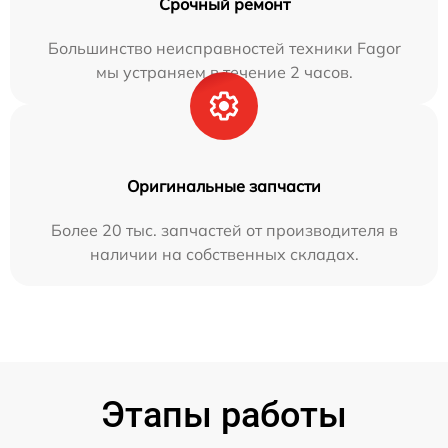
Срочный ремонт
Большинство неисправностей техники Fagor
мы устраняем в течение 2 часов.
Оригинальные запчасти
Более 20 тыс. запчастей от производителя в
наличии на собственных складах.
Этапы работы