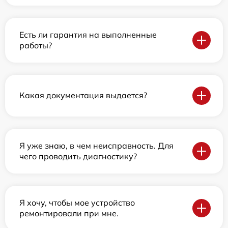
Есть ли гарантия на выполненные
работы?
Какая документация выдается?
Я уже знаю, в чем неисправность. Для
чего проводить диагностику?
Я хочу, чтобы мое устройство
ремонтировали при мне.