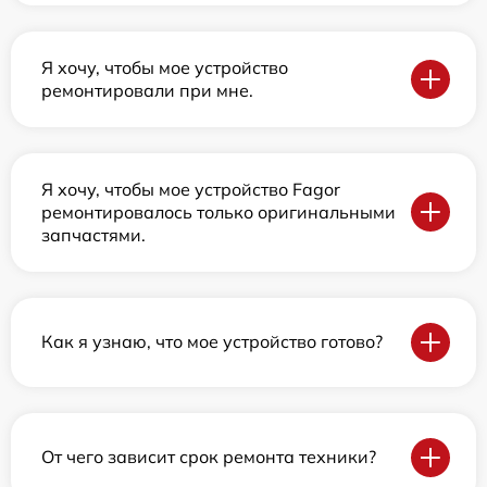
Я хочу, чтобы мое устройство
ремонтировали при мне.
Я хочу, чтобы мое устройство Fagor
ремонтировалось только оригинальными
запчастями.
Как я узнаю, что мое устройство готово?
От чего зависит срок ремонта техники?