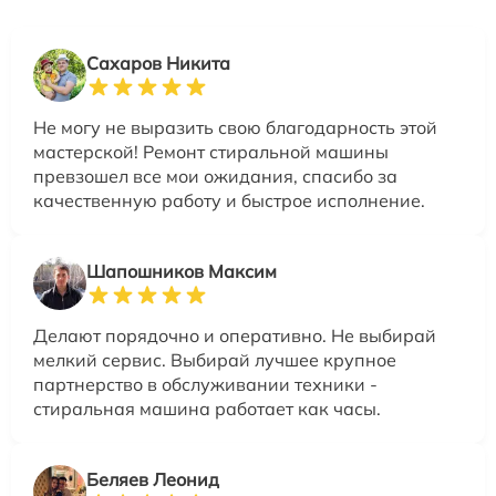
Сахаров Никита
Не могу не выразить свою благодарность этой
мастерской! Ремонт стиральной машины
превзошел все мои ожидания, спасибо за
качественную работу и быстрое исполнение.
Шапошников Максим
Делают порядочно и оперативно. Не выбирай
мелкий сервис. Выбирай лучшее крупное
партнерство в обслуживании техники -
стиральная машина работает как часы.
Беляев Леонид