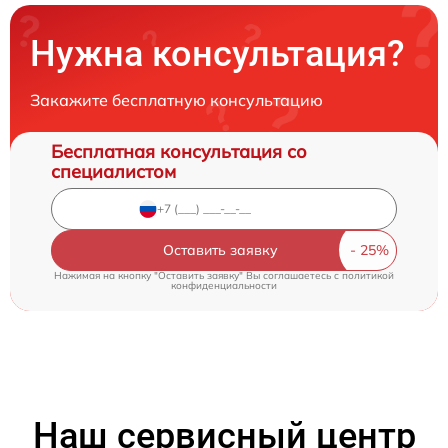
Нужна консультация?
Закажите бесплатную консультацию
Бесплатная консультация со
специалистом
Оставить заявку
Нажимая на кнопку "Оставить заявку" Вы соглашаетесь c
политикой
конфиденциальности
Наш сервисный центр