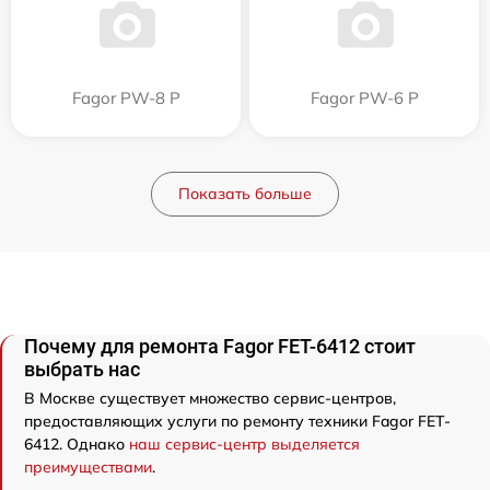
Fagor PW-8 P
Fagor PW-6 P
Показать больше
Почему для ремонта Fagor FET-6412 стоит
выбрать нас
В Москве существует множество сервис-центров,
предоставляющих услуги по ремонту техники Fagor FET-
6412. Однако
наш сервис-центр выделяется
преимуществами
.