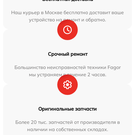
Наш курьер в Москве бесплатно доставит ваше
устройство на ремонт и обратно.
Срочный ремонт
Большинство неисправностей техники Fagor
мы устраняем в течение 2 часов.
Оригинальные запчасти
Более 20 тыс. запчастей от производителя в
наличии на собственных складах.