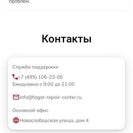
проблем.
Контакты
Служба поддержки
+7 (495) 106-23-05
Ежедневно с 9:00 до 21:00
info@fagor-repair-center.ru
Основной офис
Новослободская улица, дом 4