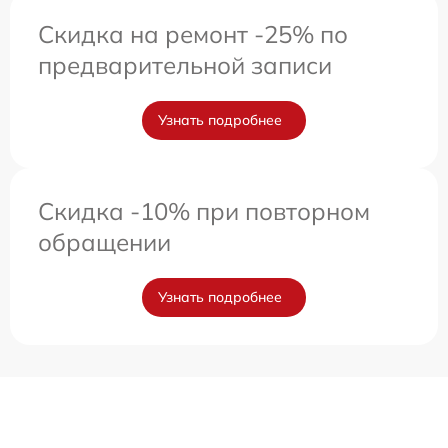
Скидка на ремонт -25% по
предварительной записи
Узнать подробнее
Скидка -10% при повторном
обращении
Узнать подробнее