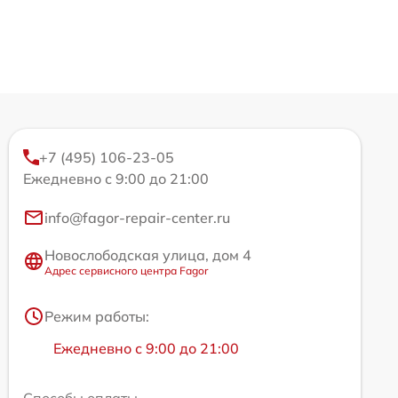
+7 (495) 106-23-05
Ежедневно с 9:00 до 21:00
info@fagor-repair-center.ru
Новослободская улица, дом 4
Адрес сервисного центра Fagor
Режим работы:
Ежедневно с 9:00 до 21:00
Способы оплаты