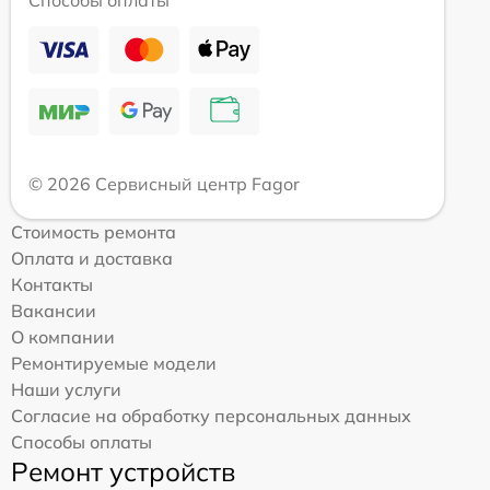
© 2026 Сервисный центр Fagor
Стоимость ремонта
Оплата и доставка
Контакты
Вакансии
О компании
Ремонтируемые модели
Наши услуги
Согласие на обработку персональных данных
Способы оплаты
Ремонт устройств