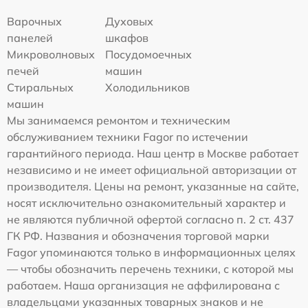
Варочных
Духовых
панелей
шкафов
Микроволновых
Посудомоечных
печей
машин
Стиральных
Холодильников
машин
Мы занимаемся ремонтом и техническим
обслуживанием техники Fagor по истечении
гарантийного периода. Наш центр в Москве работает
независимо и не имеет официальной авторизации от
производителя. Цены на ремонт, указанные на сайте,
носят исключительно ознакомительный характер и
не являются публичной офертой согласно п. 2 ст. 437
ГК РФ. Названия и обозначения торговой марки
Fagor упоминаются только в информационных целях
— чтобы обозначить перечень техники, с которой мы
работаем. Наша организация не аффилирована с
владельцами указанных товарных знаков и не