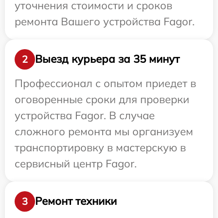
уточнения стоимости и сроков
ремонта Вашего устройства Fagor.
Выезд курьера за 35 минут
2
Профессионал с опытом приедет в
оговоренные сроки для проверки
устройства Fagor. В случае
сложного ремонта мы организуем
транспортировку в мастерскую в
сервисный центр Fagor.
Ремонт техники
3