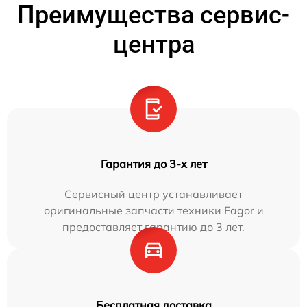
Преимущества сервис-
центра
Гарантия до 3-х лет
Сервисный центр устанавливает
оригинальные запчасти техники Fagor и
предоставляет гарантию до 3 лет.
Бесплатная доставка