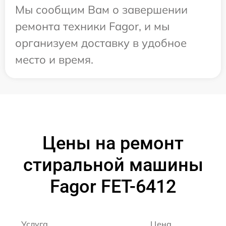
Мы сообщим Вам о завершении
ремонта техники Fagor, и мы
организуем доставку в удобное
место и время.
Цены на ремонт
стиральной машины
Fagor FET-6412
Услуга
Цена