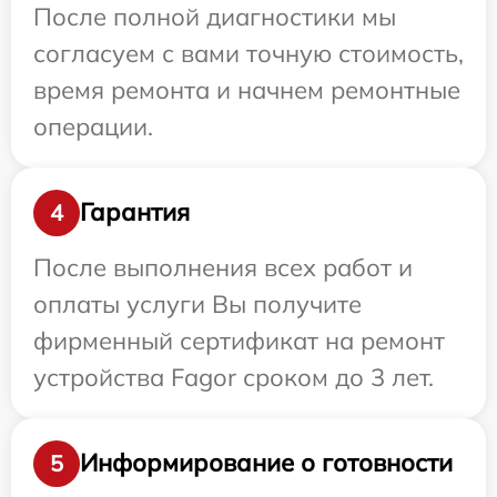
После полной диагностики мы
согласуем с вами точную стоимость,
время ремонта и начнем ремонтные
операции.
Гарантия
4
После выполнения всех работ и
оплаты услуги Вы получите
фирменный сертификат на ремонт
устройства Fagor сроком до 3 лет.
Информирование о готовности
5