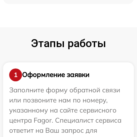
Этапы работы
Оформление заявки
1
Заполните форму обратной связи
или позвоните нам по номеру,
указанному на сайте сервисного
центра Fagor. Специалист сервиса
ответит на Ваш запрос для