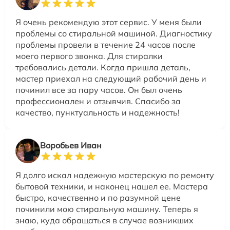
Я очень рекомендую этот сервис. У меня были
проблемы со стиральной машиной. Диагностику
проблемы провели в течение 24 часов после
моего первого звонка. Для стиралки
требовались детали. Когда пришла деталь,
мастер приехал на следующий рабочий день и
починил все за пару часов. Он был очень
профессионален и отзывчив. Спасибо за
качество, пунктуальность и надежность!
Воробьев Иван
Я долго искал надежную мастерскую по ремонту
бытовой техники, и наконец нашел ее. Мастера
быстро, качественно и по разумной цене
починили мою стиральную машину. Теперь я
знаю, куда обращаться в случае возникших