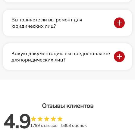
Выполняете ли вы ремонт для
юридических лиц?
Какую документацию вы предоставляете
для юридических лиц?
Отзывы клиентов
4.9
1799 отзывов
5358 оценок