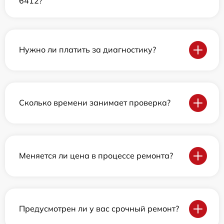
6412?
Нужно ли платить за диагностику?
Сколько времени занимает проверка?
Меняется ли цена в процессе ремонта?
Предусмотрен ли у вас срочный ремонт?