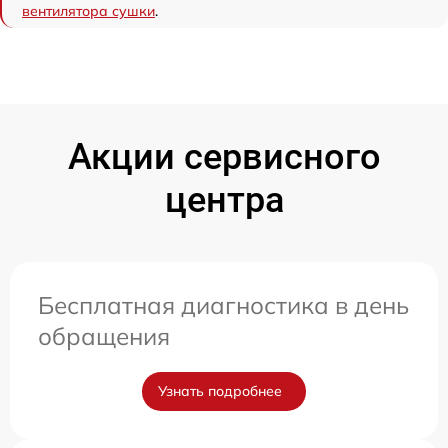
вентилятора сушки
.
Акции сервисного
центра
Бесплатная диагностика в день
обращения
Узнать подробнее