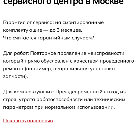
сервисного центра в Москве
Гарантия от сервиса: на смонтированные
комплектующие — до 3 месяцев.
Что считается гарантийным случаем?
Для работ: Повторное проявление неисправности,
который прямо обусловлен с качеством проведенного
ремонта (например, неправильная установка
запчасти).
Для комплектующих: Преждевременный выход из
строя, утрата работоспособности или техническим
параметрам при нормальном использовании.
Показать полностью