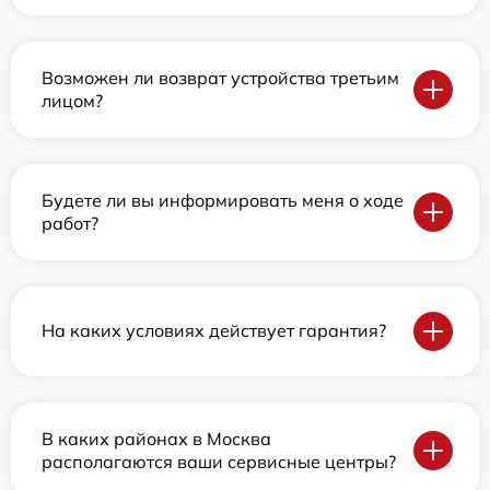
Возможен ли возврат устройства третьим
лицом?
Будете ли вы информировать меня о ходе
работ?
На каких условиях действует гарантия?
В каких районах в Москва
располагаются ваши сервисные центры?