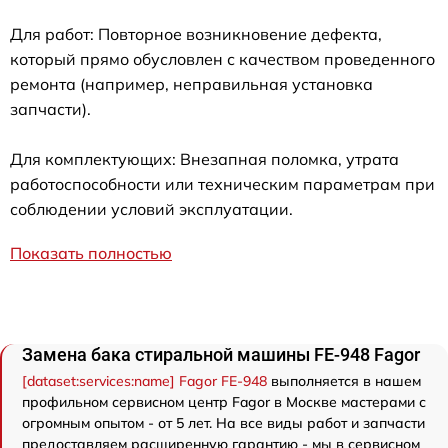
Для работ: Повторное возникновение дефекта,
который прямо обусловлен с качеством проведенного
ремонта (например, неправильная установка
запчасти).
Для комплектующих: Внезапная поломка, утрата
работоспособности или техническим параметрам при
соблюдении условий эксплуатации.
Показать полностью
Замена бака стиральной машины FE-948 Fagor
[dataset:services:name] Fagor FE-948
выполняется в нашем
профильном сервисном центр Fagor в Москве мастерами с
огромным опытом - от 5 лет. На все виды работ и запчасти
предоставляем расширенную гарантию - мы в сервисном