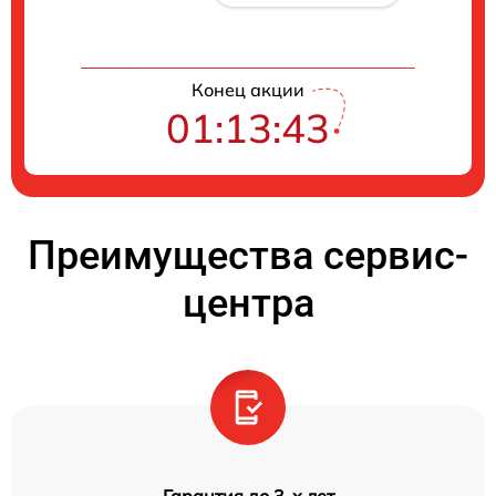
Конец акции
01:13:42
Преимущества сервис-
центра
Гарантия до 3-х лет