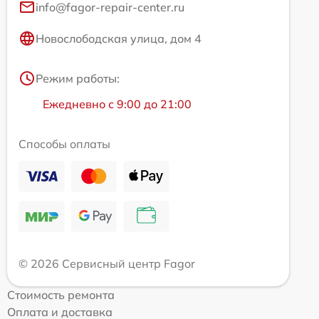
info@fagor-repair-center.ru
Новослободская улица, дом 4
Режим работы:
Ежедневно с 9:00 до 21:00
Способы оплаты
© 2026 Сервисный центр Fagor
Стоимость ремонта
Оплата и доставка