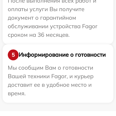
После выполнения всех работ и
оплаты услуги Вы получите
документ о гарантийном
обслуживании устройства Fagor
сроком на 36 месяцев.
Информирование о готовности
5
Мы сообщим Вам о готовности
Вашей техники Fagor, и курьер
доставит ее в удобное место и
время.