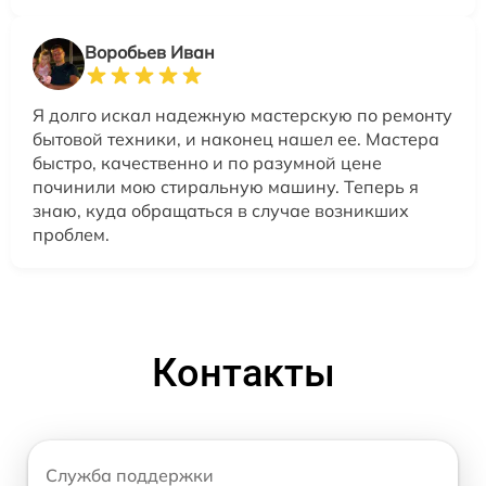
Воробьев Иван
Я долго искал надежную мастерскую по ремонту
бытовой техники, и наконец нашел ее. Мастера
быстро, качественно и по разумной цене
починили мою стиральную машину. Теперь я
знаю, куда обращаться в случае возникших
проблем.
Контакты
Служба поддержки