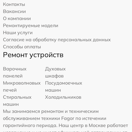
Контакты
Вакансии
О компании
Ремонтируемые модели
Наши услуги
Согласие на обработку персональных данных
Способы оплаты
Ремонт устройств
Варочных
Духовых
панелей
шкафов
Микроволновых
Посудомоечных
печей
машин
Стиральных
Холодильников
машин
Мы занимаемся ремонтом и техническим
обслуживанием техники Fagor по истечении
гарантийного периода. Наш центр в Москве работает