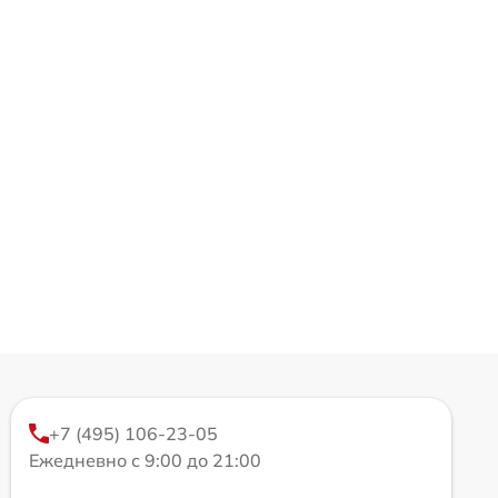
+7 (495) 106-23-05
Ежедневно с 9:00 до 21:00