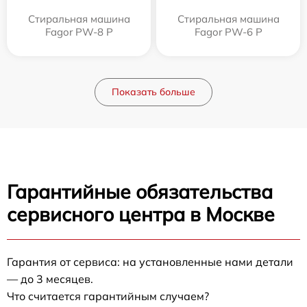
Стиральная машина
Стиральная машина
Fagor PW-8 P
Fagor PW-6 P
Показать больше
Гарантийные обязательства
сервисного центра в Москве
Гарантия от сервиса: на установленные нами детали
— до 3 месяцев.
Что считается гарантийным случаем?