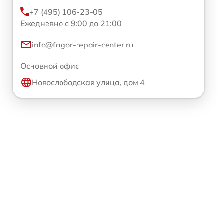
+7 (495) 106-23-05
Ежедневно с 9:00 до 21:00
info@fagor-repair-center.ru
Основной офис
Новослободская улица, дом 4