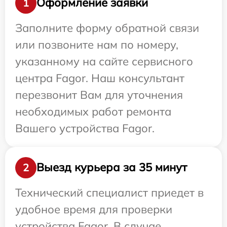
Оформление заявки
1
Заполните форму обратной связи
или позвоните нам по номеру,
указанному на сайте сервисного
центра Fagor. Наш консультант
перезвонит Вам для уточнения
необходимых работ ремонта
Вашего устройства Fagor.
Выезд курьера за 35 минут
2
Технический специалист приедет в
удобное время для проверки
устройства Fagor. В случае