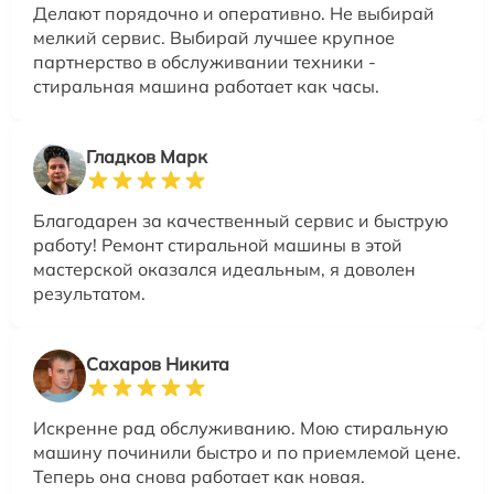
Делают порядочно и оперативно. Не выбирай
мелкий сервис. Выбирай лучшее крупное
партнерство в обслуживании техники -
стиральная машина работает как часы.
Гладков Марк
Благодарен за качественный сервис и быструю
работу! Ремонт стиральной машины в этой
мастерской оказался идеальным, я доволен
результатом.
Сахаров Никита
Искренне рад обслуживанию. Мою стиральную
машину починили быстро и по приемлемой цене.
Теперь она снова работает как новая.