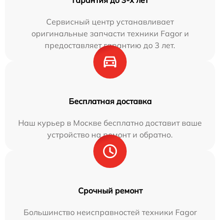
Сервисный центр устанавливает
оригинальные запчасти техники Fagor и
предоставляет гарантию до 3 лет.
Бесплатная доставка
Наш курьер в Москве бесплатно доставит ваше
устройство на ремонт и обратно.
Срочный ремонт
Большинство неисправностей техники Fagor