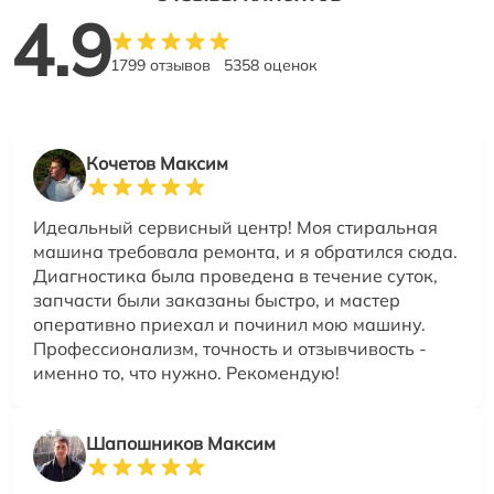
4.9
1799 отзывов
5358 оценок
Кочетов Максим
Идеальный сервисный центр! Моя стиральная
машина требовала ремонта, и я обратился сюда.
Диагностика была проведена в течение суток,
запчасти были заказаны быстро, и мастер
оперативно приехал и починил мою машину.
Профессионализм, точность и отзывчивость -
именно то, что нужно. Рекомендую!
Шапошников Максим