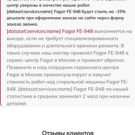
центр уверены в качестве наших работ.
[dataset:services:name] Fagor FE-948 будет стоить на -15%
дешевле при оформлении заказа на сайте через форму
заказа звонка.
[dataset:services:name] Fagor FE-948
выполняется на
выезде, если не требует специализированного
оборудования и длительного времени ремонта. В
таких случаях наш мастер привезет Fagor FE-948 в
сервис-центр Fagor в Москве и привезет обратно.
Позвоните и наш сотрудник сервисного центра
Fagor в Москве проконсультирует и озвучит
стоимость работ над стиральной машины Fagor FE-
948. [dataset:services:name] Fagor FE-948 по нашей
статистике в среднем занимает 2 часа при наличии
деталей.
Отзывы клиентов