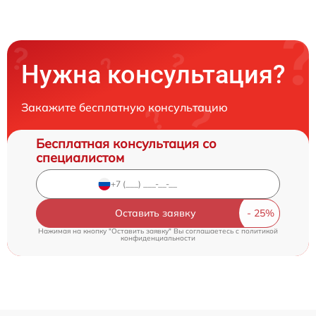
Нужна консультация?
Закажите бесплатную консультацию
Бесплатная консультация со
специалистом
Оставить заявку
Нажимая на кнопку "Оставить заявку" Вы соглашаетесь c
политикой
конфиденциальности