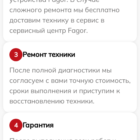
сложного ремонта мы бесплатно
доставим технику в сервис в
сервисный центр Fagor.
Ремонт техники
3
После полной диагностики мы
согласуем с вами точную стоимость,
сроки выполнения и приступим к
восстановлению техники.
Гарантия
4