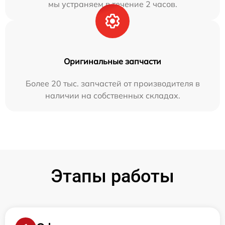
мы устраняем в течение 2 часов.
Оригинальные запчасти
Более 20 тыс. запчастей от производителя в
наличии на собственных складах.
Этапы работы