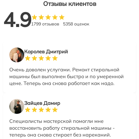
Отзывы клиентов
4.9
1799 отзывов
5358 оценок
Королев Дмитрий
Очень доволен услугами. Ремонт стиральной
машины был выполнен быстро и по умеренной
цене. Теперь она снова работает как надо.
Зайцев Дамир
Специалисты мастерской помогли мне
восстановить работу стиральной машины -
теперь она снова стирает без нареканий.