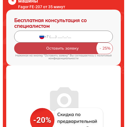
машины
Fagor FE-207 от 35 минут
Бесплатная консультация со
специалистом
Оставить заявку
Нажимая на кнопку "Оставить заявку" Вы соглашаетесь c
политикой
конфиденциальности
Скидка по
-20%
предварительной