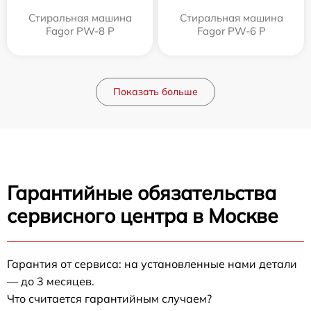
Стиральная машина
Стиральная машина
Fagor PW-8 P
Fagor PW-6 P
Показать больше
Гарантийные обязательства
сервисного центра в Москве
Гарантия от сервиса: на установленные нами детали
— до 3 месяцев.
Что считается гарантийным случаем?