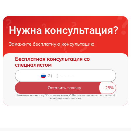
Нужна консультация?
Закажите бесплатную консультацию
Бесплатная консультация со
специалистом
Оставить заявку
Нажимая на кнопку "Оставить заявку" Вы соглашаетесь c
политикой
конфиденциальности