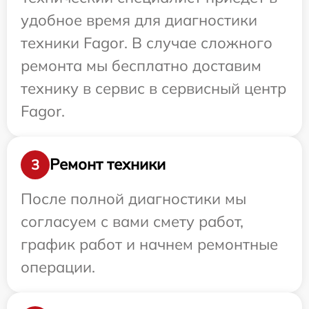
удобное время для диагностики
техники Fagor. В случае сложного
ремонта мы бесплатно доставим
технику в сервис в сервисный центр
Fagor.
Ремонт техники
3
После полной диагностики мы
согласуем с вами смету работ,
график работ и начнем ремонтные
операции.