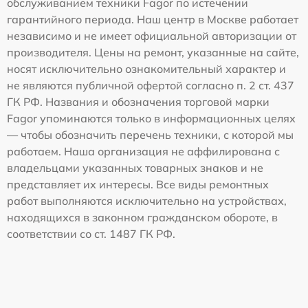
обслуживанием техники Fagor по истечении
гарантийного периода. Наш центр в Москве работает
независимо и не имеет официальной авторизации от
производителя. Цены на ремонт, указанные на сайте,
носят исключительно ознакомительный характер и
не являются публичной офертой согласно п. 2 ст. 437
ГК РФ. Названия и обозначения торговой марки
Fagor упоминаются только в информационных целях
— чтобы обозначить перечень техники, с которой мы
работаем. Наша организация не аффилирована с
владельцами указанных товарных знаков и не
представляет их интересы. Все виды ремонтных
работ выполняются исключительно на устройствах,
находящихся в законном гражданском обороте, в
соответствии со ст. 1487 ГК РФ.