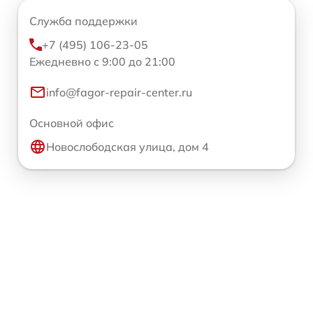
Служба поддержки
+7 (495) 106-23-05
Ежедневно с 9:00 до 21:00
info@fagor-repair-center.ru
Основной офис
Новослободская улица, дом 4