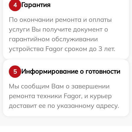
Гарантия
4
По окончании ремонта и оплаты
услуги Вы получите документ о
гарантийном обслуживании
устройства Fagor сроком до 3 лет.
Информирование о готовности
5
Мы сообщим Вам о завершении
ремонта техники Fagor, и курьер
доставит ее по указанному адресу.