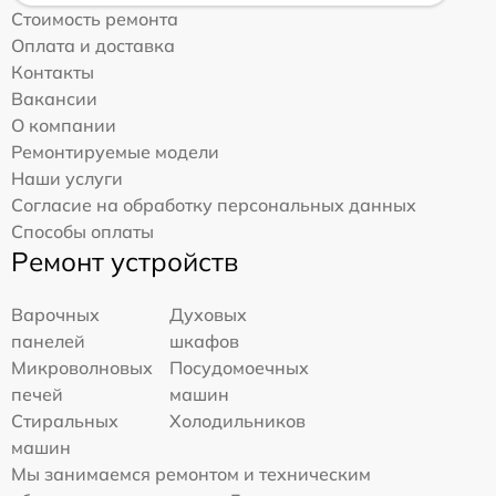
Стоимость ремонта
Оплата и доставка
Контакты
Вакансии
О компании
Ремонтируемые модели
Наши услуги
Согласие на обработку персональных данных
Способы оплаты
Ремонт устройств
Варочных
Духовых
панелей
шкафов
Микроволновых
Посудомоечных
печей
машин
Стиральных
Холодильников
машин
Мы занимаемся ремонтом и техническим