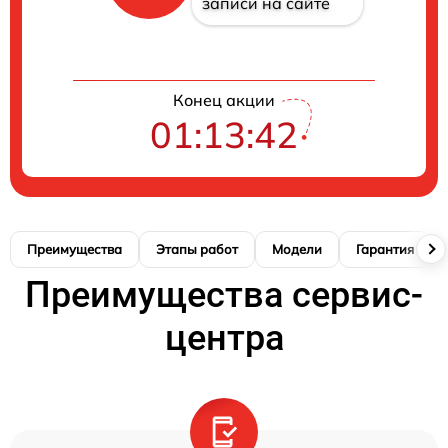
записи на сайте
Конец акции
01:13:41
Преимущества
Этапы работ
Модели
Гарантия
Преимущества сервис-
центра