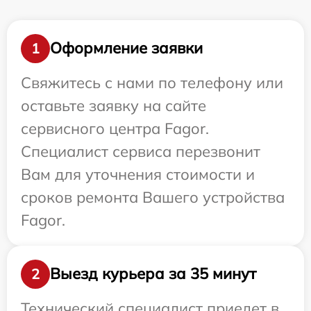
Оформление заявки
1
Свяжитесь с нами по телефону или
оставьте заявку на сайте
сервисного центра Fagor.
Специалист сервиса перезвонит
Вам для уточнения стоимости и
сроков ремонта Вашего устройства
Fagor.
Выезд курьера за 35 минут
2
Технический специалист приедет в