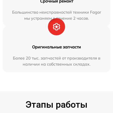
Срочный ремонт
Большинство неисправностей техники Fagor
мы устраняем в течение 2 часов.
Оригинальные запчасти
Более 20 тыс. запчастей от производителя в
наличии на собственных складах.
Этапы работы