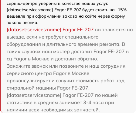
сервис-центре уверены в качестве наших услуг.
[dataset:services:name] Fagor FE-207 будет стоить на -15%
дешевле при оформлении заказа на сайте через форму
заказа звонка.
[dataset:services:name] Fagor FE-207
выполняется на
выезде, если не требует специального
оборудования и длительного времени ремонта. В
таких случаях наш мастер доставит Fagor FE-207 в
сц Fagor в Москве и доставит обратно.
Закажите звонок или позвоните и наш сотрудник
сервисного центра Fagor в Москве
проконсультирует и озвучит стоимость работ над
стиральной машины Fagor FE-207.
[dataset:services:name] Fagor FE-207 по нашей
статистике в среднем занимает 3-4 часа при
наличии всех необходимых запчастей.