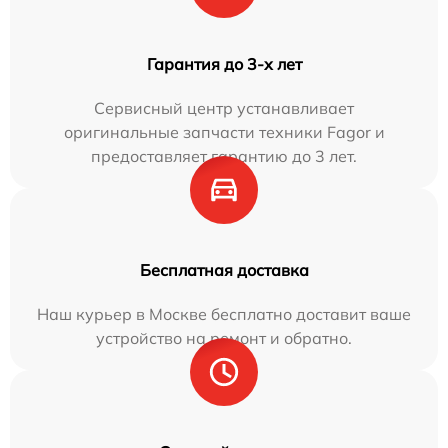
Гарантия до 3-х лет
Сервисный центр устанавливает
оригинальные запчасти техники Fagor и
предоставляет гарантию до 3 лет.
Бесплатная доставка
Наш курьер в Москве бесплатно доставит ваше
устройство на ремонт и обратно.