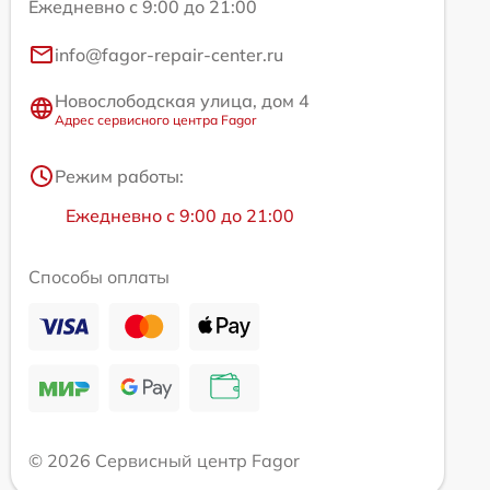
Ежедневно с 9:00 до 21:00
info@fagor-repair-center.ru
Новослободская улица, дом 4
Адрес сервисного центра Fagor
Режим работы:
Ежедневно с 9:00 до 21:00
Способы оплаты
© 2026 Сервисный центр Fagor