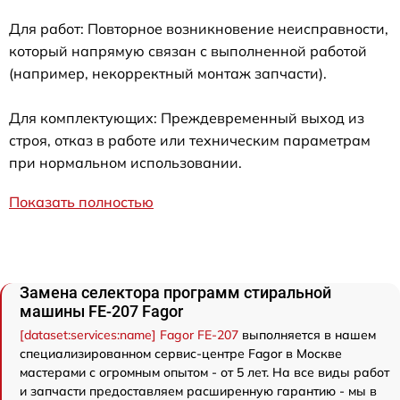
Для работ: Повторное возникновение неисправности,
который напрямую связан с выполненной работой
(например, некорректный монтаж запчасти).
Для комплектующих: Преждевременный выход из
строя, отказ в работе или техническим параметрам
при нормальном использовании.
Показать полностью
Замена селектора программ стиральной
машины FE-207 Fagor
[dataset:services:name] Fagor FE-207
выполняется в нашем
специализированном сервис-центре Fagor в Москве
мастерами с огромным опытом - от 5 лет. На все виды работ
и запчасти предоставляем расширенную гарантию - мы в