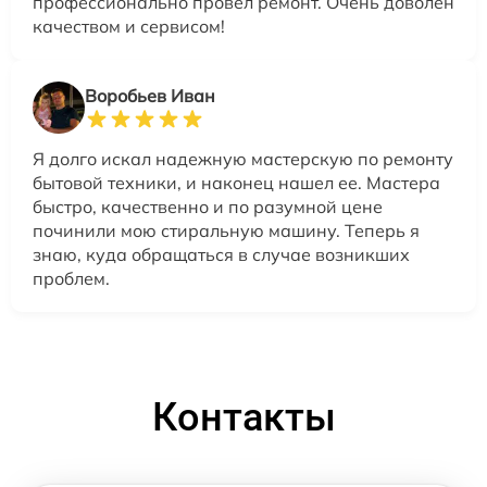
профессионально провел ремонт. Очень доволен
качеством и сервисом!
Воробьев Иван
Я долго искал надежную мастерскую по ремонту
бытовой техники, и наконец нашел ее. Мастера
быстро, качественно и по разумной цене
починили мою стиральную машину. Теперь я
знаю, куда обращаться в случае возникших
проблем.
Контакты