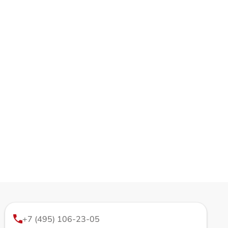
+7 (495) 106-23-05