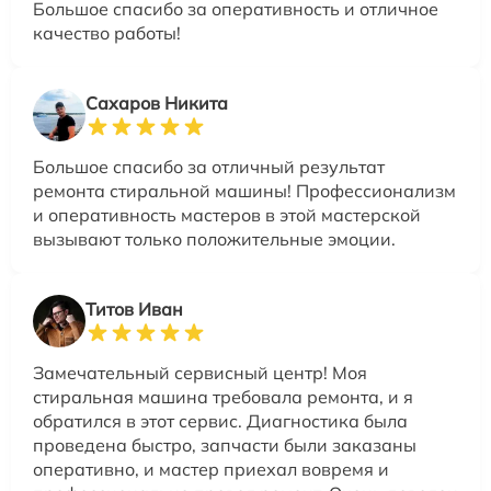
Большое спасибо за оперативность и отличное
качество работы!
Сахаров Никита
Большое спасибо за отличный результат
ремонта стиральной машины! Профессионализм
и оперативность мастеров в этой мастерской
вызывают только положительные эмоции.
Титов Иван
Замечательный сервисный центр! Моя
стиральная машина требовала ремонта, и я
обратился в этот сервис. Диагностика была
проведена быстро, запчасти были заказаны
оперативно, и мастер приехал вовремя и