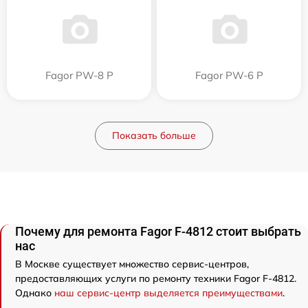
Fagor PW-8 P
Fagor PW-6 P
Показать больше
Почему для ремонта Fagor F-4812 стоит выбрать
нас
В Москве существует множество сервис-центров,
предоставляющих услуги по ремонту техники Fagor F-4812.
Однако
наш сервис-центр выделяется преимуществами
.