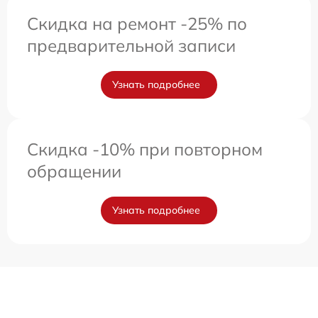
Скидка на ремонт -25% по
предварительной записи
Узнать подробнее
Скидка -10% при повторном
обращении
Узнать подробнее