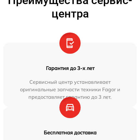
Преимущества сервис-
центра
Гарантия до 3-х лет
Сервисный центр устанавливает
оригинальные запчасти техники Fagor и
предоставляет гарантию до 3 лет.
Бесплатная доставка