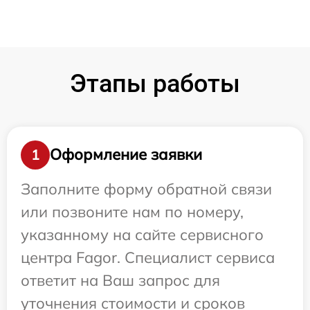
Этапы работы
Оформление заявки
1
Заполните форму обратной связи
или позвоните нам по номеру,
указанному на сайте сервисного
центра Fagor. Специалист сервиса
ответит на Ваш запрос для
уточнения стоимости и сроков