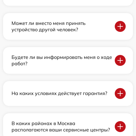
Может ли вместо меня принять
устройство другой человек?
Будете ли вы информировать меня о ходе
работ?
На каких условиях действует гарантия?
В каких районах в Москва
располагаются ваши сервисные центры?