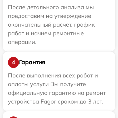
После детального анализа мы
предоставим на утверждение
окончательный расчет, график
работ и начнем ремонтные
операции.
Гарантия
4
После выполнения всех работ и
оплаты услуги Вы получите
официальную гарантию на ремонт
устройства Fagor сроком до 3 лет.