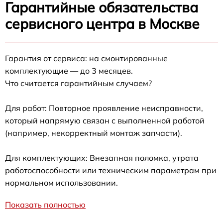
Гарантийные обязательства
сервисного центра в Москве
Гарантия от сервиса: на смонтированные
комплектующие — до 3 месяцев.
Что считается гарантийным случаем?
Для работ: Повторное проявление неисправности,
который напрямую связан с выполненной работой
(например, некорректный монтаж запчасти).
Для комплектующих: Внезапная поломка, утрата
работоспособности или техническим параметрам при
нормальном использовании.
Показать полностью