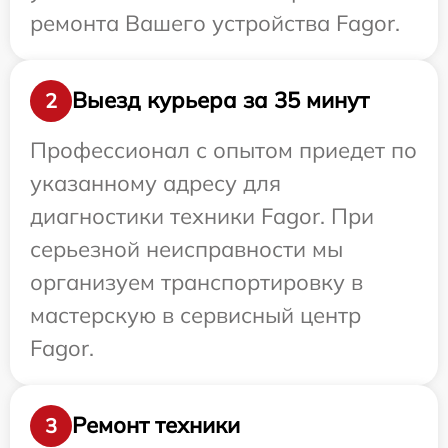
ремонта Вашего устройства Fagor.
Выезд курьера за 35 минут
2
Профессионал с опытом приедет по
указанному адресу для
диагностики техники Fagor. При
серьезной неисправности мы
организуем транспортировку в
мастерскую в сервисный центр
Fagor.
Ремонт техники
3