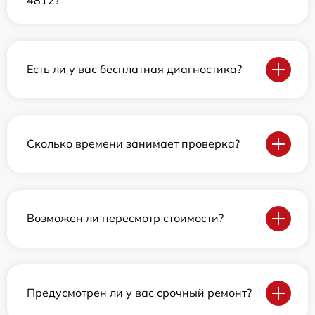
Есть ли у вас бесплатная диагностика?
Сколько времени занимает проверка?
Возможен ли пересмотр стоимости?
Предусмотрен ли у вас срочный ремонт?