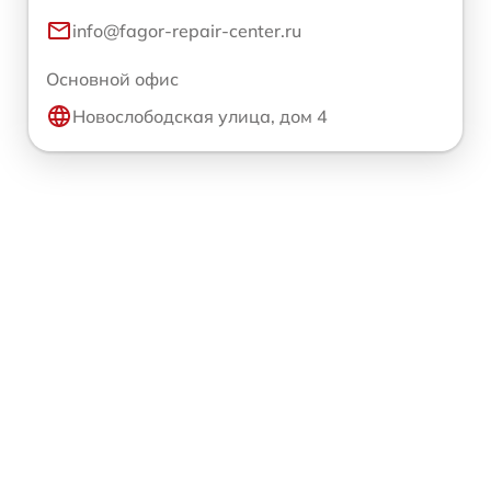
info@fagor-repair-center.ru
Основной офис
Новослободская улица, дом 4