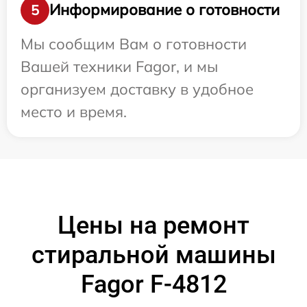
Информирование о готовности
5
Мы сообщим Вам о готовности
Вашей техники Fagor, и мы
организуем доставку в удобное
место и время.
Цены на ремонт
стиральной машины
Fagor F-4812