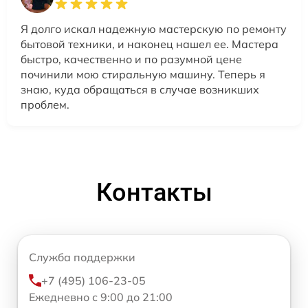
Я долго искал надежную мастерскую по ремонту
бытовой техники, и наконец нашел ее. Мастера
быстро, качественно и по разумной цене
починили мою стиральную машину. Теперь я
знаю, куда обращаться в случае возникших
проблем.
Контакты
Служба поддержки
+7 (495) 106-23-05
Ежедневно с 9:00 до 21:00