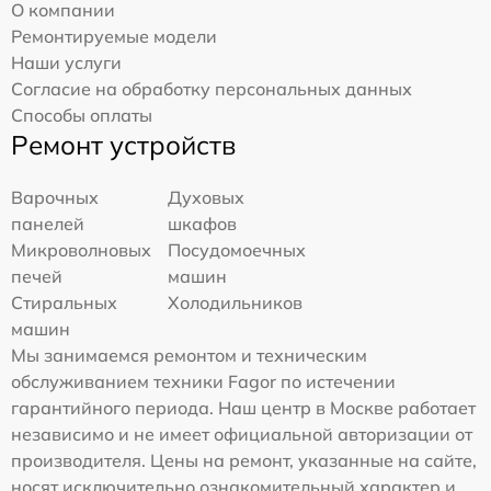
О компании
Ремонтируемые модели
Наши услуги
Согласие на обработку персональных данных
Способы оплаты
Ремонт устройств
Варочных
Духовых
панелей
шкафов
Микроволновых
Посудомоечных
печей
машин
Стиральных
Холодильников
машин
Мы занимаемся ремонтом и техническим
обслуживанием техники Fagor по истечении
гарантийного периода. Наш центр в Москве работает
независимо и не имеет официальной авторизации от
производителя. Цены на ремонт, указанные на сайте,
носят исключительно ознакомительный характер и