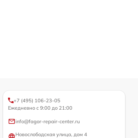
+7 (495) 106-23-05
Ежедневно с 9:00 до 21:00
info@fagor-repair-center.ru
Новослободская улица, дом 4