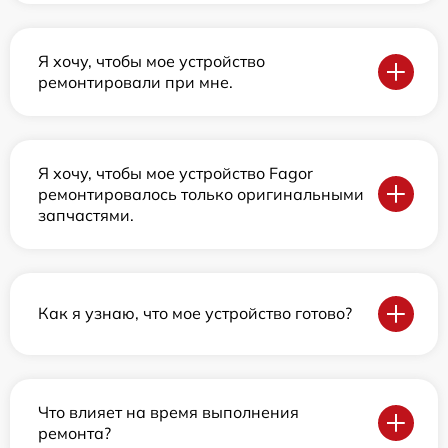
Я хочу, чтобы мое устройство
ремонтировали при мне.
Я хочу, чтобы мое устройство Fagor
ремонтировалось только оригинальными
запчастями.
Как я узнаю, что мое устройство готово?
Что влияет на время выполнения
ремонта?