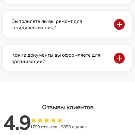
Выполняете ли вы ремонт для
юридических лиц?
Какие документы вы оформляете для
организаций?
Отзывы клиентов
4.9
1799 отзывов
5358 оценок