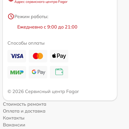
Адрес сервисного центра Fagor
Режим работы:
Ежедневно с 9:00 до 21:00
Способы оплаты
© 2026 Сервисный центр Fagor
Стоимость ремонта
Оплата и доставка
Контакты
Вакансии