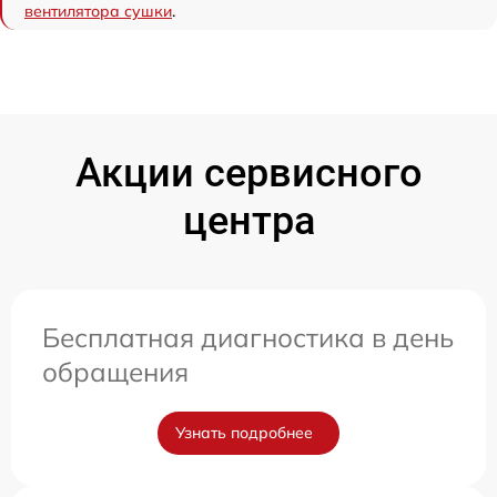
вентилятора сушки
.
Акции сервисного
центра
Бесплатная диагностика в день
обращения
Узнать подробнее