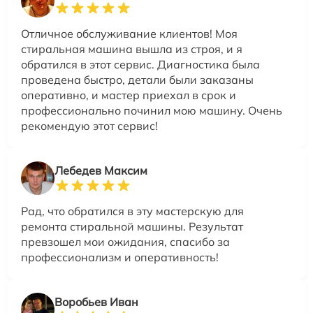
Отличное обслуживание клиентов! Моя
стиральная машина вышла из строя, и я
обратился в этот сервис. Диагностика была
проведена быстро, детали были заказаны
оперативно, и мастер приехал в срок и
профессионально починил мою машину. Очень
рекомендую этот сервис!
Лебедев Максим
Рад, что обратился в эту мастерскую для
ремонта стиральной машины. Результат
превзошел мои ожидания, спасибо за
профессионализм и оперативность!
Воробьев Иван