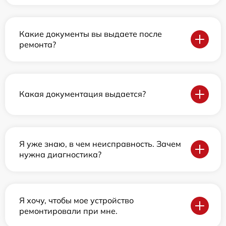
Какие документы вы выдаете после
ремонта?
Какая документация выдается?
Я уже знаю, в чем неисправность. Зачем
нужна диагностика?
Я хочу, чтобы мое устройство
ремонтировали при мне.