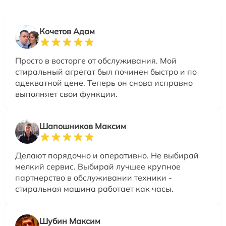
Кочетов Адам
Просто в восторге от обслуживания. Мой
стиральный агрегат был починен быстро и по
адекватной цене. Теперь он снова исправно
выполняет свои функции.
Шапошников Максим
Делают порядочно и оперативно. Не выбирай
мелкий сервис. Выбирай лучшее крупное
партнерство в обслуживании техники -
стиральная машина работает как часы.
Шубин Максим