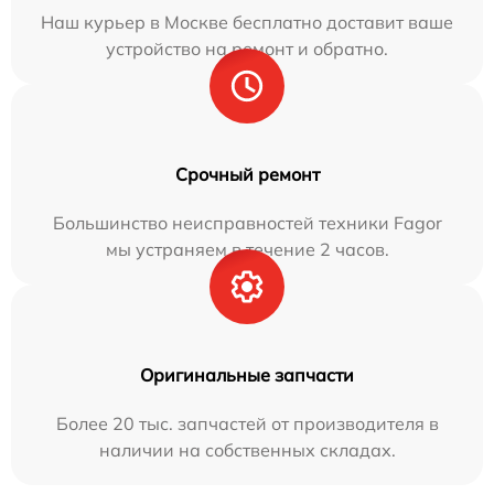
Наш курьер в Москве бесплатно доставит ваше
устройство на ремонт и обратно.
Срочный ремонт
Большинство неисправностей техники Fagor
мы устраняем в течение 2 часов.
Оригинальные запчасти
Более 20 тыс. запчастей от производителя в
наличии на собственных складах.