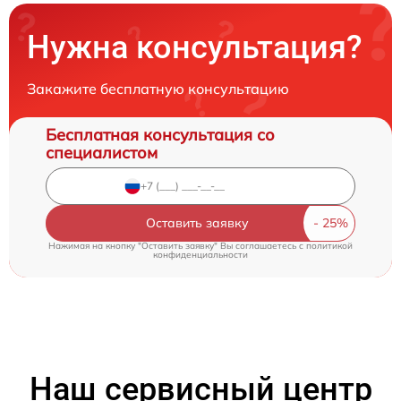
Нужна консультация?
Закажите бесплатную консультацию
Бесплатная консультация со
специалистом
Оставить заявку
Нажимая на кнопку "Оставить заявку" Вы соглашаетесь c
политикой
конфиденциальности
Наш сервисный центр