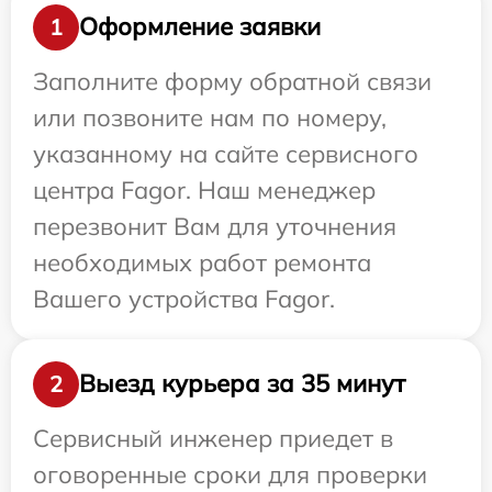
Оформление заявки
1
Заполните форму обратной связи
или позвоните нам по номеру,
указанному на сайте сервисного
центра Fagor. Наш менеджер
перезвонит Вам для уточнения
необходимых работ ремонта
Вашего устройства Fagor.
Выезд курьера за 35 минут
2
Сервисный инженер приедет в
оговоренные сроки для проверки