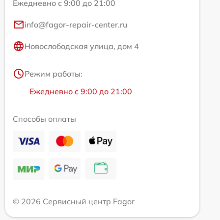
Ежедневно с 9:00 до 21:00
info@fagor-repair-center.ru
Новослободская улица, дом 4
Режим работы:
Ежедневно с 9:00 до 21:00
Способы оплаты
© 2026 Сервисный центр Fagor