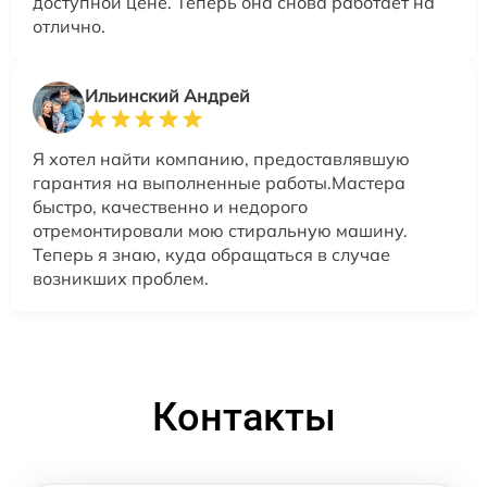
доступной цене. Теперь она снова работает на
отлично.
Ильинский Андрей
Я хотел найти компанию, предоставлявшую
гарантия на выполненные работы.Мастера
быстро, качественно и недорого
отремонтировали мою стиральную машину.
Теперь я знаю, куда обращаться в случае
возникших проблем.
Контакты