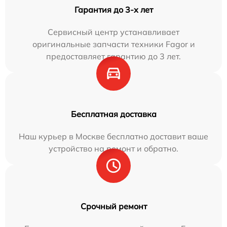
Гарантия до 3-х лет
Сервисный центр устанавливает
оригинальные запчасти техники Fagor и
предоставляет гарантию до 3 лет.
Бесплатная доставка
Наш курьер в Москве бесплатно доставит ваше
устройство на ремонт и обратно.
Срочный ремонт