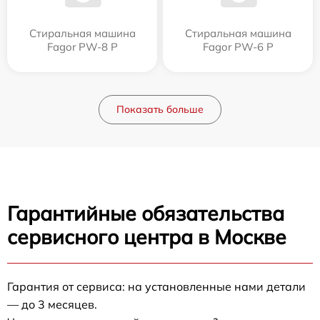
Стиральная машина
Стиральная машина
Fagor PW-8 P
Fagor PW-6 P
Показать больше
Гарантийные обязательства
сервисного центра в Москве
Гарантия от сервиса: на установленные нами детали
— до 3 месяцев.