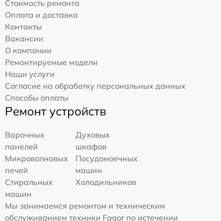
Стоимость ремонта
Оплата и доставка
Контакты
Вакансии
О компании
Ремонтируемые модели
Наши услуги
Согласие на обработку персональных данных
Способы оплаты
Ремонт устройств
Варочных
Духовых
панелей
шкафов
Микроволновых
Посудомоечных
печей
машин
Стиральных
Холодильников
машин
Мы занимаемся ремонтом и техническим
обслуживанием техники Fagor по истечении