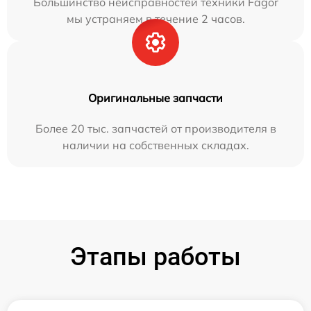
Большинство неисправностей техники Fagor
мы устраняем в течение 2 часов.
Оригинальные запчасти
Более 20 тыс. запчастей от производителя в
наличии на собственных складах.
Этапы работы