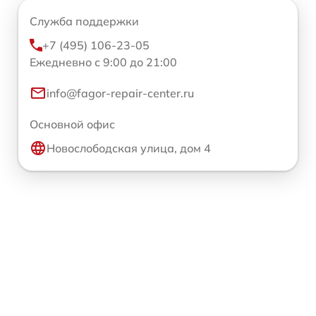
Служба поддержки
+7 (495) 106-23-05
Ежедневно с 9:00 до 21:00
info@fagor-repair-center.ru
Основной офис
Новослободская улица, дом 4