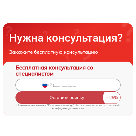
Нужна консультация?
Закажите бесплатную консультацию
Бесплатная консультация со
специалистом
Оставить заявку
Нажимая на кнопку "Оставить заявку" Вы соглашаетесь c
политикой
конфиденциальности