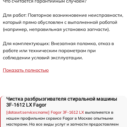
Что считается гарантийным случаем?
Для работ: Повторное возникновение неисправности,
который прямо обусловлен с выполненной работой
(например, неправильная установка запчасти).
Для комплектующих: Внезапная поломка, отказ в
работе или техническим параметрам при
соблюдении условий эксплуатации.
Показать полностью
Чистка разбрызгивателя стиральной машины
3F-1612 LX Fagor
[dataset:services:name] Fagor 3F-1612 LX
выполняется в
нашем профильном сервисе Fagor в Москве опытными
мастерами. На все виды услуг и запчасти предоставляем