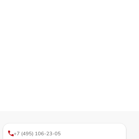
+7 (495) 106-23-05