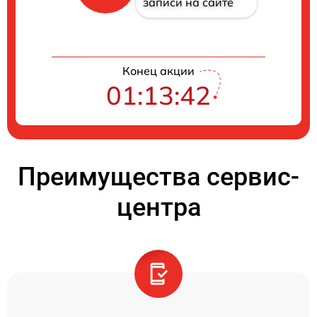
записи на сайте
Конец акции
01:13:41
Преимущества сервис-
центра