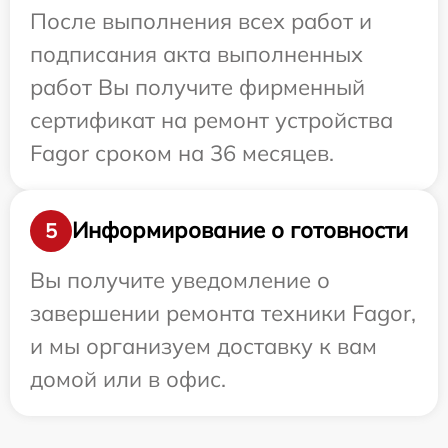
После выполнения всех работ и
подписания акта выполненных
работ Вы получите фирменный
сертификат на ремонт устройства
Fagor сроком на 36 месяцев.
Информирование о готовности
5
Вы получите уведомление о
завершении ремонта техники Fagor,
и мы организуем доставку к вам
домой или в офис.