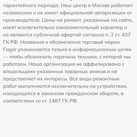
гарантийного периода. Наш центр в Москве работает
независимо и не имеет официальной авторизации от
производителя. Цены на ремонт, указанные на сайте,
носят исключительно ознакомительный характер и
не являются публичной офертой согласно п. 2 ст. 437
ГК РФ. Названия и обозначения торговой марки
Fagor упоминаются только в информационных целях
— чтобы обозначить перечень техники, с которой мы
работаем. Наша организация не аффилирована с
владельцами указанных товарных знаков и не
представляет их интересы. Все виды ремонтных
работ выполняются исключительно на устройствах,
находящихся в законном гражданском обороте, в
соответствии со ст. 1487 ГК РФ.