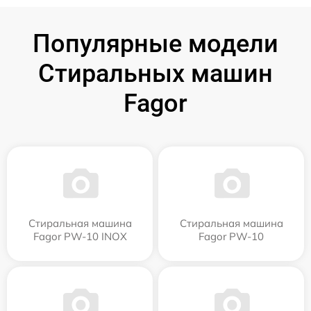
Популярные модели
Стиральных машин
Fagor
Стиральная машина
Стиральная машина
Fagor PW-10 INOX
Fagor PW-10