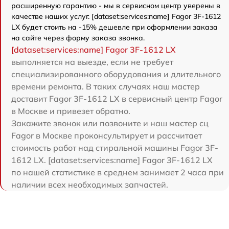
расширенную гарантию - мы в сервисном центр уверены в
качестве наших услуг. [dataset:services:name] Fagor 3F-1612
LX будет стоить на -15% дешевле при оформлении заказа
на сайте через форму заказа звонка.
[dataset:services:name] Fagor 3F-1612 LX
выполняется на выезде, если не требует
специализированного оборудования и длительного
времени ремонта. В таких случаях наш мастер
доставит Fagor 3F-1612 LX в сервисный центр Fagor
в Москве и привезет обратно.
Закажите звонок или позвоните и наш мастер сц
Fagor в Москве проконсультирует и рассчитает
стоимость работ над стиральной машины Fagor 3F-
1612 LX. [dataset:services:name] Fagor 3F-1612 LX
по нашей статистике в среднем занимает 2 часа при
наличии всех необходимых запчастей.