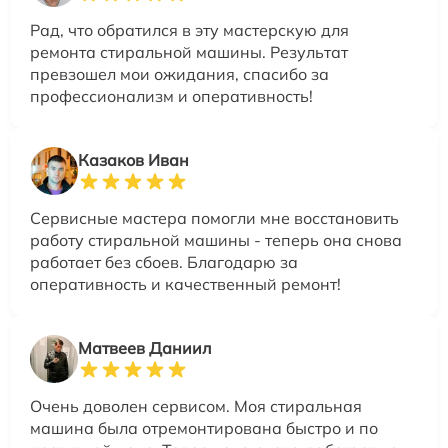
Рад, что обратился в эту мастерскую для
ремонта стиральной машины. Результат
превзошел мои ожидания, спасибо за
профессионализм и оперативность!
Казаков Иван
Сервисные мастера помогли мне восстановить
работу стиральной машины - теперь она снова
работает без сбоев. Благодарю за
оперативность и качественный ремонт!
Матвеев Даниил
Очень доволен сервисом. Моя стиральная
машина была отремонтирована быстро и по