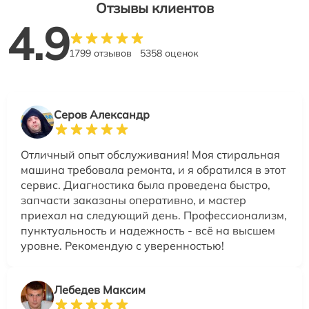
Отзывы клиентов
4.9
1799 отзывов
5358 оценок
Серов Александр
Отличный опыт обслуживания! Моя стиральная
машина требовала ремонта, и я обратился в этот
сервис. Диагностика была проведена быстро,
запчасти заказаны оперативно, и мастер
приехал на следующий день. Профессионализм,
пунктуальность и надежность - всё на высшем
уровне. Рекомендую с уверенностью!
Лебедев Максим