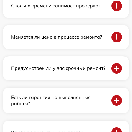
Сколько времени занимает проверка?
Меняется ли цена в процессе ремонта?
Предусмотрен ли у вас срочный ремонт?
Есть ли гарантия на выполненные
работы?