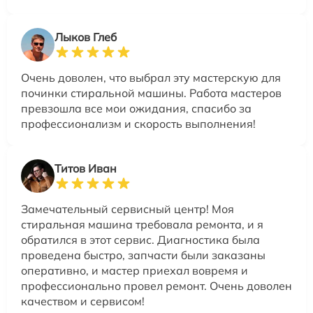
Лыков Глеб
Очень доволен, что выбрал эту мастерскую для
починки стиральной машины. Работа мастеров
превзошла все мои ожидания, спасибо за
профессионализм и скорость выполнения!
Титов Иван
Замечательный сервисный центр! Моя
стиральная машина требовала ремонта, и я
обратился в этот сервис. Диагностика была
проведена быстро, запчасти были заказаны
оперативно, и мастер приехал вовремя и
профессионально провел ремонт. Очень доволен
качеством и сервисом!