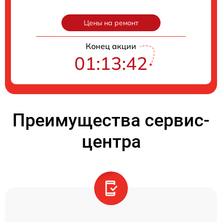
Цены на ремонт
Конец акции
01:13:41
Преимущества сервис-
центра