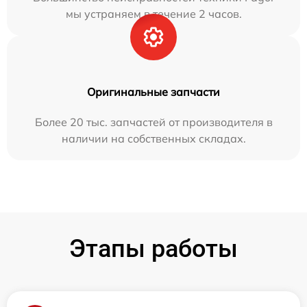
мы устраняем в течение 2 часов.
Оригинальные запчасти
Более 20 тыс. запчастей от производителя в
наличии на собственных складах.
Этапы работы