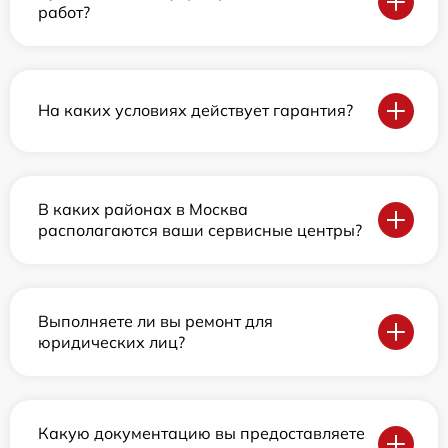
работ?
На каких условиях действует гарантия?
В каких районах в Москва
располагаются ваши сервисные центры?
Выполняете ли вы ремонт для
юридических лиц?
Какую документацию вы предоставляете