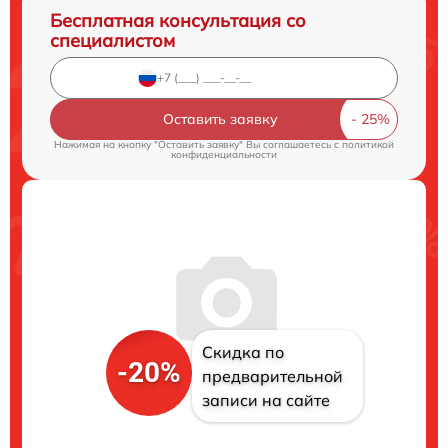
Бесплатная консультация со
специалистом
Оставить заявку
Нажимая на кнопку "Оставить заявку" Вы соглашаетесь c
политикой
конфиденциальности
Скидка по
-20%
предварительной
записи на сайте