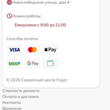
Новослободская улица, дом 4
Режим работы:
Ежедневно с 9:00 до 21:00
Способы оплаты
© 2026 Сервисный центр Fagor
Стоимость ремонта
Оплата и доставка
Контакты
Вакансии