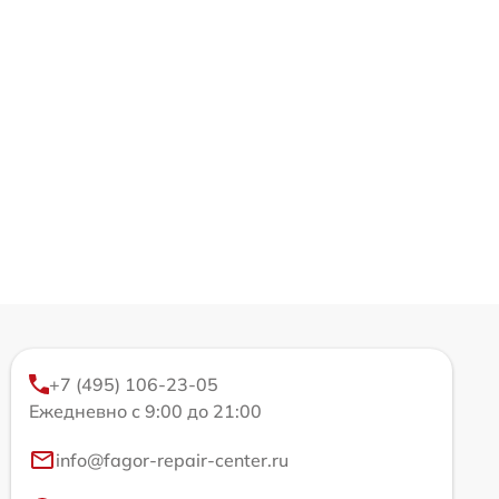
+7 (495) 106-23-05
Ежедневно с 9:00 до 21:00
info@fagor-repair-center.ru