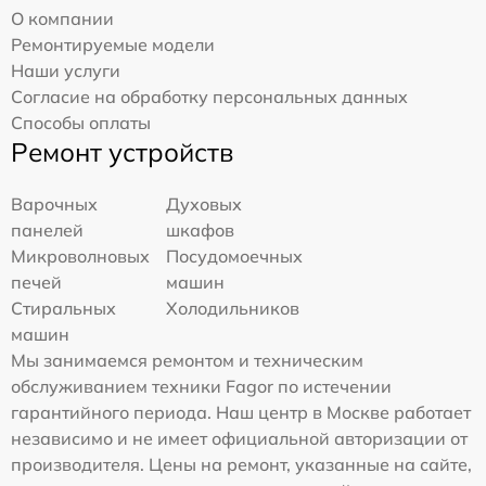
О компании
Ремонтируемые модели
Наши услуги
Согласие на обработку персональных данных
Способы оплаты
Ремонт устройств
Варочных
Духовых
панелей
шкафов
Микроволновых
Посудомоечных
печей
машин
Стиральных
Холодильников
машин
Мы занимаемся ремонтом и техническим
обслуживанием техники Fagor по истечении
гарантийного периода. Наш центр в Москве работает
независимо и не имеет официальной авторизации от
производителя. Цены на ремонт, указанные на сайте,