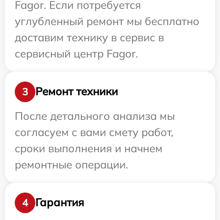
Fagor. Если потребуется
углубленный ремонт мы бесплатно
доставим технику в сервис в
сервисный центр Fagor.
Ремонт техники
3
После детального анализа мы
согласуем с вами смету работ,
сроки выполнения и начнем
ремонтные операции.
Гарантия
4