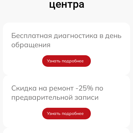
центра
Бесплатная диагностика в день
обращения
Узнать подробнее
Скидка на ремонт -25% по
предварительной записи
Узнать подробнее