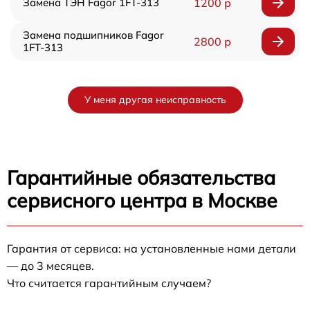
Замена ТЭН Fagor 1FT-313
1200 р
Замена подшипников Fagor
2800 р
1FT-313
У меня другая неисправность
Гарантийные обязательства
сервисного центра в Москве
Гарантия от сервиса: на установленные нами детали
— до 3 месяцев.
Что считается гарантийным случаем?