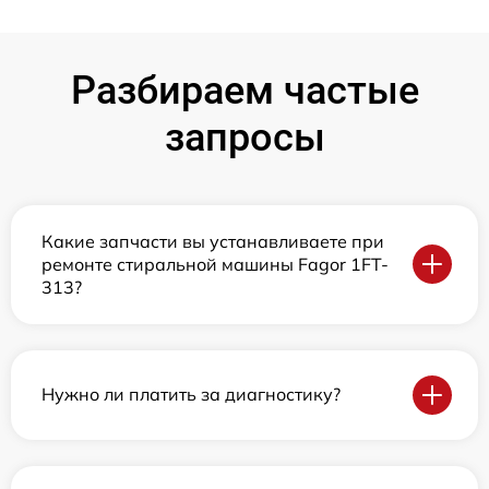
Разбираем частые
запросы
Какие запчасти вы устанавливаете при
ремонте стиральной машины Fagor 1FT-
313?
Нужно ли платить за диагностику?