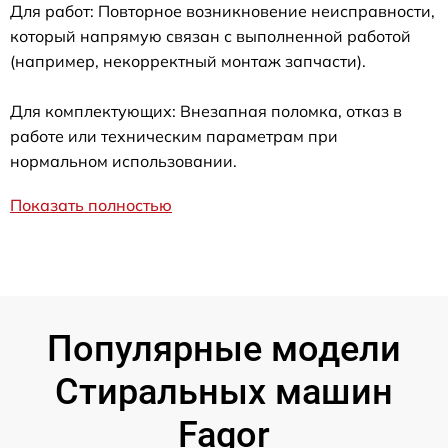
Для работ: Повторное возникновение неисправности,
который напрямую связан с выполненной работой
(например, некорректный монтаж запчасти).
Для комплектующих: Внезапная поломка, отказ в
работе или техническим параметрам при
нормальном использовании.
Показать полностью
Популярные модели
Стиральных машин
Fagor