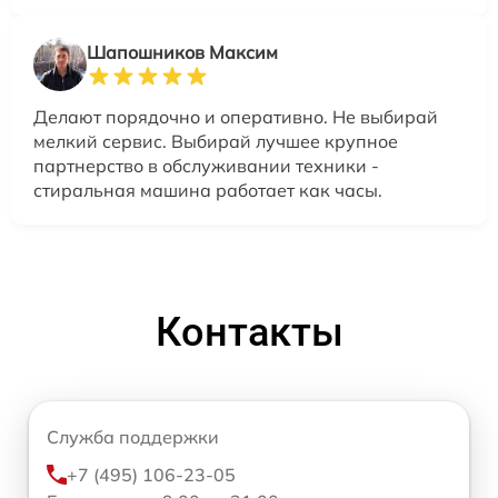
Шапошников Максим
Делают порядочно и оперативно. Не выбирай
мелкий сервис. Выбирай лучшее крупное
партнерство в обслуживании техники -
стиральная машина работает как часы.
Контакты
Служба поддержки
+7 (495) 106-23-05