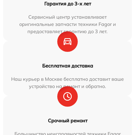
Гарантия до 3-х лет
Сервисный центр устанавливает
оригинальные запчасти техники Fagor и
предоставляет гарантию до 3 лет.
Бесплатная доставка
Наш курьер в Москве бесплатно доставит ваше
устройство на ремонт и обратно.
Срочный ремонт
Большинство неисправностей техники Fagor