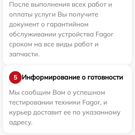
После выполнения всех работ и
оплаты услуги Вы получите
документ о гарантийном
обслуживании устройства Fagor
сроком на все виды работ и
запчасти.
Информирование о готовности
5
Мы сообщим Вам о успешном
тестировании техники Fagor, и
курьер доставит ее по указанному
адресу.