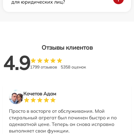
для юридических лиц?
Отзывы клиентов
4.9
1799 отзывов
5358 оценок
Кочетов Адам
Просто в восторге от обслуживания. Мой
стиральный агрегат был починен быстро и по
адекватной цене. Теперь он снова исправно
выполняет свои функции.