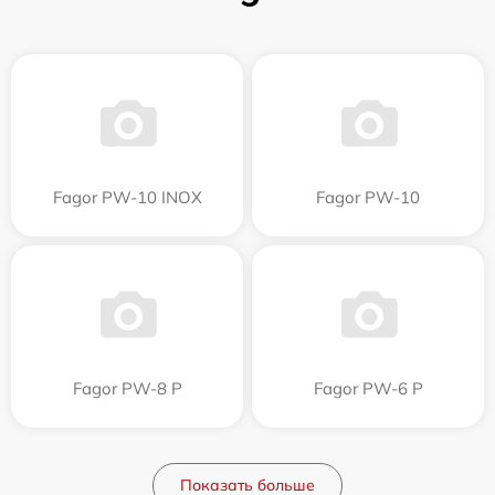
Fagor PW-10 INOX
Fagor PW-10
Fagor PW-8 P
Fagor PW-6 P
Показать больше