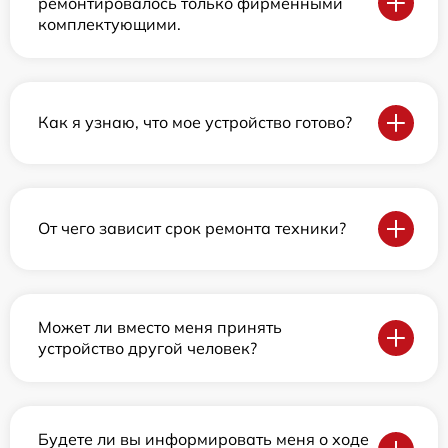
ремонтировалось только фирменными
комплектующими.
Как я узнаю, что мое устройство готово?
От чего зависит срок ремонта техники?
Может ли вместо меня принять
устройство другой человек?
Будете ли вы информировать меня о ходе