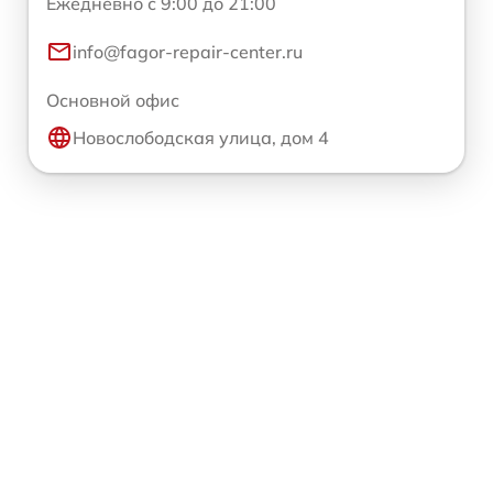
Ежедневно с 9:00 до 21:00
info@fagor-repair-center.ru
Основной офис
Новослободская улица, дом 4