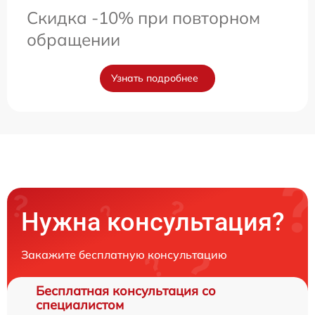
Скидка -10% при повторном
обращении
Узнать подробнее
Нужна консультация?
Закажите бесплатную консультацию
Бесплатная консультация со
специалистом