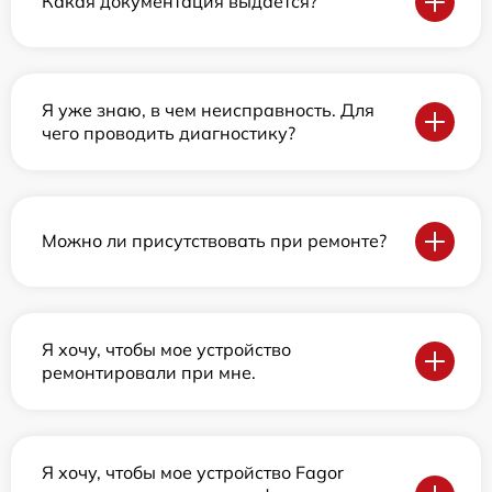
Какая документация выдается?
Я уже знаю, в чем неисправность. Для
чего проводить диагностику?
Можно ли присутствовать при ремонте?
Я хочу, чтобы мое устройство
ремонтировали при мне.
Я хочу, чтобы мое устройство Fagor