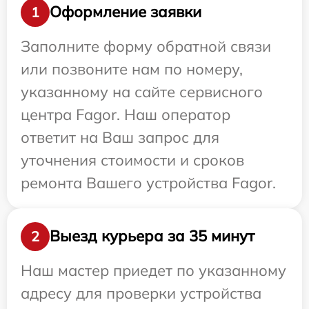
Оформление заявки
1
Заполните форму обратной связи
или позвоните нам по номеру,
указанному на сайте сервисного
центра Fagor. Наш оператор
ответит на Ваш запрос для
уточнения стоимости и сроков
ремонта Вашего устройства Fagor.
Выезд курьера за 35 минут
2
Наш мастер приедет по указанному
адресу для проверки устройства