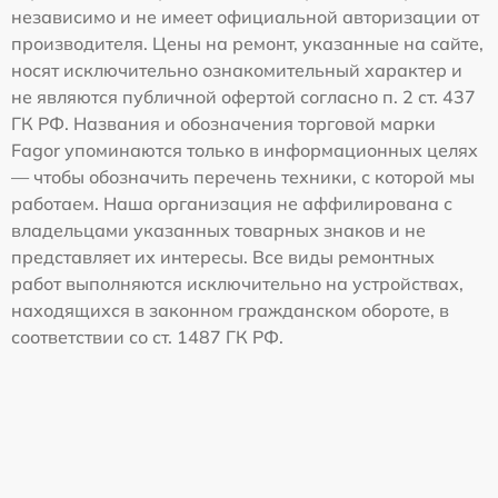
независимо и не имеет официальной авторизации от
производителя. Цены на ремонт, указанные на сайте,
носят исключительно ознакомительный характер и
не являются публичной офертой согласно п. 2 ст. 437
ГК РФ. Названия и обозначения торговой марки
Fagor упоминаются только в информационных целях
— чтобы обозначить перечень техники, с которой мы
работаем. Наша организация не аффилирована с
владельцами указанных товарных знаков и не
представляет их интересы. Все виды ремонтных
работ выполняются исключительно на устройствах,
находящихся в законном гражданском обороте, в
соответствии со ст. 1487 ГК РФ.