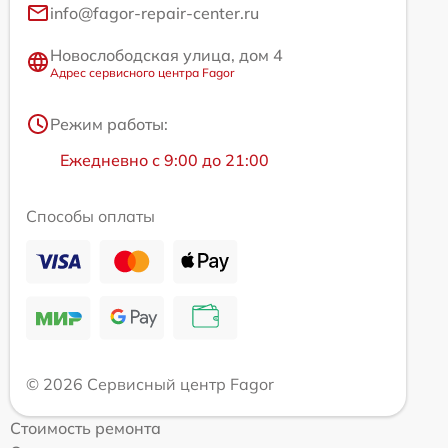
info@fagor-repair-center.ru
Новослободская улица, дом 4
Адрес сервисного центра Fagor
Режим работы:
Ежедневно с 9:00 до 21:00
Способы оплаты
© 2026 Сервисный центр Fagor
Стоимость ремонта