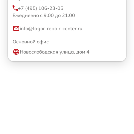
+7 (495) 106-23-05
Ежедневно с 9:00 до 21:00
info@fagor-repair-center.ru
Основной офис
Новослободская улица, дом 4