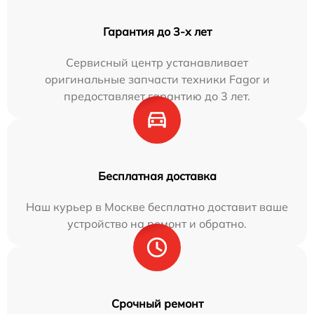
Гарантия до 3-х лет
Сервисный центр устанавливает
оригинальные запчасти техники Fagor и
предоставляет гарантию до 3 лет.
Бесплатная доставка
Наш курьер в Москве бесплатно доставит ваше
устройство на ремонт и обратно.
Срочный ремонт