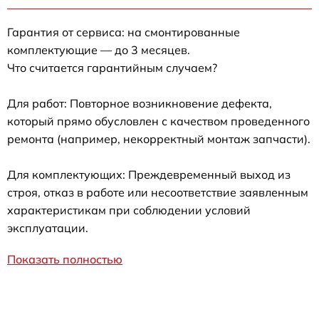
Гарантия от сервиса: на смонтированные
комплектующие — до 3 месяцев.
Что считается гарантийным случаем?
Для работ: Повторное возникновение дефекта,
который прямо обусловлен с качеством проведенного
ремонта (например, некорректный монтаж запчасти).
Для комплектующих: Преждевременный выход из
строя, отказ в работе или несоответствие заявленным
характеристикам при соблюдении условий
эксплуатации.
Показать полностью