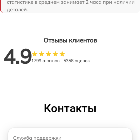
статистике в среднем занимает 2 часа при наличии
деталей.
Отзывы клиентов
4.9
1799 отзывов
5358 оценок
Контакты
Служба поддержки