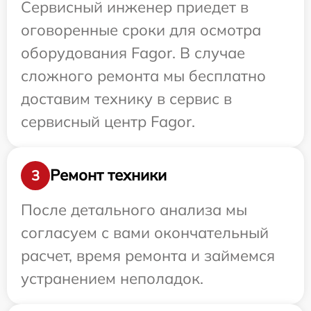
Сервисный инженер приедет в
оговоренные сроки для осмотра
оборудования Fagor. В случае
сложного ремонта мы бесплатно
доставим технику в сервис в
сервисный центр Fagor.
Ремонт техники
3
После детального анализа мы
согласуем с вами окончательный
расчет, время ремонта и займемся
устранением неполадок.