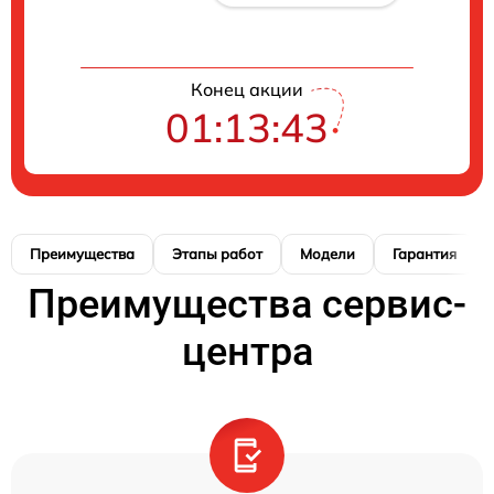
Конец акции
01:13:42
Преимущества
Этапы работ
Модели
Гарантия
Преимущества сервис-
центра