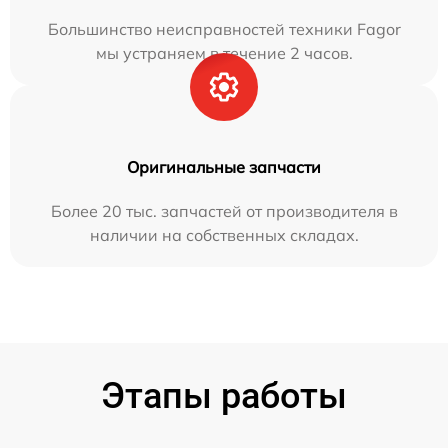
Большинство неисправностей техники Fagor
мы устраняем в течение 2 часов.
Оригинальные запчасти
Более 20 тыс. запчастей от производителя в
наличии на собственных складах.
Этапы работы