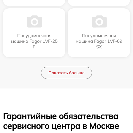
Посудомоечная
Посудомоечная
машина Fagor 1VF-25
машина Fagor 1VF-09
P
SX
Показать больше
Гарантийные обязательства
сервисного центра в Москве