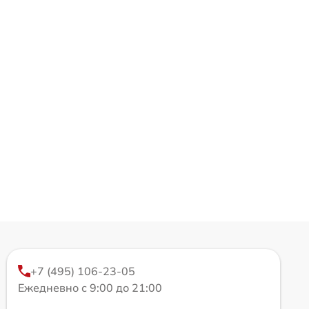
+7 (495) 106-23-05
Ежедневно с 9:00 до 21:00