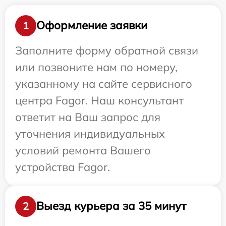
Оформление заявки
1
Заполните форму обратной связи
или позвоните нам по номеру,
указанному на сайте сервисного
центра Fagor. Наш консультант
ответит на Ваш запрос для
уточнения индивидуальных
условий ремонта Вашего
устройства Fagor.
Выезд курьера за 35 минут
2