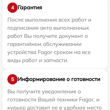
Гарантия
4
После выполнения всех работ и
подписания акта выполненных
работ Вы получите документ о
гарантийном обслуживании
устройства Fagor сроком на все
виды работ и запчасти.
Информирование о готовности
5
Вы получите уведомление о
готовности Вашей техники Fagor, и
курьер доставит ее в удобное место