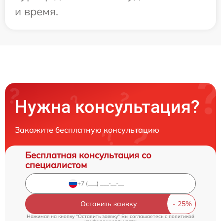
и время.
Нужна консультация?
Закажите бесплатную консультацию
Бесплатная консультация со
специалистом
Оставить заявку
Нажимая на кнопку "Оставить заявку" Вы соглашаетесь c
политикой