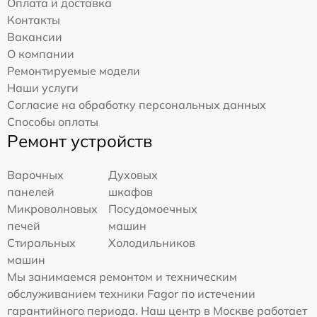
Оплата и доставка
Контакты
Вакансии
О компании
Ремонтируемые модели
Наши услуги
Согласие на обработку персональных данных
Способы оплаты
Ремонт устройств
Варочных
Духовых
панелей
шкафов
Микроволновых
Посудомоечных
печей
машин
Стиральных
Холодильников
машин
Мы занимаемся ремонтом и техническим
обслуживанием техники Fagor по истечении
гарантийного периода. Наш центр в Москве работает