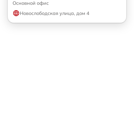
Основной офис
Новослободская улица, дом 4