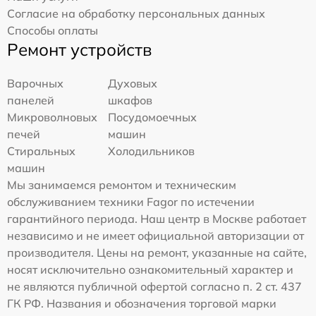
Согласие на обработку персональных данных
Способы оплаты
Ремонт устройств
Варочных
Духовых
панелей
шкафов
Микроволновых
Посудомоечных
печей
машин
Стиральных
Холодильников
машин
Мы занимаемся ремонтом и техническим
обслуживанием техники Fagor по истечении
гарантийного периода. Наш центр в Москве работает
независимо и не имеет официальной авторизации от
производителя. Цены на ремонт, указанные на сайте,
носят исключительно ознакомительный характер и
не являются публичной офертой согласно п. 2 ст. 437
ГК РФ. Названия и обозначения торговой марки