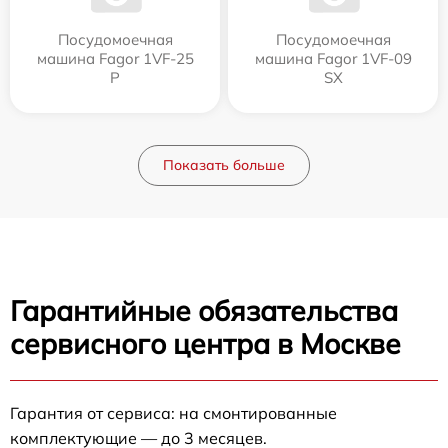
Посудомоечная
Посудомоечная
машина Fagor 1VF-25
машина Fagor 1VF-09
P
SX
Показать больше
Гарантийные обязательства
сервисного центра в Москве
Гарантия от сервиса: на смонтированные
комплектующие — до 3 месяцев.