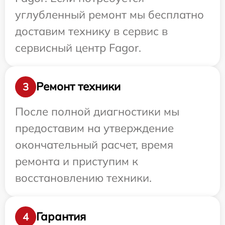
углубленный ремонт мы бесплатно
доставим технику в сервис в
сервисный центр Fagor.
Ремонт техники
3
После полной диагностики мы
предоставим на утверждение
окончательный расчет, время
ремонта и приступим к
восстановлению техники.
Гарантия
4