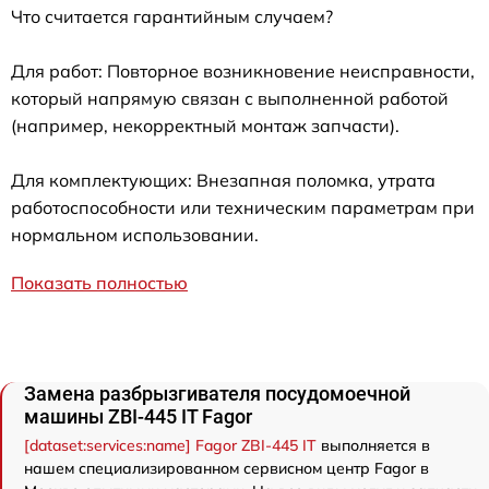
Что считается гарантийным случаем?
Для работ: Повторное возникновение неисправности,
который напрямую связан с выполненной работой
(например, некорректный монтаж запчасти).
Для комплектующих: Внезапная поломка, утрата
работоспособности или техническим параметрам при
нормальном использовании.
Показать полностью
Замена разбрызгивателя посудомоечной
машины ZBI-445 IT Fagor
[dataset:services:name] Fagor ZBI-445 IT
выполняется в
нашем специализированном сервисном центр Fagor в