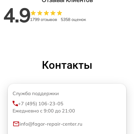
4.9
1799 отзывов
5358 оценок
Контакты
Служба поддержки
+7 (495) 106-23-05
Ежедневно с 9:00 до 21:00
info@fagor-repair-center.ru