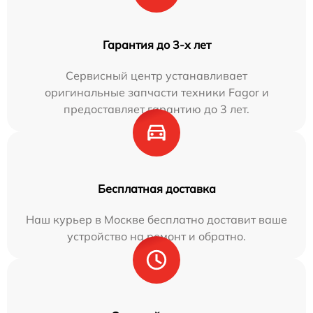
Гарантия до 3-х лет
Сервисный центр устанавливает
оригинальные запчасти техники Fagor и
предоставляет гарантию до 3 лет.
Бесплатная доставка
Наш курьер в Москве бесплатно доставит ваше
устройство на ремонт и обратно.