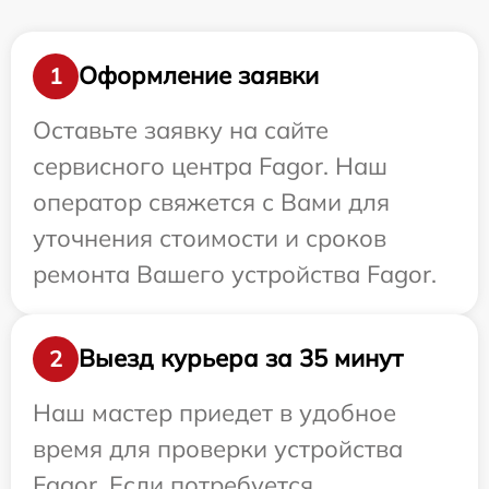
Оформление заявки
1
Оставьте заявку на сайте
сервисного центра Fagor. Наш
оператор свяжется с Вами для
уточнения стоимости и сроков
ремонта Вашего устройства Fagor.
Выезд курьера за 35 минут
2
Наш мастер приедет в удобное
время для проверки устройства
Fagor. Если потребуется