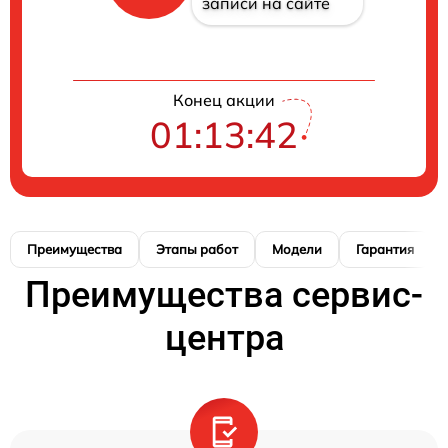
записи на сайте
Конец акции
01:13:41
Преимущества
Этапы работ
Модели
Гарантия
Преимущества сервис-
центра