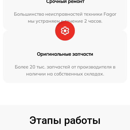
Срочный ремонт
Большинство неисправностей техники Fagor
мы устраняем в течение 2 часов.
Оригинальные запчасти
Более 20 тыс. запчастей от производителя в
наличии на собственных складах.
Этапы работы