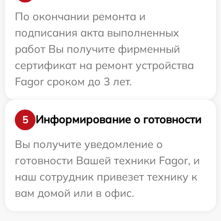
По окончании ремонта и
подписания акта выполненных
работ Вы получите фирменный
сертификат на ремонт устройства
Fagor сроком до 3 лет.
Информирование о готовности
5
Вы получите уведомление о
готовности Вашей техники Fagor, и
наш сотрудник привезет технику к
вам домой или в офис.