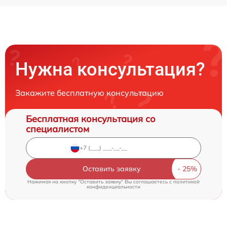
Нужна консультация?
Закажите бесплатную консультацию
Бесплатная консультация со
специалистом
Оставить заявку
Нажимая на кнопку "Оставить заявку" Вы соглашаетесь c
политикой
конфиденциальности