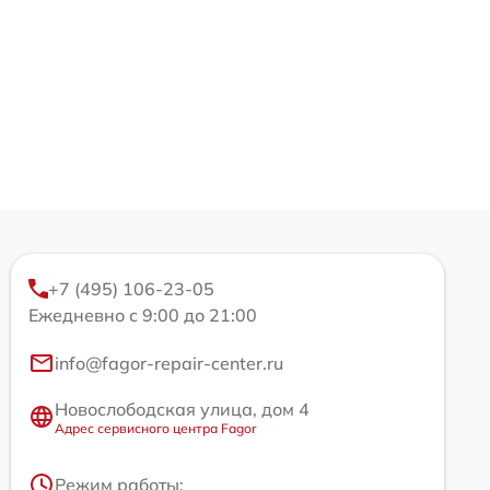
+7 (495) 106-23-05
Ежедневно с 9:00 до 21:00
info@fagor-repair-center.ru
Новослободская улица, дом 4
Адрес сервисного центра Fagor
Режим работы: