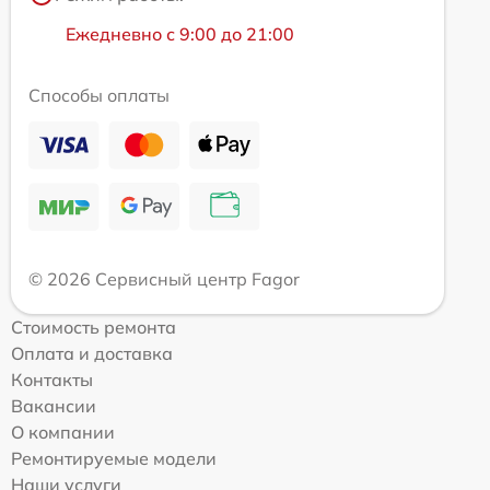
Ежедневно с 9:00 до 21:00
Способы оплаты
© 2026 Сервисный центр Fagor
Стоимость ремонта
Оплата и доставка
Контакты
Вакансии
О компании
Ремонтируемые модели
Наши услуги