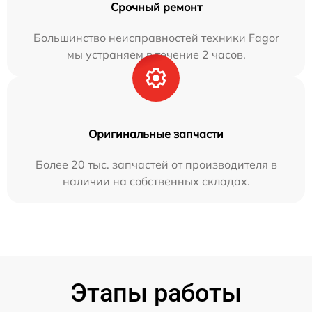
Срочный ремонт
Большинство неисправностей техники Fagor
мы устраняем в течение 2 часов.
Оригинальные запчасти
Более 20 тыс. запчастей от производителя в
наличии на собственных складах.
Этапы работы