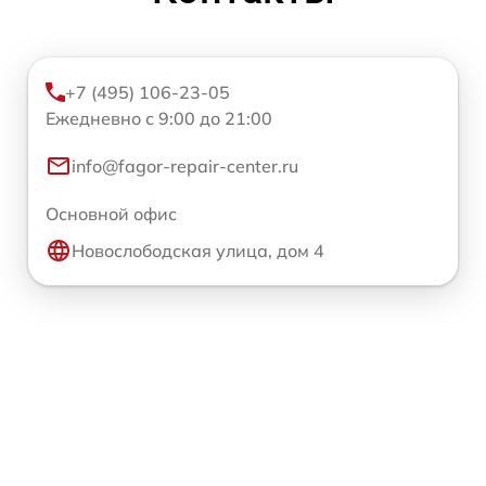
+7 (495) 106-23-05
Ежедневно с 9:00 до 21:00
info@fagor-repair-center.ru
Основной офис
Новослободская улица, дом 4