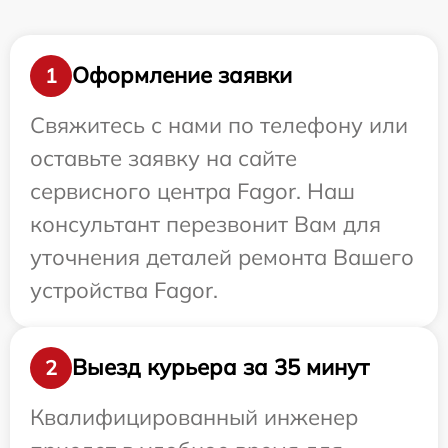
Оформление заявки
1
Свяжитесь с нами по телефону или
оставьте заявку на сайте
сервисного центра Fagor. Наш
консультант перезвонит Вам для
уточнения деталей ремонта Вашего
устройства Fagor.
Выезд курьера за 35 минут
2
Квалифицированный инженер