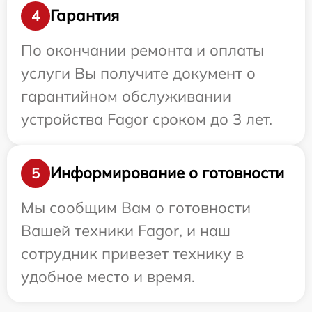
Гарантия
4
По окончании ремонта и оплаты
услуги Вы получите документ о
гарантийном обслуживании
устройства Fagor сроком до 3 лет.
Информирование о готовности
5
Мы сообщим Вам о готовности
Вашей техники Fagor, и наш
сотрудник привезет технику в
удобное место и время.