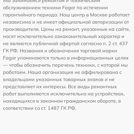
Мы занимаемся ремонтом и техническим
обслуживанием техники Fagor по истечении
гарантийного периода. Наш центр в Москве работает
независимо и не имеет официальной авторизации от
производителя. Цены на ремонт, указанные на сайте,
носят исключительно ознакомительный характер и
не являются публичной офертой согласно п. 2 ст. 437
ГК РФ. Названия и обозначения торговой марки
Fagor упоминаются только в информационных целях
— чтобы обозначить перечень техники, с которой мы
работаем. Наша организация не аффилирована с
владельцами указанных товарных знаков и не
представляет их интересы. Все виды ремонтных
работ выполняются исключительно на устройствах,
находящихся в законном гражданском обороте, в
соответствии со ст. 1487 ГК РФ.