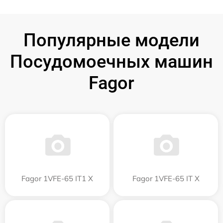
Популярные модели
Посудомоечных машин
Fagor
Fagor 1VFE-65 IT1 X
Fagor 1VFE-65 IT X