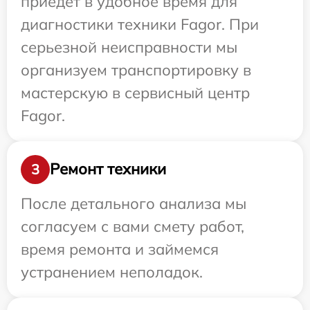
приедет в удобное время для
диагностики техники Fagor. При
серьезной неисправности мы
организуем транспортировку в
мастерскую в сервисный центр
Fagor.
Ремонт техники
3
После детального анализа мы
согласуем с вами смету работ,
время ремонта и займемся
устранением неполадок.