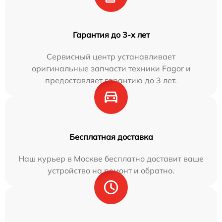
Гарантия до 3-х лет
Сервисный центр устанавливает
оригинальные запчасти техники Fagor и
предоставляет гарантию до 3 лет.
Бесплатная доставка
Наш курьер в Москве бесплатно доставит ваше
устройство на ремонт и обратно.