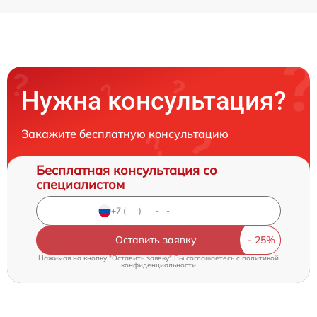
Нужна консультация?
Закажите бесплатную консультацию
Бесплатная консультация со
специалистом
Оставить заявку
Нажимая на кнопку "Оставить заявку" Вы соглашаетесь c
политикой
конфиденциальности