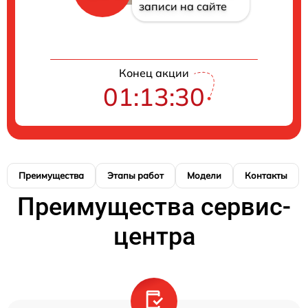
записи на сайте
Конец акции
01:13:29
Преимущества
Этапы работ
Модели
Контакты
Преимущества сервис-
центра