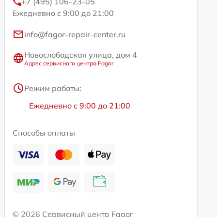
+7 (495) 106-23-05
Ежедневно с 9:00 до 21:00
info@fagor-repair-center.ru
Новослободская улица, дом 4
Адрес сервисного центра Fagor
Режим работы:
Ежедневно с 9:00 до 21:00
Способы оплаты
© 2026 Сервисный центр Fagor