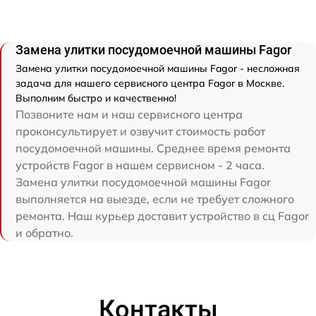
Замена улитки посудомоечной машины Fagor
Замена улитки посудомоечной машины Fagor - несложная
задача для нашего сервисного центра Fagor в Москве.
Выполним быстро и качественно!
Позвоните нам и наш сервисного центра
проконсультирует и озвучит стоимость работ
посудомоечной машины. Среднее время ремонта
устройств Fagor в нашем сервисном - 2 часа.
Замена улитки посудомоечной машины Fagor
выполняется на выезде, если не требует сложного
ремонта. Наш курьер доставит устройство в сц Fagor
и обратно.
Контакты