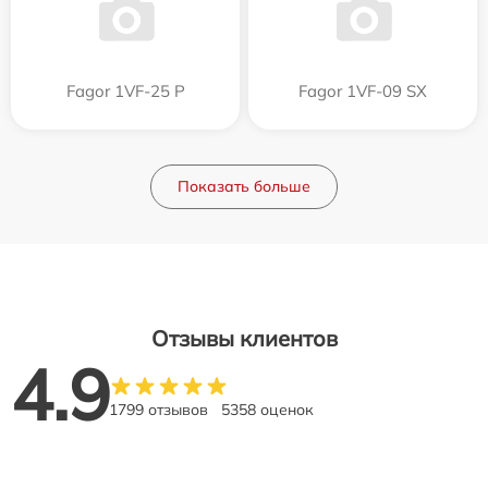
Fagor 1VF-25 P
Fagor 1VF-09 SX
Показать больше
Отзывы клиентов
4.9
1799 отзывов
5358 оценок