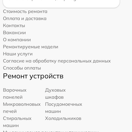
Стоимость ремонта
Оплата и доставка
Контакты
Вакансии
О компании
Ремонтируемые модели
Наши услуги
Согласие на обработку персональных данных
Способы оплаты
Ремонт устройств
Варочных
Духовых
панелей
шкафов
Микроволновых
Посудомоечных
печей
машин
Стиральных
Холодильников
машин