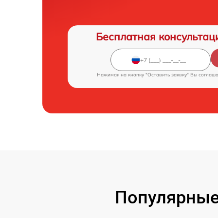
Бесплатная консультац
Нажимая на кнопку "Оставить заявку" Вы соглаш
Популярные