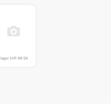
Fagor 1VF-09 SX