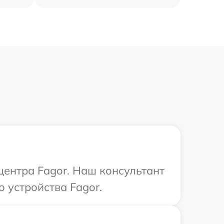
центра Fagor. Наш консультант
 устройства Fagor.