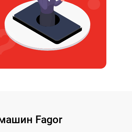
машин Fagor