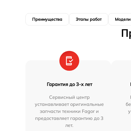
Преимущества
Этапы работ
Модели
П
Гарантия до 3-х лет
Сервисный центр
устанавливает оригинальные
бе
запчасти техники Fagor и
у
предоставляет гарантию до 3
лет.