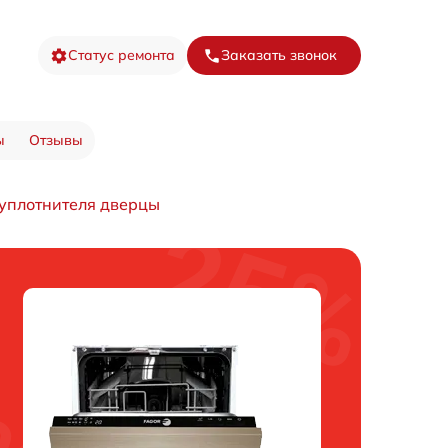
Статус ремонта
Заказать звонок
ы
Отзывы
уплотнителя дверцы