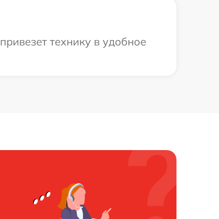
привезет технику в удобное