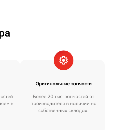
ра
Оригинальные запчасти
остей
Более 20 тыс. запчастей от
няем в
производителя в наличии на
собственных складах.