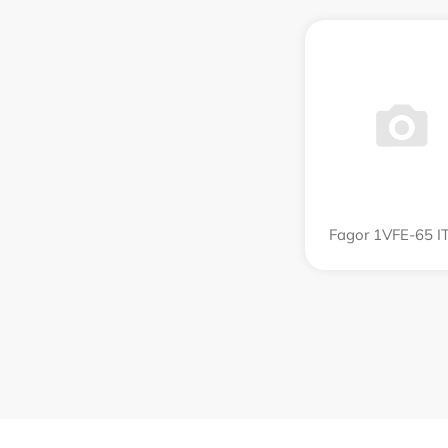
Fagor 1VFE-65 I