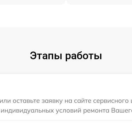
Этапы работы
или оставьте заявку на сайте сервисного 
 индивидуальных условий ремонта Вашего