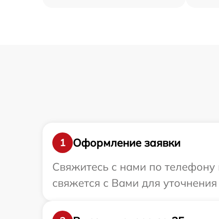
Оформление заявки
1
Свяжитесь с нами по телефону 
свяжется с Вами для уточнения