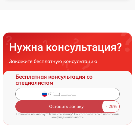
Нужна консультация?
Закажите бесплатную консультацию
Бесплатная консультация со
специалистом
Оставить заявку
Нажимая на кнопку "Оставить заявку" Вы соглашаетесь c
политикой
конфиденциальности