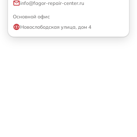
info@fagor-repair-center.ru
Основной офис
Новослободская улица, дом 4