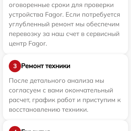
оговоренные сроки для проверки
устройства Fagor. Если потребуется
углубленный ремонт мы обеспечим
перевозку за наш счет в сервисный
центр Fagor.
Ремонт техники
3
После детального анализа мы
согласуем с вами окончательный
расчет, график работ и приступим к
восстановлению техники.