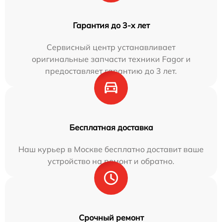
Гарантия до 3-х лет
Сервисный центр устанавливает
оригинальные запчасти техники Fagor и
предоставляет гарантию до 3 лет.
Бесплатная доставка
Наш курьер в Москве бесплатно доставит ваше
устройство на ремонт и обратно.
Срочный ремонт