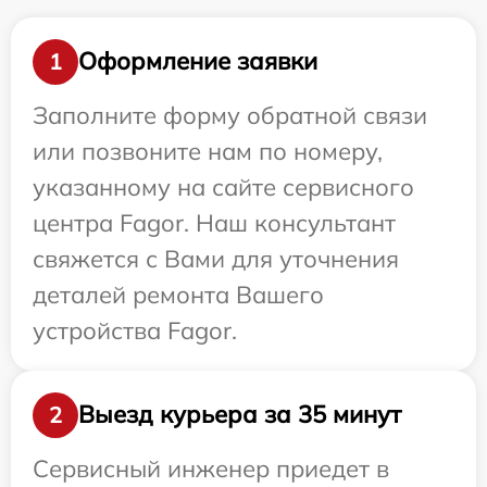
Оформление заявки
1
Заполните форму обратной связи
или позвоните нам по номеру,
указанному на сайте сервисного
центра Fagor. Наш консультант
свяжется с Вами для уточнения
деталей ремонта Вашего
устройства Fagor.
Выезд курьера за 35 минут
2
Сервисный инженер приедет в