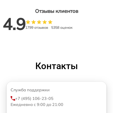
Отзывы клиентов
4.9
1799 отзывов
5358 оценок
Контакты
Служба поддержки
+7 (495) 106-23-05
Ежедневно с 9:00 до 21:00