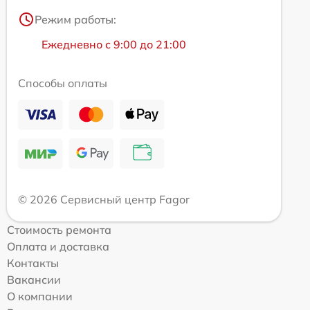
Режим работы:
Ежедневно с 9:00 до 21:00
Способы оплаты
© 2026 Сервисный центр Fagor
Стоимость ремонта
Оплата и доставка
Контакты
Вакансии
О компании