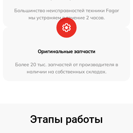
Большинство неисправностей техники Fagor
мы устраняем в течение 2 часов.
Оригинальные запчасти
Более 20 тыс. запчастей от производителя в
наличии на собственных складах.
Этапы работы