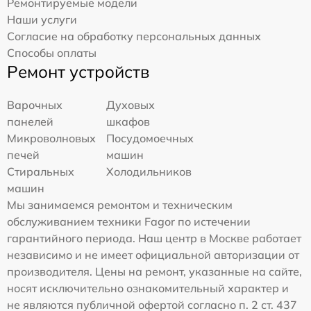
Ремонтируемые модели
Наши услуги
Согласие на обработку персональных данных
Способы оплаты
Ремонт устройств
Варочных
Духовых
панелей
шкафов
Микроволновых
Посудомоечных
печей
машин
Стиральных
Холодильников
машин
Мы занимаемся ремонтом и техническим
обслуживанием техники Fagor по истечении
гарантийного периода. Наш центр в Москве работает
независимо и не имеет официальной авторизации от
производителя. Цены на ремонт, указанные на сайте,
носят исключительно ознакомительный характер и
не являются публичной офертой согласно п. 2 ст. 437