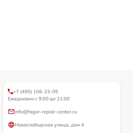
+7 (495) 106-23-05
Ежедневно с 9:00 до 21:00
info@fagor-repair-center.ru
Новослободская улица, дом 4