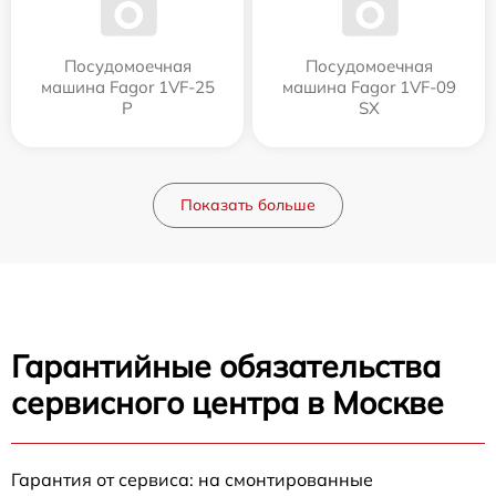
Посудомоечная
Посудомоечная
машина Fagor 1VF-25
машина Fagor 1VF-09
P
SX
Показать больше
Гарантийные обязательства
сервисного центра в Москве
Гарантия от сервиса: на смонтированные