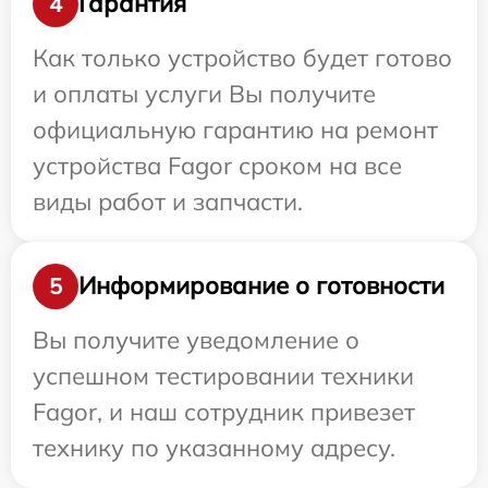
Гарантия
4
Как только устройство будет готово
и оплаты услуги Вы получите
официальную гарантию на ремонт
устройства Fagor сроком на все
виды работ и запчасти.
Информирование о готовности
5
Вы получите уведомление о
успешном тестировании техники
Fagor, и наш сотрудник привезет
технику по указанному адресу.