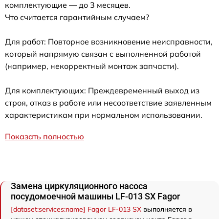
комплектующие — до 3 месяцев.
Что считается гарантийным случаем?
Для работ: Повторное возникновение неисправности,
который напрямую связан с выполненной работой
(например, некорректный монтаж запчасти).
Для комплектующих: Преждевременный выход из
строя, отказ в работе или несоответствие заявленным
характеристикам при нормальном использовании.
Показать полностью
Замена циркуляционного насоса
посудомоечной машины LF-013 SX Fagor
[dataset:services:name] Fagor LF-013 SX
выполняется в