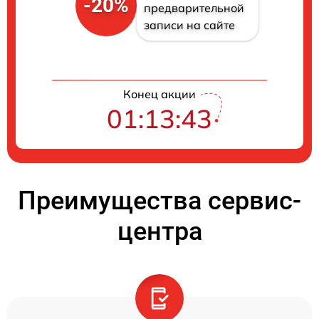
-20%
предварительной
записи на сайте
Конец акции
01:13:42
Преимущества сервис-
центра