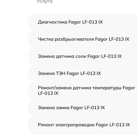
Услуга
Диагностика Fagor LF-013 IX
Чистка разбрызгивателя Fagor LF-013 IX
Замена датчика соли Fagor LF-013 IX
Замена ТЭН Fagor LF-013 IX
Ремонт/замена датчика температуры Fagor
LF-013 IX
Замена замка Fagor LF-013 IX
Ремонт электропроводки Fagor LF-013 IX