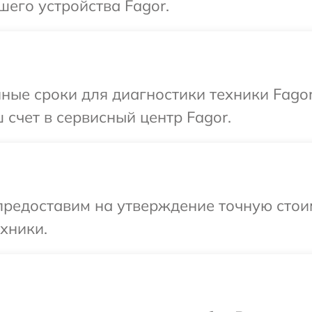
шего устройства Fagor.
ные сроки для диагностики техники Fagor
 счет в сервисный центр Fagor.
редоставим на утверждение точную стоим
хники.