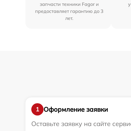
запчасти техники Fagor и
у
предоставляет гарантию до 3
лет.
Оформление заявки
1
Оставьте заявку на сайте серв