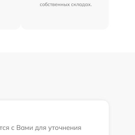
собственных складах.
тся с Вами для уточнения