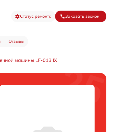
Статус ремонта
Заказать звонок
ы
Отзывы
ечной машины LF-013 IX