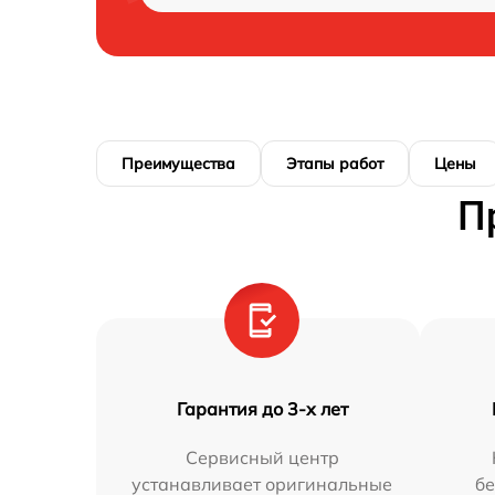
Преимущества
Этапы работ
Цены
П
Гарантия до 3-х лет
Сервисный центр
устанавливает оригинальные
бе