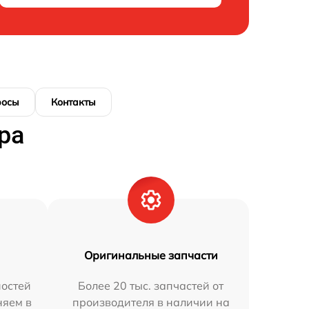
росы
Контакты
ра
Оригинальные запчасти
остей
Более 20 тыс. запчастей от
няем в
производителя в наличии на