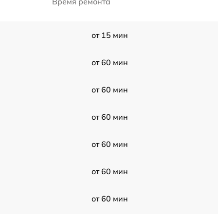
Время ремонта
от 15 мин
от 60 мин
от 60 мин
от 60 мин
от 60 мин
от 60 мин
от 60 мин