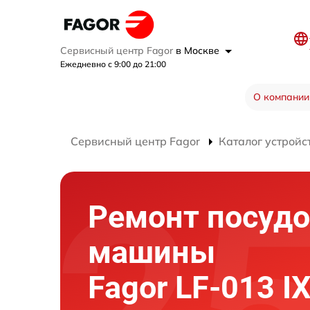
Сервисный центр Fagor
в Москве
Ежедневно с 9:00 до 21:00
О компании
Сервисный центр Fagor
Каталог устройс
Ремонт посуд
машины
Fagor LF-013 I