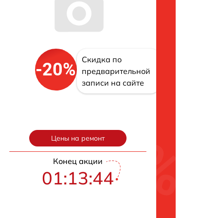
Скидка по
-20%
предварительной
записи на сайте
Цены на ремонт
Конец акции
01:13:43