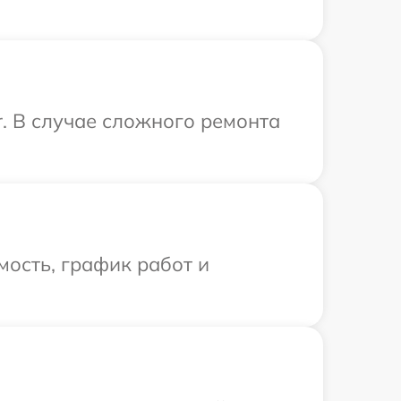
. В случае сложного ремонта
ость, график работ и