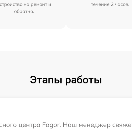
стройство на ремонт и
течение 2 часов.
обратно.
Этапы работы
исного центра Fagor. Наш менеджер свяже