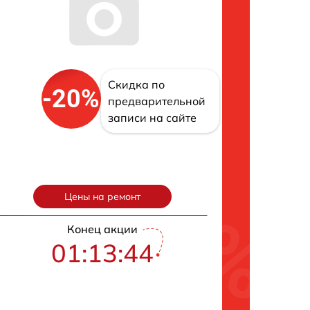
Скидка по
-20%
предварительной
записи на сайте
Цены на ремонт
Конец акции
01:13:43