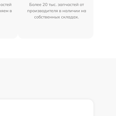
остей
Более 20 тыс. запчастей от
няем в
производителя в наличии на
собственных складах.