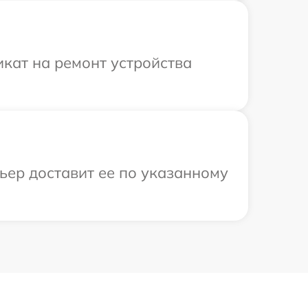
кат на ремонт устройства
ьер доставит ее по указанному