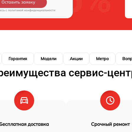
Оставить заявку
есь c
политикой конфиденциальности
Гарантия
Модели
Акции
Метро
Воп
реимущества сервис-цент
Бесплатная доставка
Срочный ремонт