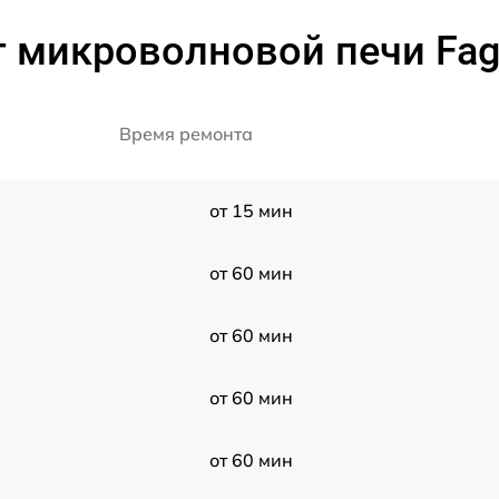
т микроволновой печи Fa
Время ремонта
от 15 мин
от 60 мин
от 60 мин
от 60 мин
от 60 мин