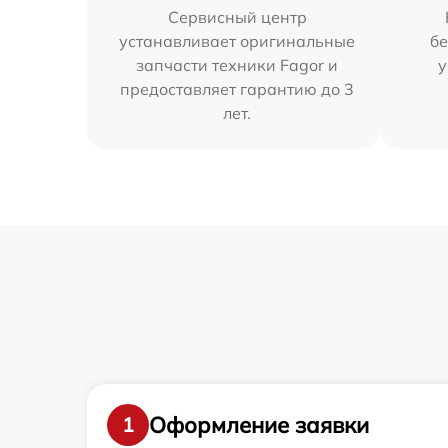
Сервисный центр
устанавливает оригинальные
бе
запчасти техники Fagor и
у
предоставляет гарантию до 3
лет.
Оформление заявки
1