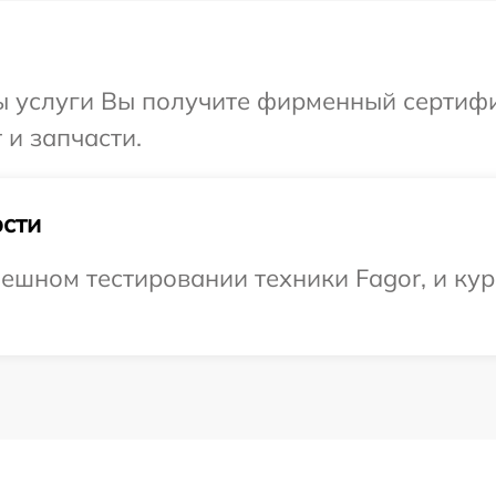
ы услуги Вы получите фирменный сертифи
 и запчасти.
сти
ешном тестировании техники Fagor, и кур