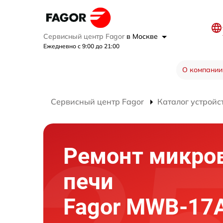
Сервисный центр Fagor
в Москве
Ежедневно с 9:00 до 21:00
О компании
Сервисный центр Fagor
Каталог устройс
Ремонт микро
печи
Fagor MWB-17