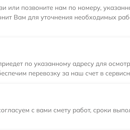
и или позвоните нам по номеру, указанн
онит Вам для уточнения необходимых раб
иедет по указанному адресу для осмотр
еспечим перевозку за наш счет в сервисн
огласуем с вами смету работ, сроки вып