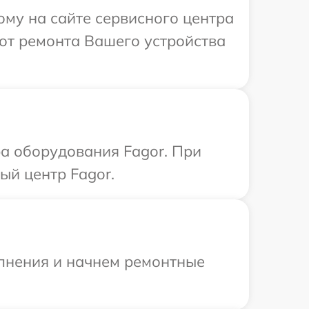
ому на сайте сервисного центра
от ремонта Вашего устройства
а оборудования Fagor. При
ый центр Fagor.
олнения и начнем ремонтные