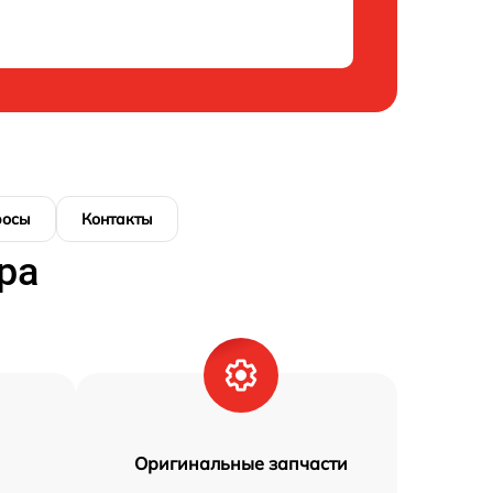
росы
Контакты
ра
Оригинальные запчасти