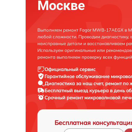
Москве
Выполняем ремонт Fagor MWB-17AEGX в Мо
любой сложности. Проводим диагностику, 
неисправные детали и восстанавливаем ра
Используем оригинальные или рекомендов
ремонта выполняем проверку всех функций
Официальный сервис
Гарантийное обслуживание
микрово
Диагностика за наш счет,
ремонт по
Бесплатный выезд курьера
в день о
Срочный ремонт
микроволновой печ
Бесплатная консультаци