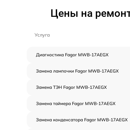
Цены на ремон
Услуга
Диагностика Fagor MWB-17AEGX
Замена лампочки Fagor MWB-17AEGX
Замена ТЭН Fagor MWB-17AEGX
Замена таймера Fagor MWB-17AEGX
Замена конденсатора Fagor MWB-17AEGX