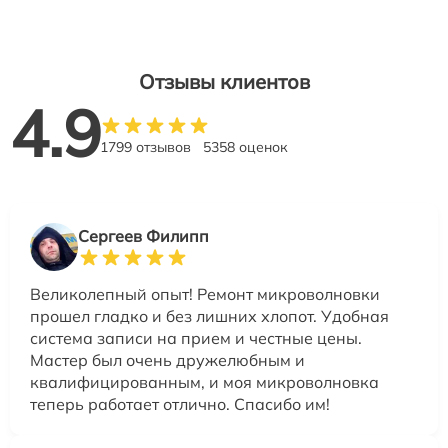
Отзывы клиентов
4.9
1799 отзывов
5358 оценок
Сергеев Филипп
Великолепный опыт! Ремонт микроволновки
прошел гладко и без лишних хлопот. Удобная
система записи на прием и честные цены.
Мастер был очень дружелюбным и
квалифицированным, и моя микроволновка
теперь работает отлично. Спасибо им!