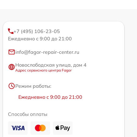
+7 (495) 106-23-05
Ежедневно с 9:00 до 21:00
info@fagor-repair-center.ru
Новослободская улица, дом 4
Адрес сервисного центра Fagor
Режим работы:
Ежедневно с 9:00 до 21:00
Способы оплаты