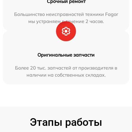
Срочный ремонт
Большинство неисправностей техники Fagor
мы устраняем в течение 2 часов.
Оригинальные запчасти
Более 20 тыс. запчастей от производителя в
наличии на собственных складах.
Этапы работы