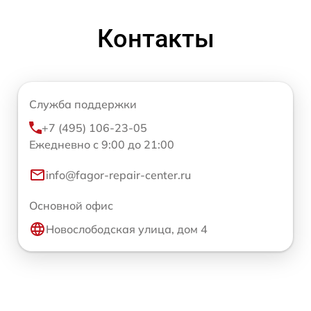
Контакты
Служба поддержки
+7 (495) 106-23-05
Ежедневно с 9:00 до 21:00
info@fagor-repair-center.ru
Основной офис
Новослободская улица, дом 4