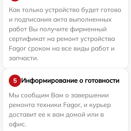
Как только устройство будет готово
и подписания акта выполненных
работ Вы получите фирменный
сертификат на ремонт устройства
Fagor сроком на все виды работ и
запчасти.
Информирование о готовности
5
Мы сообщим Вам о завершении
ремонта техники Fagor, и курьер
доставит ее к вам домой или в
офис.