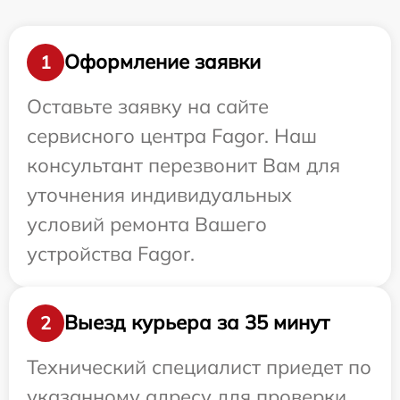
Оформление заявки
1
Оставьте заявку на сайте
сервисного центра Fagor. Наш
консультант перезвонит Вам для
уточнения индивидуальных
условий ремонта Вашего
устройства Fagor.
Выезд курьера за 35 минут
2
Технический специалист приедет по
указанному адресу для проверки