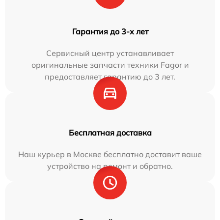
Гарантия до 3-х лет
Сервисный центр устанавливает
оригинальные запчасти техники Fagor и
предоставляет гарантию до 3 лет.
Бесплатная доставка
Наш курьер в Москве бесплатно доставит ваше
устройство на ремонт и обратно.