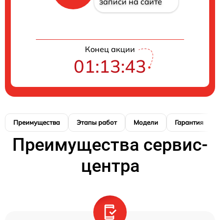
записи на сайте
Конец акции
01:13:42
Преимущества
Этапы работ
Модели
Гарантия
Преимущества сервис-
центра