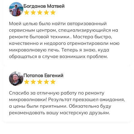
Богданов Матвей
Моей целью было найти авторизованный
сервисным центром, специализирующийся на
ремонте бытовой техники.. Мастера быстро,
качественно и недорого отремонтировали мою
микроволновую печь. Теперь я знаю, куда
обращаться в случае возникших проблем.
Потапов Евгений
Спасибо за отличную работу по ремонту
микроволновки! Результат превзошел ожидания,
а цены были приятными. Обязательно буду
рекомендовать вашу мастерскую друзьям.