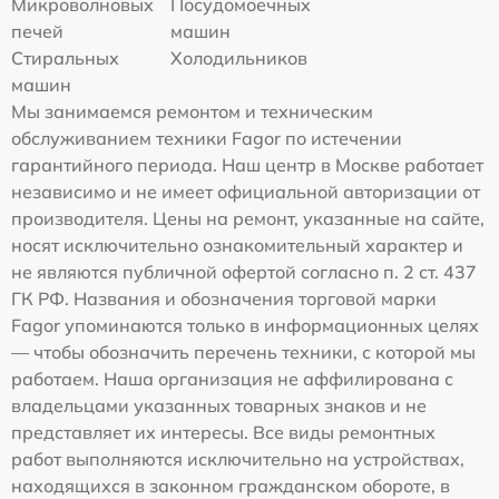
Микроволновых
Посудомоечных
печей
машин
Стиральных
Холодильников
машин
Мы занимаемся ремонтом и техническим
обслуживанием техники Fagor по истечении
гарантийного периода. Наш центр в Москве работает
независимо и не имеет официальной авторизации от
производителя. Цены на ремонт, указанные на сайте,
носят исключительно ознакомительный характер и
не являются публичной офертой согласно п. 2 ст. 437
ГК РФ. Названия и обозначения торговой марки
Fagor упоминаются только в информационных целях
— чтобы обозначить перечень техники, с которой мы
работаем. Наша организация не аффилирована с
владельцами указанных товарных знаков и не
представляет их интересы. Все виды ремонтных
работ выполняются исключительно на устройствах,
находящихся в законном гражданском обороте, в