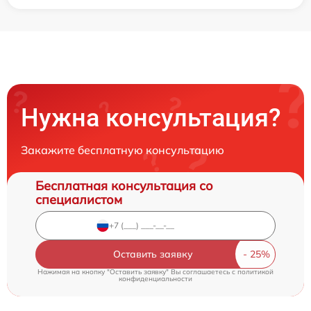
Нужна консультация?
Закажите бесплатную консультацию
Бесплатная консультация со
специалистом
Оставить заявку
Нажимая на кнопку "Оставить заявку" Вы соглашаетесь c
политикой
конфиденциальности