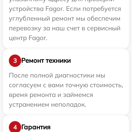
устройства Fagor. Если потребуется
углубленный ремонт мы обеспечим
перевозку за наш счет в сервисный
центр Fagor.
Ремонт техники
3
После полной диагностики мы
согласуем с вами точную стоимость,
время ремонта и займемся
устранением неполадок.
Гарантия
4