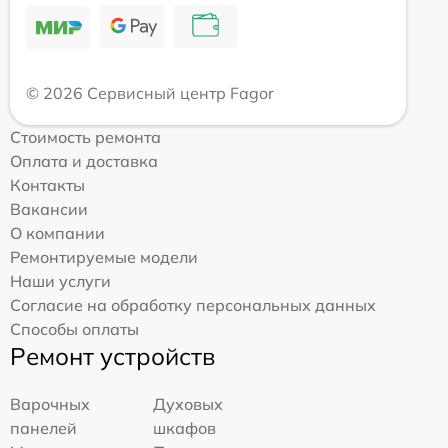
© 2026 Сервисный центр Fagor
Стоимость ремонта
Оплата и доставка
Контакты
Вакансии
О компании
Ремонтируемые модели
Наши услуги
Согласие на обработку персональных данных
Способы оплаты
Ремонт устройств
Варочных
Духовых
панелей
шкафов