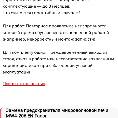
комплектующие — до 3 месяцев.
Что считается гарантийным случаем?
Для работ: Повторное проявление неисправности,
который прямо обусловлен с выполненной работой
(например, некорректный монтаж запчасти).
Для комплектующих: Преждевременный выход из
строя, отказ в работе или несоответствие заявленным
характеристикам при соблюдении условий
эксплуатации.
Показать полностью
Замена предохранителя микроволновой печи
MW4-206 EN Fagor