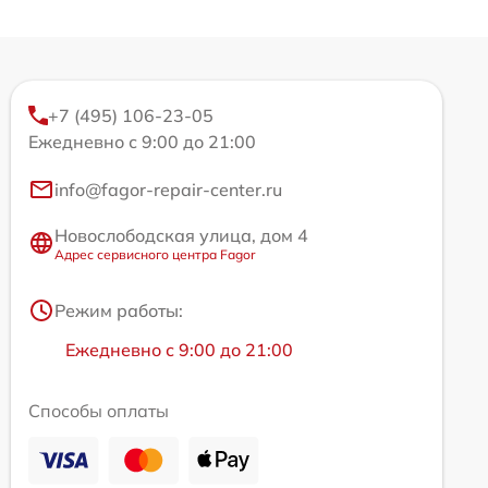
+7 (495) 106-23-05
Ежедневно с 9:00 до 21:00
info@fagor-repair-center.ru
Новослободская улица, дом 4
Адрес сервисного центра Fagor
Режим работы:
Ежедневно с 9:00 до 21:00
Способы оплаты