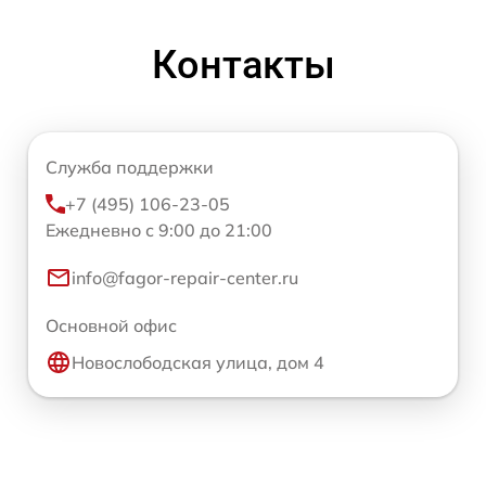
Контакты
Служба поддержки
+7 (495) 106-23-05
Ежедневно с 9:00 до 21:00
info@fagor-repair-center.ru
Основной офис
Новослободская улица, дом 4