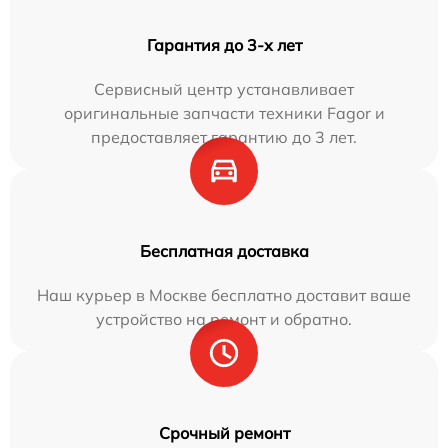
Гарантия до 3-х лет
Сервисный центр устанавливает
оригинальные запчасти техники Fagor и
предоставляет гарантию до 3 лет.
Бесплатная доставка
Наш курьер в Москве бесплатно доставит ваше
устройство на ремонт и обратно.
Срочный ремонт