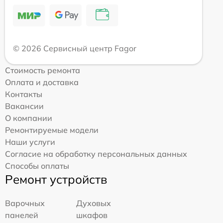
© 2026 Сервисный центр Fagor
Стоимость ремонта
Оплата и доставка
Контакты
Вакансии
О компании
Ремонтируемые модели
Наши услуги
Согласие на обработку персональных данных
Способы оплаты
Ремонт устройств
Варочных
Духовых
панелей
шкафов