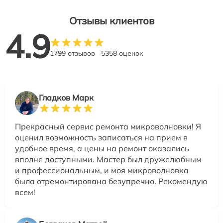
Отзывы клиентов
4.9
1799 отзывов
5358 оценок
Гладков Марк
Прекрасный сервис ремонта микроволновки! Я
оценил возможность записаться на прием в
удобное время, а цены на ремонт оказались
вполне доступными. Мастер был дружелюбным
и профессиональным, и моя микроволновка
была отремонтирована безупречно. Рекомендую
всем!