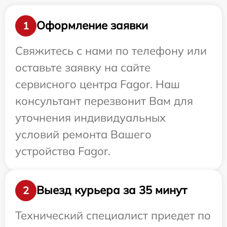
Оформление заявки
1
Свяжитесь с нами по телефону или
оставьте заявку на сайте
сервисного центра Fagor. Наш
консультант перезвонит Вам для
уточнения индивидуальных
условий ремонта Вашего
устройства Fagor.
Выезд курьера за 35 минут
2
Технический специалист приедет по