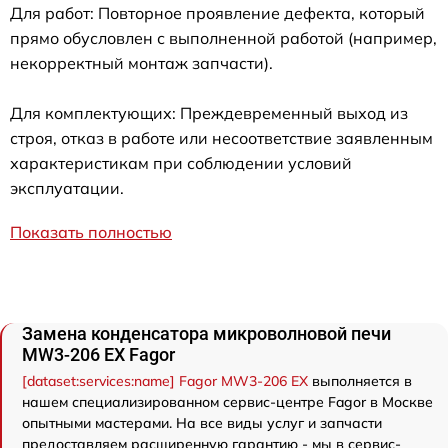
Для работ: Повторное проявление дефекта, который
прямо обусловлен с выполненной работой (например,
некорректный монтаж запчасти).
Для комплектующих: Преждевременный выход из
строя, отказ в работе или несоответствие заявленным
характеристикам при соблюдении условий
эксплуатации.
Показать полностью
Замена конденсатора микроволновой печи
MW3-206 EX Fagor
[dataset:services:name] Fagor MW3-206 EX
выполняется в
нашем специализированном сервис-центре Fagor в Москве
опытными мастерами. На все виды услуг и запчасти
предоставляем расширенную гарантию - мы в сервис-