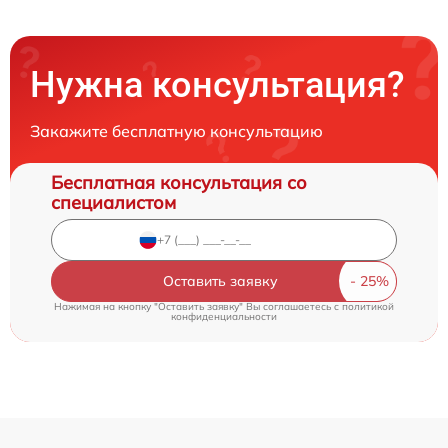
Нужна консультация?
Закажите бесплатную консультацию
Бесплатная консультация со
специалистом
Оставить заявку
Нажимая на кнопку "Оставить заявку" Вы соглашаетесь c
политикой
конфиденциальности