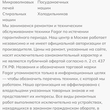
Микроволновых
Посудомоечных
печей
машин
Стиральных
Холодильников
машин
Мы занимаемся ремонтом и техническим
обслуживанием техники Fagor по истечении
гарантийного периода. Наш центр в Москве работает
независимо и не имеет официальной авторизации от
производителя. Цены на ремонт, указанные на сайте,
носят исключительно ознакомительный характер и
не являются публичной офертой согласно п. 2 ст. 437
ГК РФ. Названия и обозначения торговой марки
Fagor упоминаются только в информационных целях
— чтобы обозначить перечень техники, с которой мы
работаем. Наша организация не аффилирована с
владельцами указанных товарных знаков и не
представляет их интересы. Все виды ремонтных
работ выполняются исключительно на устройствах,
находящихся в законном гражданском обороте, в