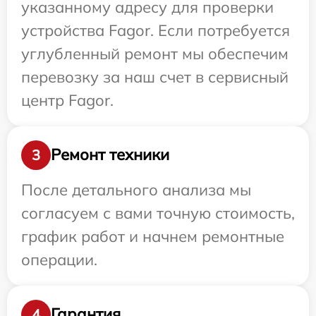
указанному адресу для проверки
устройства Fagor. Если потребуется
углубленный ремонт мы обеспечим
перевозку за наш счет в сервисный
центр Fagor.
Ремонт техники
3
После детального анализа мы
согласуем с вами точную стоимость,
график работ и начнем ремонтные
операции.
Гарантия
4