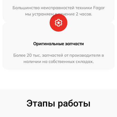
Большинство неисправностей техники Fagor
мы устраняем в течение 2 часов.
Оригинальные запчасти
Более 20 тыс. запчастей от производителя в
наличии на собственных складах.
Этапы работы