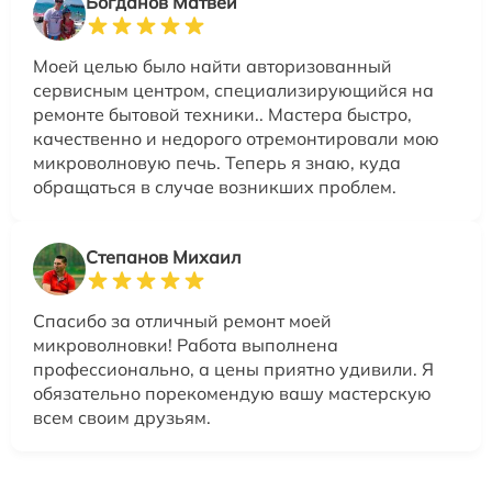
Богданов Матвей
Моей целью было найти авторизованный
сервисным центром, специализирующийся на
ремонте бытовой техники.. Мастера быстро,
качественно и недорого отремонтировали мою
микроволновую печь. Теперь я знаю, куда
обращаться в случае возникших проблем.
Степанов Михаил
Спасибо за отличный ремонт моей
микроволновки! Работа выполнена
профессионально, а цены приятно удивили. Я
обязательно порекомендую вашу мастерскую
всем своим друзьям.