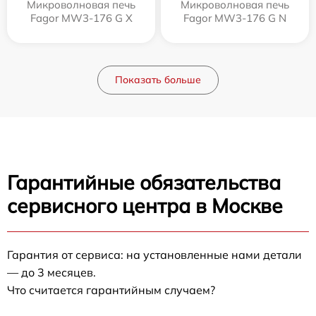
Микроволновая печь
Микроволновая печь
Fagor MW3-176 G X
Fagor MW3-176 G N
Показать больше
Гарантийные обязательства
сервисного центра в Москве
Гарантия от сервиса: на установленные нами детали
— до 3 месяцев.
Что считается гарантийным случаем?