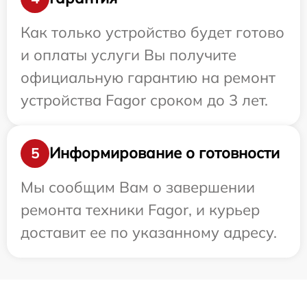
Как только устройство будет готово
и оплаты услуги Вы получите
официальную гарантию на ремонт
устройства Fagor сроком до 3 лет.
Информирование о готовности
5
Мы сообщим Вам о завершении
ремонта техники Fagor, и курьер
доставит ее по указанному адресу.