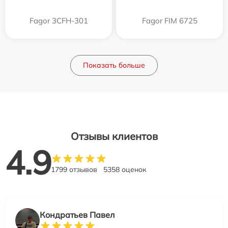
Fagor 3CFH-301
Fagor FIM 6725
Показать больше
Отзывы клиентов
4.9
1799 отзывов
5358 оценок
Кондратьев Павел