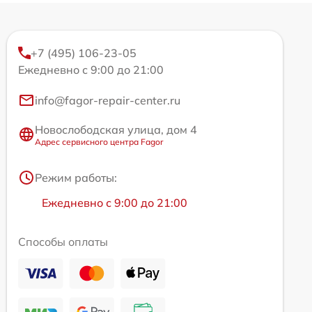
+7 (495) 106-23-05
Ежедневно с 9:00 до 21:00
info@fagor-repair-center.ru
Новослободская улица, дом 4
Адрес сервисного центра Fagor
Режим работы:
Ежедневно с 9:00 до 21:00
Способы оплаты