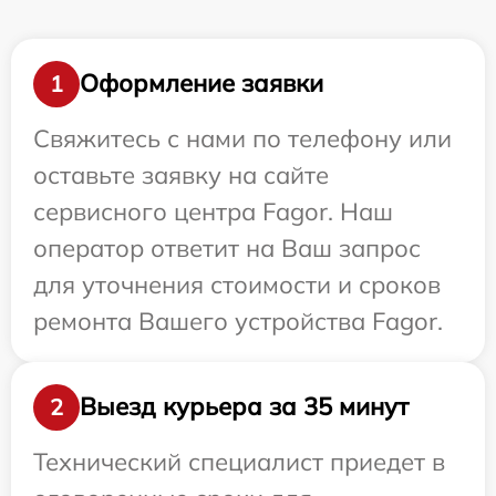
Оформление заявки
1
Свяжитесь с нами по телефону или
оставьте заявку на сайте
сервисного центра Fagor. Наш
оператор ответит на Ваш запрос
для уточнения стоимости и сроков
ремонта Вашего устройства Fagor.
Выезд курьера за 35 минут
2
Технический специалист приедет в