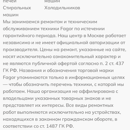
печей
машин
Стиральных
Холодильников
машин
Мы занимаемся ремонтом и техническим
обслуживанием техники Fagor по истечении
гарантийного периода. Наш центр в Москве работает
независимо и не имеет официальной авторизации от
производителя. Цены на ремонт, указанные на сайте,
носят исключительно ознакомительный характер и
не являются публичной офертой согласно п. 2 ст. 437
ГК РФ. Названия и обозначения торговой марки
Fagor упоминаются только в информационных целях
— чтобы обозначить перечень техники, с которой мы
работаем. Наша организация не аффилирована с
владельцами указанных товарных знаков и не
представляет их интересы. Все виды ремонтных
работ выполняются исключительно на устройствах,
находящихся в законном гражданском обороте, в
соответствии со ст. 1487 ГК РФ.