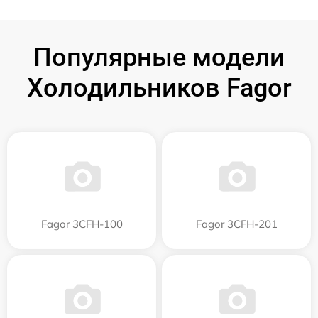
Популярные модели
Холодильников Fagor
Fagor 3CFH-100
Fagor 3CFH-201