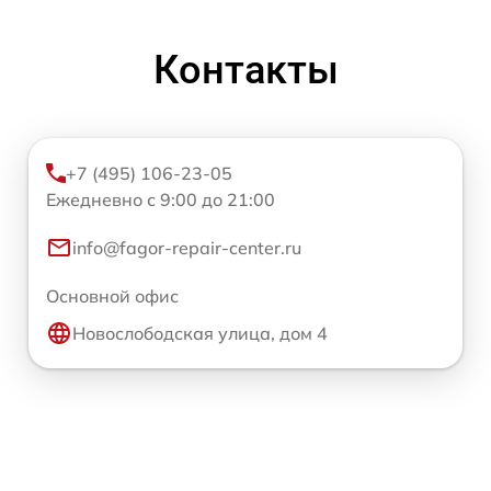
Контакты
+7 (495) 106-23-05
Ежедневно с 9:00 до 21:00
info@fagor-repair-center.ru
Основной офис
Новослободская улица, дом 4