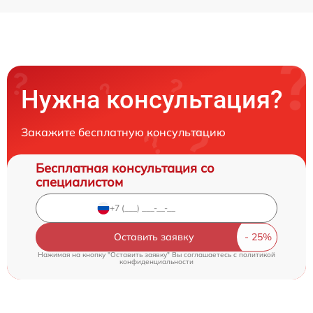
Нужна консультация?
Закажите бесплатную консультацию
Бесплатная консультация со
специалистом
Оставить заявку
Нажимая на кнопку "Оставить заявку" Вы соглашаетесь c
политикой
конфиденциальности