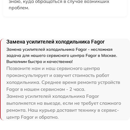
знаю, куда обращаться в случае возникших
проблем.
Замена усилителей холодильника Fagor
Замена усилителей холодильника Fagor - несложная
задача для нашего сервисного центра Fagor в Москве.
Выполним быстро и качественно!
Позвоните нам и наш сервисного центра
проконсультирует и озвучит стоимость работ
холодильника. Среднее время ремонта устройств
Fagor в нашем сервисном - 2 часа.
Замена усилителей холодильника Fagor
выполняется на выезде, если не требует сложного
ремонта. Наш курьер доставит технику в сервис-
центр Fagor и обратно.