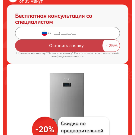
от 35 минут
Бесплатная консультация со
специалистом
Оставить заявку
Нажимая на кнопку "Оставить заявку" Вы соглашаетесь c
политикой
конфиденциальности
Скидка по
-20%
предварительной