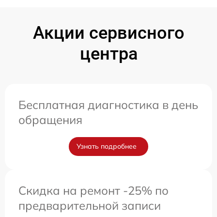
Акции сервисного
центра
Бесплатная диагностика в день
обращения
Узнать подробнее
Скидка на ремонт -25% по
предварительной записи