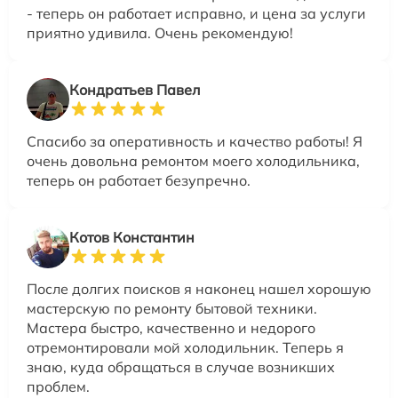
- теперь он работает исправно, и цена за услуги
приятно удивила. Очень рекомендую!
Кондратьев Павел
Спасибо за оперативность и качество работы! Я
очень довольна ремонтом моего холодильника,
теперь он работает безупречно.
Котов Константин
После долгих поисков я наконец нашел хорошую
мастерскую по ремонту бытовой техники.
Мастера быстро, качественно и недорого
отремонтировали мой холодильник. Теперь я
знаю, куда обращаться в случае возникших
проблем.