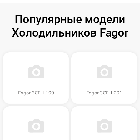
Популярные модели
Холодильников Fagor
Fagor 3CFH-100
Fagor 3CFH-201