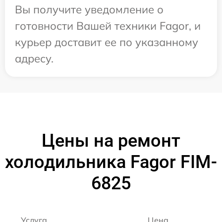
Вы получите уведомление о
готовности Вашей техники Fagor, и
курьер доставит ее по указанному
адресу.
Цены на ремонт
холодильника Fagor FIM-
6825
Услуга
Цена