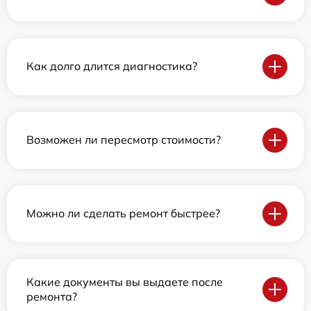
Как долго длится диагностика?
Возможен ли пересмотр стоимости?
Можно ли сделать ремонт быстрее?
Какие документы вы выдаете после
ремонта?