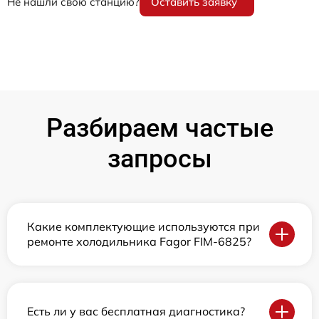
Не нашли свою станцию?
Оставить заявку
Разбираем частые
запросы
Какие комплектующие используются при
ремонте холодильника Fagor FIM-6825?
Есть ли у вас бесплатная диагностика?