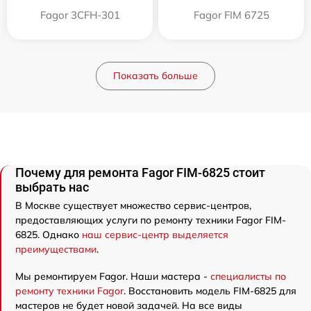
Fagor 3CFH-301
Fagor FIM 6725
Показать больше
Почему для ремонта Fagor FIM-6825 стоит
выбрать нас
В Москве существует множество сервис-центров,
предоставляющих услуги по ремонту техники Fagor FIM-
6825. Однако
наш сервис-центр выделяется
преимуществами
.
Мы ремонтируем Fagor. Наши мастера -
специалисты по
ремонту техники Fagor
. Восстановить модель FIM-6825 для
мастеров не будет новой задачей. На все виды