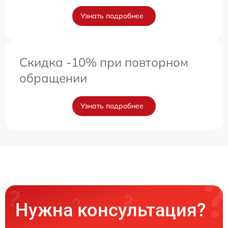
Узнать подробнее
Скидка -10% при повторном
обращении
Узнать подробнее
Нужна консультация?