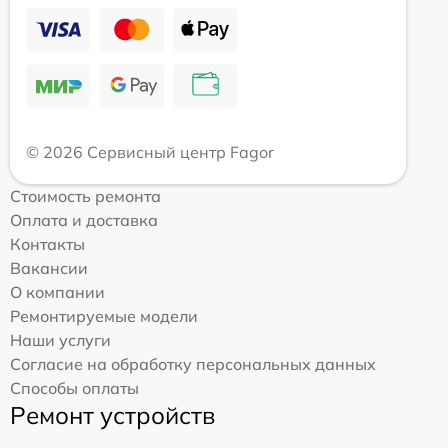
© 2026 Сервисный центр Fagor
Стоимость ремонта
Оплата и доставка
Контакты
Вакансии
О компании
Ремонтируемые модели
Наши услуги
Согласие на обработку персональных данных
Способы оплаты
Ремонт устройств