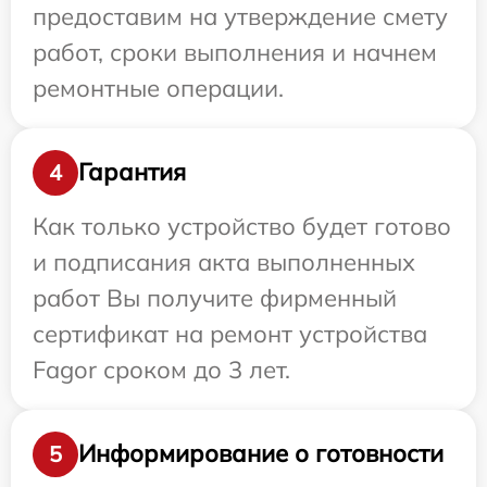
предоставим на утверждение смету
работ, сроки выполнения и начнем
ремонтные операции.
Гарантия
4
Как только устройство будет готово
и подписания акта выполненных
работ Вы получите фирменный
сертификат на ремонт устройства
Fagor сроком до 3 лет.
Информирование о готовности
5