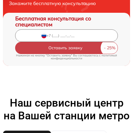
Закажите бесплатную консультацию
Бесплатная консультация со
специалистом
Оставить заявку
Нажимая на кнопку "Оставить заявку" Вы соглашаетесь c
политикой
конфиденциальности
Наш сервисный центр
на Вашей станции метро