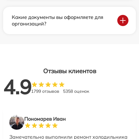
Какие документы вы оформляете для
организаций?
Отзывы клиентов
4.9
1799 отзывов
5358 оценок
Пономарев Иван
Замечательно выполнили ремонт холодильника