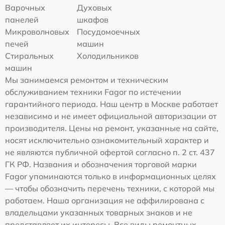
Варочных
Духовых
панелей
шкафов
Микроволновых
Посудомоечных
печей
машин
Стиральных
Холодильников
машин
Мы занимаемся ремонтом и техническим
обслуживанием техники Fagor по истечении
гарантийного периода. Наш центр в Москве работает
независимо и не имеет официальной авторизации от
производителя. Цены на ремонт, указанные на сайте,
носят исключительно ознакомительный характер и
не являются публичной офертой согласно п. 2 ст. 437
ГК РФ. Названия и обозначения торговой марки
Fagor упоминаются только в информационных целях
— чтобы обозначить перечень техники, с которой мы
работаем. Наша организация не аффилирована с
владельцами указанных товарных знаков и не
представляет их интересы. Все виды ремонтных