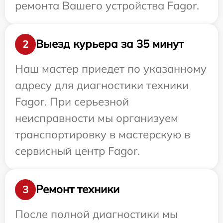
ремонта Вашего устройства Fagor.
Выезд курьера за 35 минут
2
Наш мастер приедет по указанному
адресу для диагностики техники
Fagor. При серьезной
неисправности мы организуем
транспортировку в мастерскую в
сервисный центр Fagor.
Ремонт техники
3
После полной диагностики мы