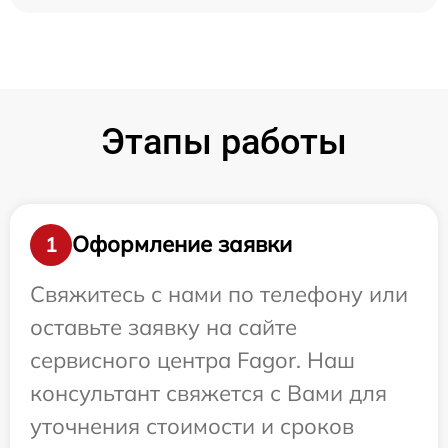
Этапы работы
Оформление заявки
1
Свяжитесь с нами по телефону или
оставьте заявку на сайте
сервисного центра Fagor. Наш
консультант свяжется с Вами для
уточнения стоимости и сроков