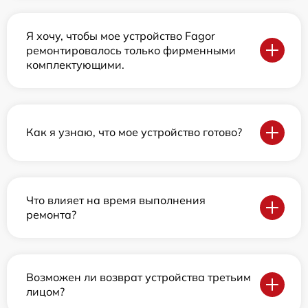
Я хочу, чтобы мое устройство Fagor
ремонтировалось только фирменными
комплектующими.
Как я узнаю, что мое устройство готово?
Что влияет на время выполнения
ремонта?
Возможен ли возврат устройства третьим
лицом?