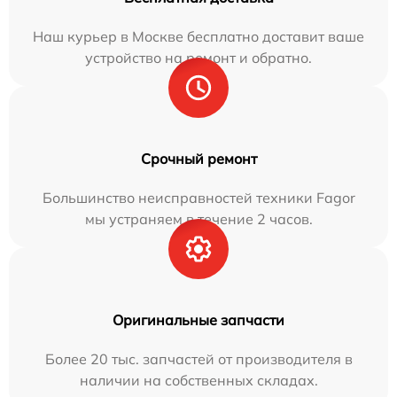
Наш курьер в Москве бесплатно доставит ваше
устройство на ремонт и обратно.
Срочный ремонт
Большинство неисправностей техники Fagor
мы устраняем в течение 2 часов.
Оригинальные запчасти
Более 20 тыс. запчастей от производителя в
наличии на собственных складах.