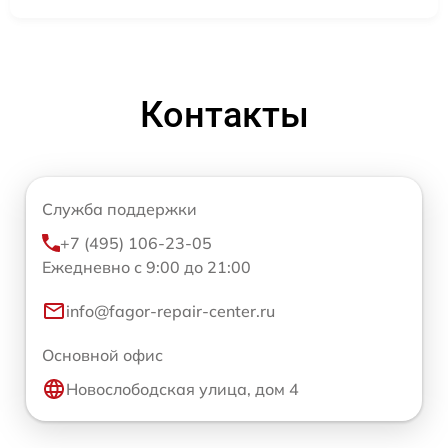
Контакты
Служба поддержки
+7 (495) 106-23-05
Ежедневно с 9:00 до 21:00
info@fagor-repair-center.ru
Основной офис
Новослободская улица, дом 4