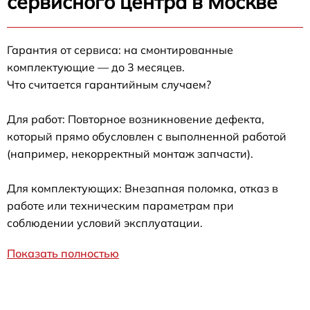
сервисного центра в Москве
Гарантия от сервиса: на смонтированные
комплектующие — до 3 месяцев.
Что считается гарантийным случаем?
Для работ: Повторное возникновение дефекта,
который прямо обусловлен с выполненной работой
(например, некорректный монтаж запчасти).
Для комплектующих: Внезапная поломка, отказ в
работе или техническим параметрам при
соблюдении условий эксплуатации.
Показать полностью