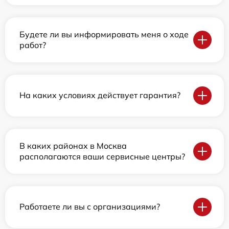
Будете ли вы информировать меня о ходе
работ?
На каких условиях действует гарантия?
В каких районах в Москва
располагаются ваши сервисные центры?
Работаете ли вы с организациями?