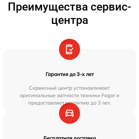
Преимущества сервис-
центра
Гарантия до 3-х лет
Сервисный центр устанавливает
оригинальные запчасти техники Fagor и
предоставляет гарантию до 3 лет.
Бесплатная доставка