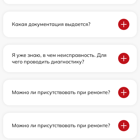
Какая документация выдается?
Я уже знаю, в чем неисправность. Для
чего проводить диагностику?
Можно ли присутствовать при ремонте?
Можно ли присутствовать при ремонте?