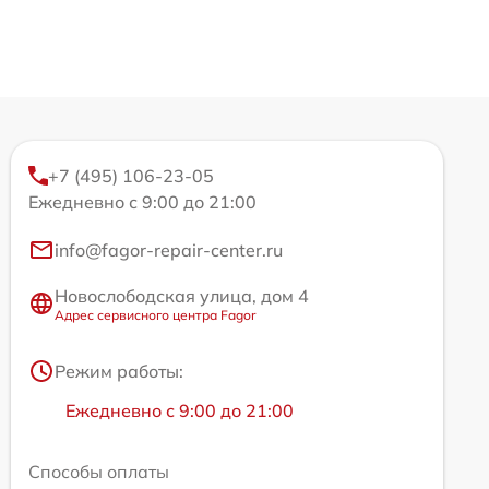
+7 (495) 106-23-05
Ежедневно с 9:00 до 21:00
info@fagor-repair-center.ru
Новослободская улица, дом 4
Адрес сервисного центра Fagor
Режим работы:
Ежедневно с 9:00 до 21:00
Способы оплаты