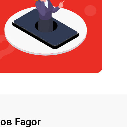
ов Fagor