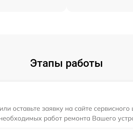
Этапы работы
или оставьте заявку на сайте сервисного 
необходимых работ ремонта Вашего устро