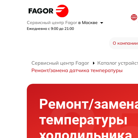
Сервисный центр Fagor
в Москве
Ежедневно с 9:00 до 21:00
О компании
Сервисный центр Fagor
Каталог устройс
Ремонт/замена датчика температуры
Ремонт/замен
температуры
холодильника