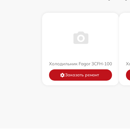
Холодильник Fagor 3CFH-100
Х
Заказать ремонт