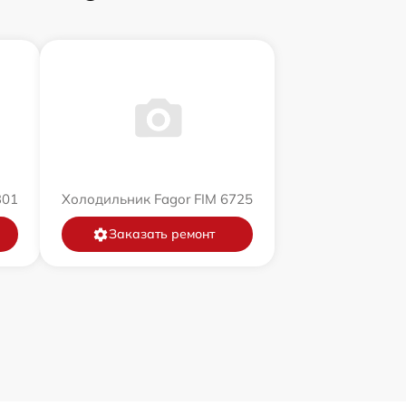
301
Холодильник Fagor FIM 6725
Заказать ремонт