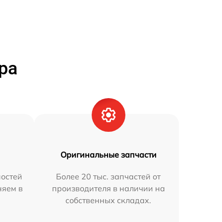
ра
Оригинальные запчасти
остей
Более 20 тыс. запчастей от
няем в
производителя в наличии на
собственных складах.