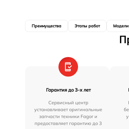
Преимущества
Этапы работ
Модели
П
Гарантия до 3-х лет
Сервисный центр
устанавливает оригинальные
бе
запчасти техники Fagor и
у
предоставляет гарантию до 3