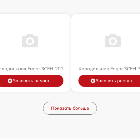
олодильник Fagor 3CFH-201
Холодильник Fagor 3CFH-
Заказать ремонт
Заказать ремонт
Показать больше