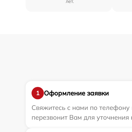
лет.
Оформление заявки
1
Свяжитесь с нами по телефону 
перезвонит Вам для уточнения 