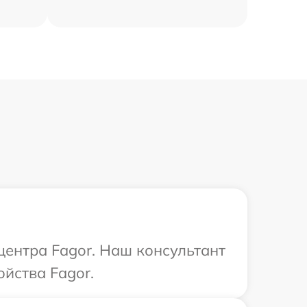
центра Fagor. Наш консультант
йства Fagor.