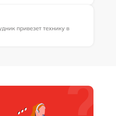
удник привезет технику в