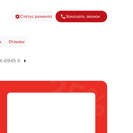
Статус ремонта
Заказать звонок
ы
Отзывы
K-6945 X