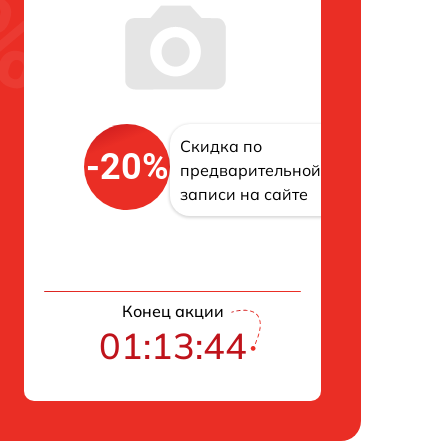
Скидка по
-20%
предварительной
записи на сайте
Конец акции
01:13:43