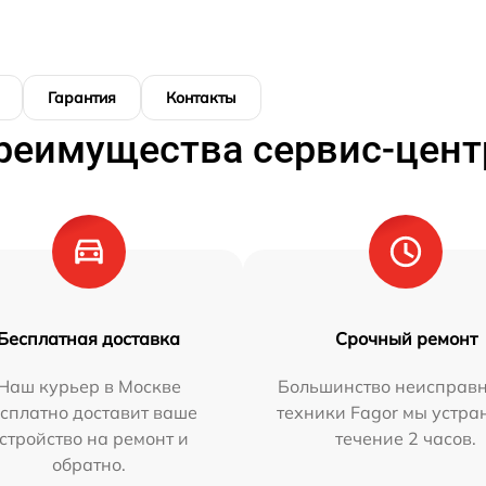
Гарантия
Контакты
реимущества сервис-цент
Бесплатная доставка
Срочный ремонт
Наш курьер в Москве
Большинство неисправн
сплатно доставит ваше
техники Fagor мы устра
стройство на ремонт и
течение 2 часов.
обратно.