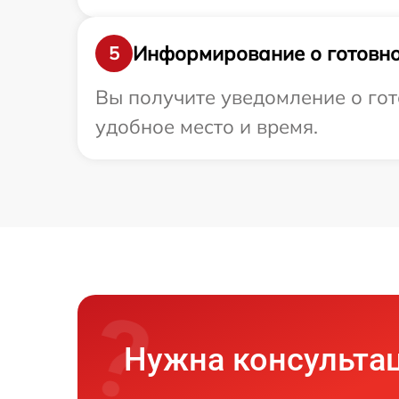
Информирование о готовно
5
Вы получите уведомление о гот
удобное место и время.
Нужна консульта