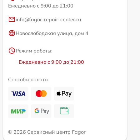
Ежедневно с 9:00 до 21:00
info@fagor-repair-center.ru
Новослободская улица, дом 4
Режим работы:
Ежедневно с 9:00 до 21:00
Способы оплаты
© 2026 Сервисный центр Fagor