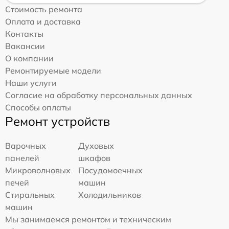
Стоимость ремонта
Оплата и доставка
Контакты
Вакансии
О компании
Ремонтируемые модели
Наши услуги
Согласие на обработку персональных данных
Способы оплаты
Ремонт устройств
Варочных
Духовых
панелей
шкафов
Микроволновых
Посудомоечных
печей
машин
Стиральных
Холодильников
машин
Мы занимаемся ремонтом и техническим