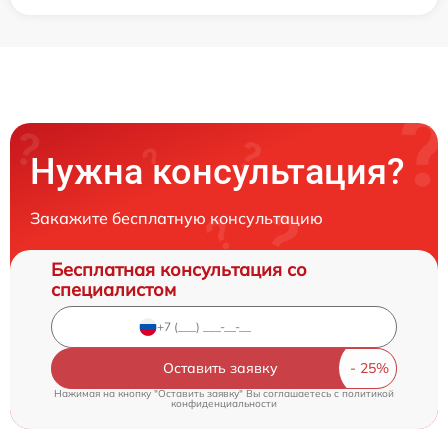
Нужна консультация?
Закажите бесплатную консультацию
Бесплатная консультация со
специалистом
Оставить заявку
Нажимая на кнопку "Оставить заявку" Вы соглашаетесь c
политикой
конфиденциальности