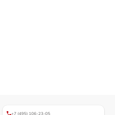
+7 (495) 106-23-05