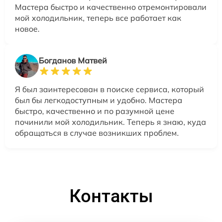
Мастера быстро и качественно отремонтировали
мой холодильник, теперь все работает как
новое.
Богданов Матвей
Я был заинтересован в поиске сервиса, который
был бы легкодоступным и удобно. Мастера
быстро, качественно и по разумной цене
починили мой холодильник. Теперь я знаю, куда
обращаться в случае возникших проблем.
Контакты