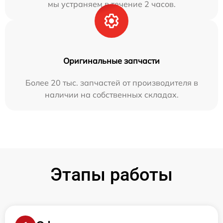
мы устраняем в течение 2 часов.
Оригинальные запчасти
Более 20 тыс. запчастей от производителя в
наличии на собственных складах.
Этапы работы