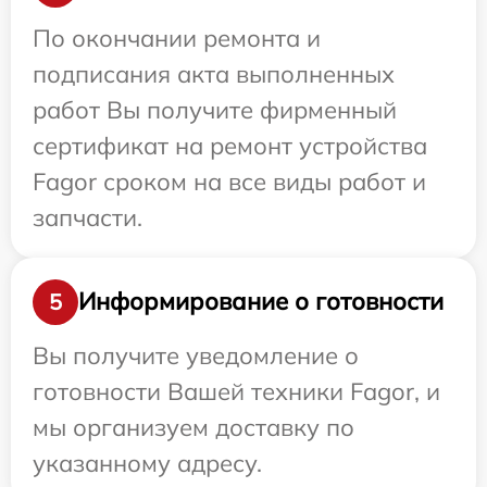
По окончании ремонта и
подписания акта выполненных
работ Вы получите фирменный
сертификат на ремонт устройства
Fagor сроком на все виды работ и
запчасти.
Информирование о готовности
5
Вы получите уведомление о
готовности Вашей техники Fagor, и
мы организуем доставку по
указанному адресу.