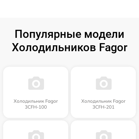
Популярные модели
Холодильников Fagor
Холодильник Fagor
Холодильник Fagor
3CFH-100
3CFH-201