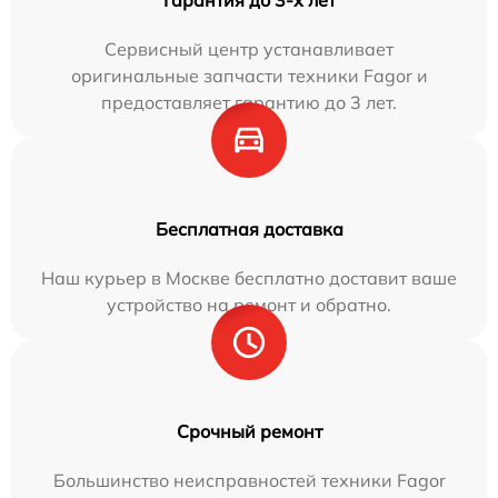
Сервисный центр устанавливает
оригинальные запчасти техники Fagor и
предоставляет гарантию до 3 лет.
Бесплатная доставка
Наш курьер в Москве бесплатно доставит ваше
устройство на ремонт и обратно.
Срочный ремонт
Большинство неисправностей техники Fagor