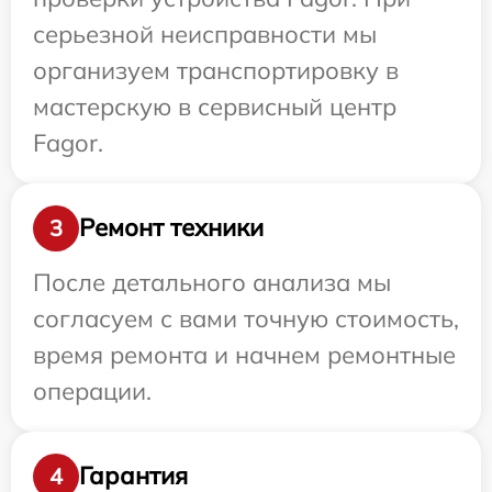
серьезной неисправности мы
организуем транспортировку в
мастерскую в сервисный центр
Fagor.
Ремонт техники
3
После детального анализа мы
согласуем с вами точную стоимость,
время ремонта и начнем ремонтные
операции.
Гарантия
4