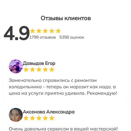
Отзывы клиентов
4.9
1799 отзывов
5358 оценок
Давыдов Егор
Замечательно справились с ремонтом
холодильника - теперь он морозит как надо, а
цена на услуги приятно удивила. Рекомендую!
Аксенова Александра
Очень довольна сервисом в вашей мастерской!