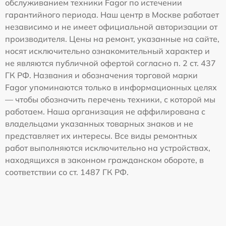
обслуживанием техники Fagor по истечении
гарантийного периода. Наш центр в Москве работает
независимо и не имеет официальной авторизации от
производителя. Цены на ремонт, указанные на сайте,
носят исключительно ознакомительный характер и
не являются публичной офертой согласно п. 2 ст. 437
ГК РФ. Названия и обозначения торговой марки
Fagor упоминаются только в информационных целях
— чтобы обозначить перечень техники, с которой мы
работаем. Наша организация не аффилирована с
владельцами указанных товарных знаков и не
представляет их интересы. Все виды ремонтных
работ выполняются исключительно на устройствах,
находящихся в законном гражданском обороте, в
соответствии со ст. 1487 ГК РФ.