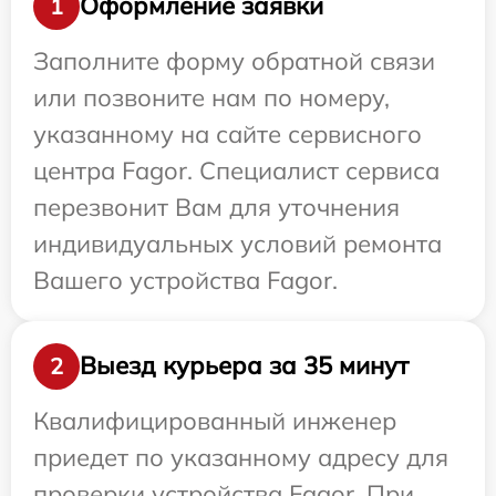
Оформление заявки
1
Заполните форму обратной связи
или позвоните нам по номеру,
указанному на сайте сервисного
центра Fagor. Специалист сервиса
перезвонит Вам для уточнения
индивидуальных условий ремонта
Вашего устройства Fagor.
Выезд курьера за 35 минут
2
Квалифицированный инженер
приедет по указанному адресу для
проверки устройства Fagor. При