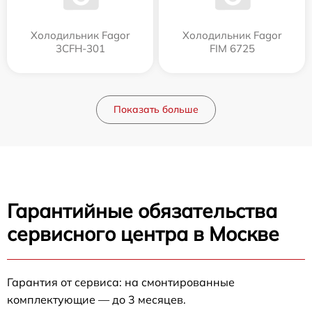
Холодильник Fagor
Холодильник Fagor
3CFH-301
FIM 6725
Показать больше
Гарантийные обязательства
сервисного центра в Москве
Гарантия от сервиса: на смонтированные
комплектующие — до 3 месяцев.