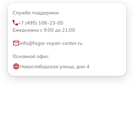
Служба поддержки
+7 (495) 106-23-05
Ежедневно с 9:00 до 21:00
info@fagor-repair-center.ru
Основной офис
Новослободская улица, дом 4