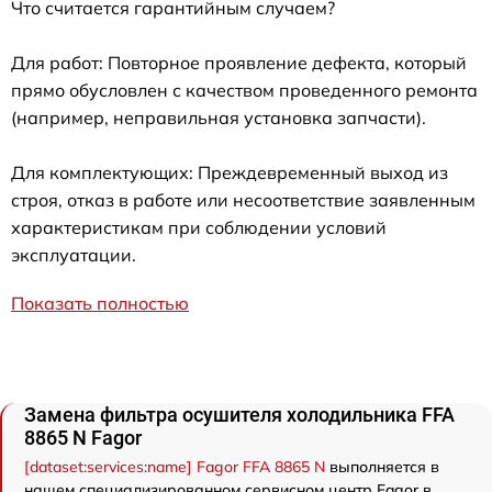
Что считается гарантийным случаем?
Для работ: Повторное проявление дефекта, который
прямо обусловлен с качеством проведенного ремонта
(например, неправильная установка запчасти).
Для комплектующих: Преждевременный выход из
строя, отказ в работе или несоответствие заявленным
характеристикам при соблюдении условий
эксплуатации.
Показать полностью
Замена фильтра осушителя холодильника FFA
8865 N Fagor
[dataset:services:name] Fagor FFA 8865 N
выполняется в
нашем специализированном сервисном центр Fagor в