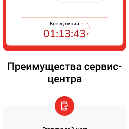
Конец акции
01:13:41
Преимущества сервис-
центра
Гарантия до 3-х лет