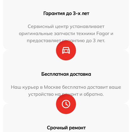
Гарантия до 3-х лет
Сервисный центр устанавливает
оригинальные запчасти техники Fagor и
предоставляет гарантию до 3 лет.
Бесплатная доставка
Наш курьер в Москве бесплатно доставит ваше
устройство на ремонт и обратно.
Срочный ремонт