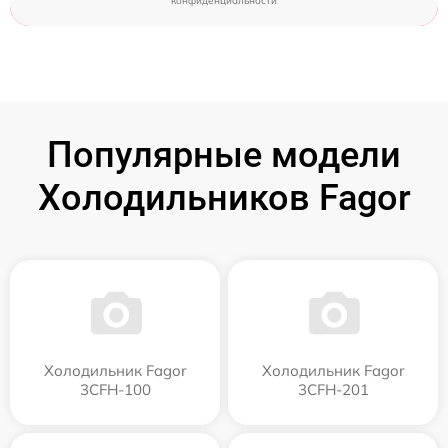
конфиденциальности
Популярные модели
Холодильников Fagor
Холодильник Fagor
Холодильник Fagor
3CFH-100
3CFH-201