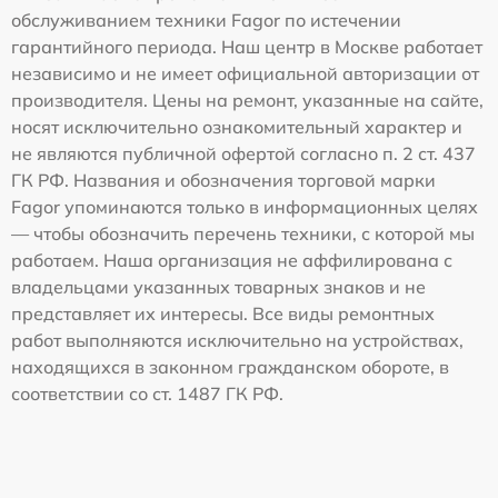
обслуживанием техники Fagor по истечении
гарантийного периода. Наш центр в Москве работает
независимо и не имеет официальной авторизации от
производителя. Цены на ремонт, указанные на сайте,
носят исключительно ознакомительный характер и
не являются публичной офертой согласно п. 2 ст. 437
ГК РФ. Названия и обозначения торговой марки
Fagor упоминаются только в информационных целях
— чтобы обозначить перечень техники, с которой мы
работаем. Наша организация не аффилирована с
владельцами указанных товарных знаков и не
представляет их интересы. Все виды ремонтных
работ выполняются исключительно на устройствах,
находящихся в законном гражданском обороте, в
соответствии со ст. 1487 ГК РФ.