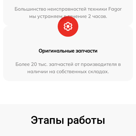
Большинство неисправностей техники Fagor
мы устраняем в течение 2 часов.
Оригинальные запчасти
Более 20 тыс. запчастей от производителя в
наличии на собственных складах.
Этапы работы