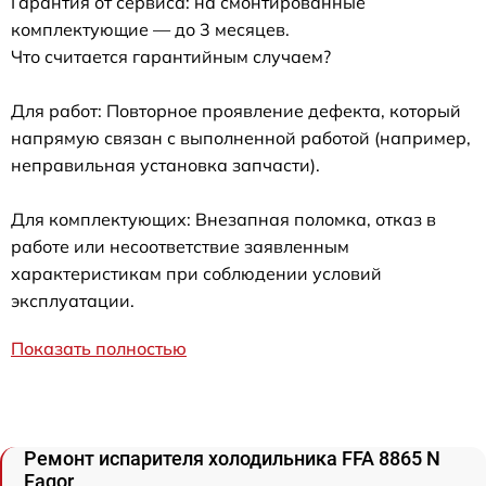
Гарантия от сервиса: на смонтированные
комплектующие — до 3 месяцев.
Что считается гарантийным случаем?
Для работ: Повторное проявление дефекта, который
напрямую связан с выполненной работой (например,
неправильная установка запчасти).
Для комплектующих: Внезапная поломка, отказ в
работе или несоответствие заявленным
характеристикам при соблюдении условий
эксплуатации.
Показать полностью
Ремонт испарителя холодильника FFA 8865 N
Fagor