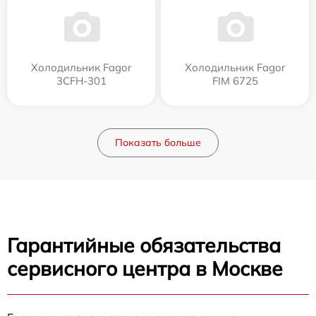
Холодильник Fagor
Холодильник Fagor
3CFH-301
FIM 6725
Показать больше
Гарантийные обязательства
сервисного центра в Москве