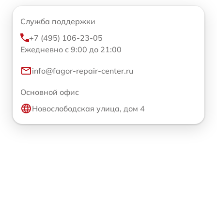
Служба поддержки
+7 (495) 106-23-05
Ежедневно с 9:00 до 21:00
info@fagor-repair-center.ru
Основной офис
Новослободская улица, дом 4