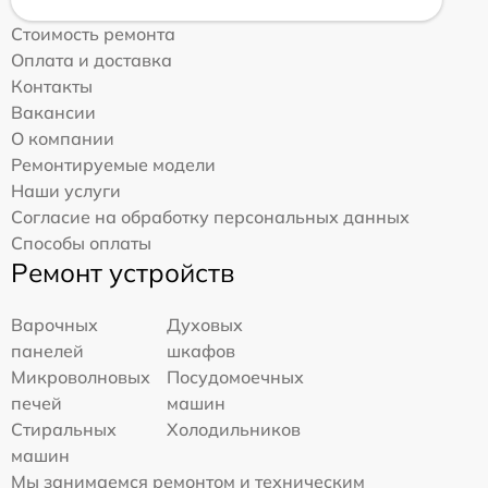
Стоимость ремонта
Оплата и доставка
Контакты
Вакансии
О компании
Ремонтируемые модели
Наши услуги
Согласие на обработку персональных данных
Способы оплаты
Ремонт устройств
Варочных
Духовых
панелей
шкафов
Микроволновых
Посудомоечных
печей
машин
Стиральных
Холодильников
машин
Мы занимаемся ремонтом и техническим