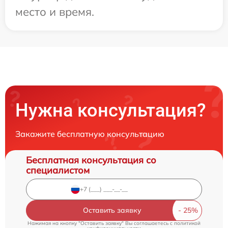
место и время.
Нужна консультация?
Закажите бесплатную консультацию
Бесплатная консультация со
специалистом
Оставить заявку
Нажимая на кнопку "Оставить заявку" Вы соглашаетесь c
политикой