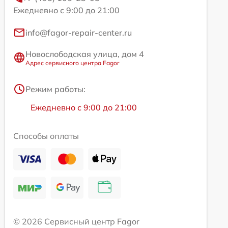
Ежедневно с 9:00 до 21:00
info@fagor-repair-center.ru
Новослободская улица, дом 4
Адрес сервисного центра Fagor
Режим работы:
Ежедневно с 9:00 до 21:00
Способы оплаты
© 2026 Сервисный центр Fagor