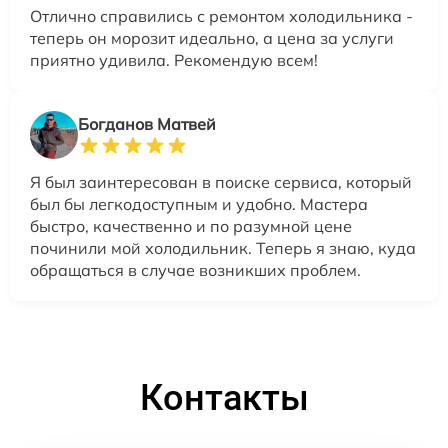
Отлично справились с ремонтом холодильника -
теперь он морозит идеально, а цена за услуги
приятно удивила. Рекомендую всем!
Богданов Матвей
Я был заинтересован в поиске сервиса, который
был бы легкодоступным и удобно. Мастера
быстро, качественно и по разумной цене
починили мой холодильник. Теперь я знаю, куда
обращаться в случае возникших проблем.
Контакты