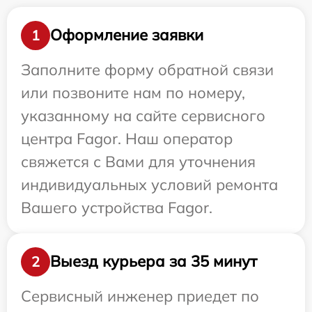
Оформление заявки
1
Заполните форму обратной связи
или позвоните нам по номеру,
указанному на сайте сервисного
центра Fagor. Наш оператор
свяжется с Вами для уточнения
индивидуальных условий ремонта
Вашего устройства Fagor.
Выезд курьера за 35 минут
2
Сервисный инженер приедет по