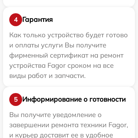
Гарантия
4
Как только устройство будет готово
и оплаты услуги Вы получите
фирменный сертификат на ремонт
устройства Fagor сроком на все
виды работ и запчасти.
Информирование о готовности
5
Вы получите уведомление о
завершении ремонта техники Fagor,
и курьер доставит ее в удобное