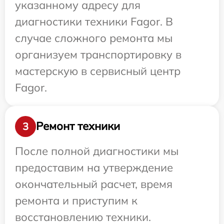
указанному адресу для
диагностики техники Fagor. В
случае сложного ремонта мы
организуем транспортировку в
мастерскую в сервисный центр
Fagor.
Ремонт техники
3
После полной диагностики мы
предоставим на утверждение
окончательный расчет, время
ремонта и приступим к
восстановлению техники.