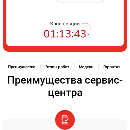
Конец акции
01:13:42
Преимущества
Этапы работ
Модели
Гарантия
Преимущества сервис-
центра