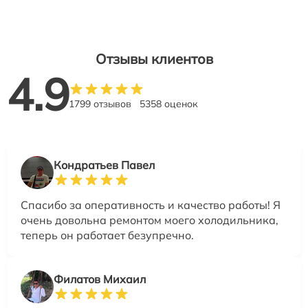
Отзывы клиентов
4.9
1799 отзывов
5358 оценок
Кондратьев Павел
Спасибо за оперативность и качество работы! Я
очень довольна ремонтом моего холодильника,
теперь он работает безупречно.
Филатов Михаил