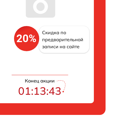
Скидка по
20%
предварительной
записи на сайте
Конец акции
01:13:43