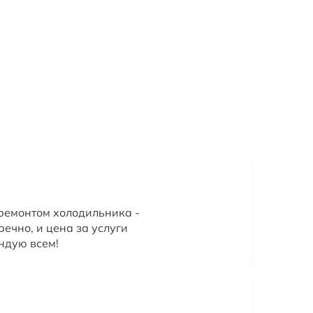
ремонтом холодильника -
речно, и цена за услуги
ндую всем!