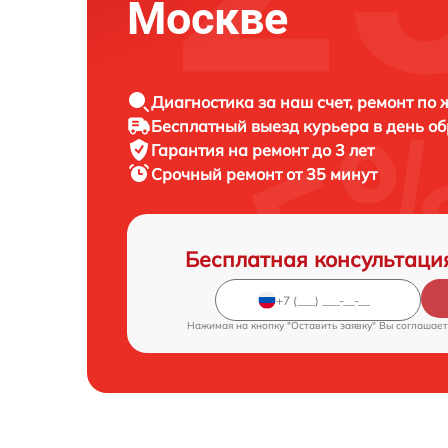
Москве
Диагностика за наш счет, ремонт по
Бесплатный выезд курьера в день о
Гарантия на ремонт до 3 лет
Срочный ремонт от 35 минут
Бесплатная консультаци
Нажимая на кнопку "Оставить заявку" Вы соглашает