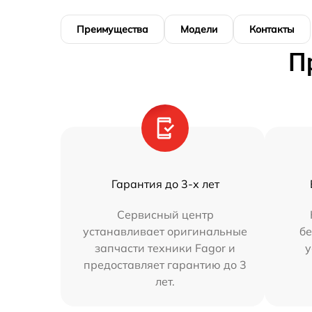
Преимущества
Модели
Контакты
П
Гарантия до 3-х лет
Сервисный центр
устанавливает оригинальные
бе
запчасти техники Fagor и
у
предоставляет гарантию до 3
лет.