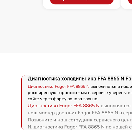
Диагностика холодильника FFA 8865 N Fa
Диагностика Fagor FFA 8865 N
выполняется в нашем
расширенную гарантию - мы в сервисе уверены в к
сайте через форму заказа звонка.
Диагностика Fagor FFA 8865 N
выполняется 
наш мастер доставит Fagor FFA 8865 N в сер
Позвоните и наш сотрудник сервисного цент
N. диагностика Fagor FFA 8865 N по нашей с