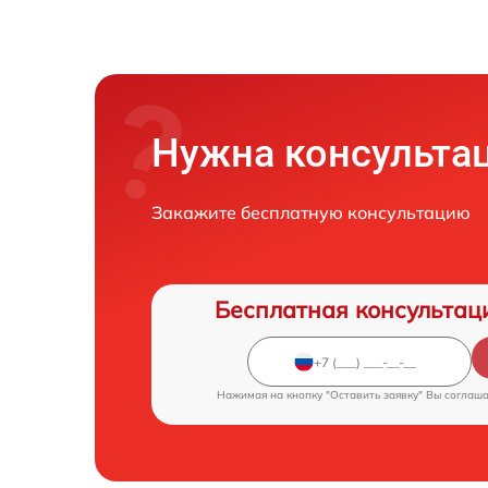
Нужна консульта
Закажите бесплатную консультацию
Бесплатная консультац
Нажимая на кнопку "Оставить заявку" Вы соглаш