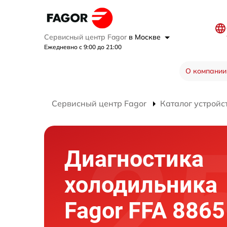
Сервисный центр Fagor
в Москве
Ежедневно с 9:00 до 21:00
О компании
Сервисный центр Fagor
Каталог устройс
Диагностика
холодильника
Fagor FFA 8865