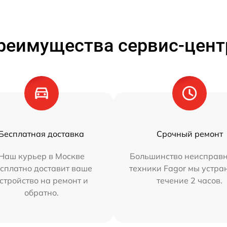
реимущества сервис-цент
Бесплатная доставка
Срочный ремонт
Наш курьер в Москве
Большинство неисправн
сплатно доставит ваше
техники Fagor мы устра
стройство на ремонт и
течение 2 часов.
обратно.