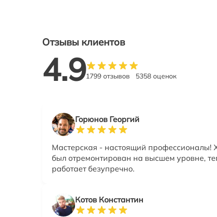
Отзывы клиентов
4.9
1799 отзывов
5358 оценок
Горюнов Георгий
Мастерская - настоящий профессионалы! 
был отремонтирован на высшем уровне, те
работает безупречно.
Котов Константин