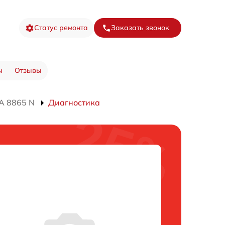
Статус ремонта
Заказать звонок
ы
Отзывы
A 8865 N
Диагностика