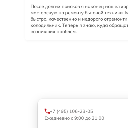
После долгих поисков я наконец нашел х
мастерскую по ремонту бытовой техники. 
быстро, качественно и недорого отремонт
холодильник. Теперь я знаю, куда обращат
возникших проблем.
+7 (495) 106-23-05
Ежедневно с 9:00 до 21:00