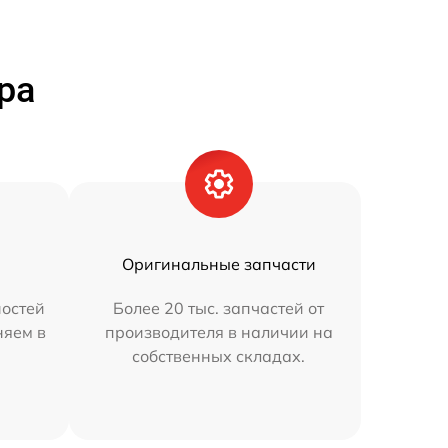
ра
Оригинальные запчасти
остей
Более 20 тыс. запчастей от
няем в
производителя в наличии на
собственных складах.