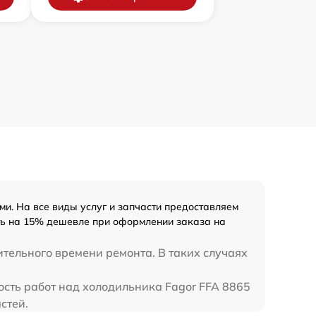
и. На все виды услуг и запчасти предоставляем
ить на 15% дешевле при оформлении заказа на
ительного времени ремонта. В таких случаях
ость работ над холодильника Fagor FFA 8865
стей.