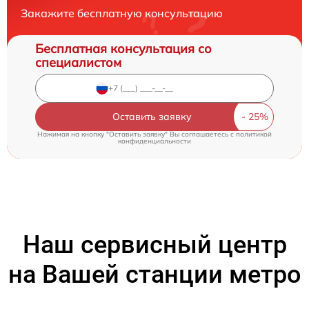
Закажите бесплатную консультацию
Бесплатная консультация со
специалистом
Оставить заявку
Нажимая на кнопку "Оставить заявку" Вы соглашаетесь c
политикой
конфиденциальности
Наш сервисный центр
на Вашей станции метро