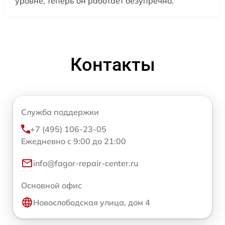
уровне, теперь он работает безупречно.
Контакты
Служба поддержки
+7 (495) 106-23-05
Ежедневно с 9:00 до 21:00
info@fagor-repair-center.ru
Основной офис
Новослободская улица, дом 4