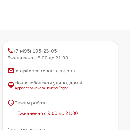
+7 (495) 106-23-05
Ежедневно с 9:00 до 21:00
info@fagor-repair-center.ru
Новослободская улица, дом 4
Адрес сервисного центра Fagor
Режим работы:
Ежедневно с 9:00 до 21:00
Способы оплаты