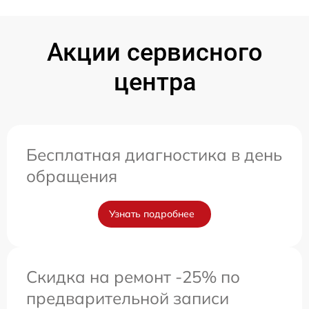
Акции сервисного
центра
Бесплатная диагностика в день
обращения
Узнать подробнее
Скидка на ремонт -25% по
предварительной записи