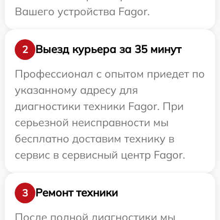
Вашего устройства Fagor.
Выезд курьера за 35 минут
2
Профессионал с опытом приедет по
указанному адресу для
диагностики техники Fagor. При
серьезной неисправности мы
бесплатно доставим технику в
сервис в сервисный центр Fagor.
Ремонт техники
3
После полной диагностики мы