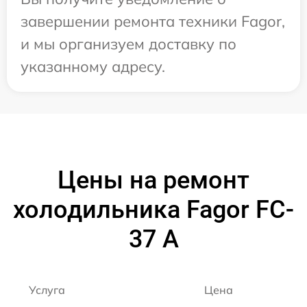
завершении ремонта техники Fagor,
и мы организуем доставку по
указанному адресу.
Цены на ремонт
холодильника Fagor FC-
37 A
Услуга
Цена