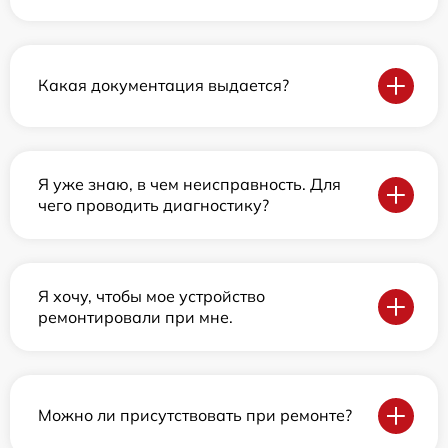
Какая документация выдается?
Я уже знаю, в чем неисправность. Для
чего проводить диагностику?
Я хочу, чтобы мое устройство
ремонтировали при мне.
Можно ли присутствовать при ремонте?