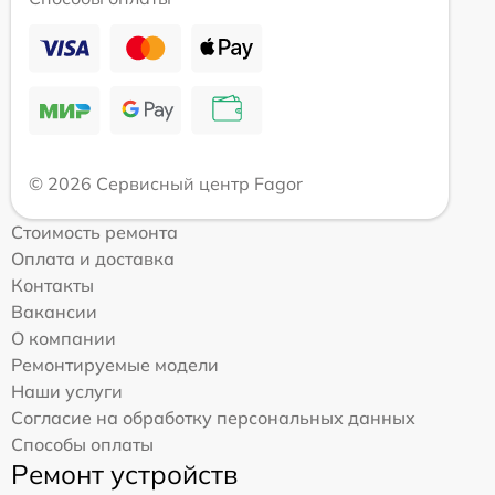
© 2026 Сервисный центр Fagor
Стоимость ремонта
Оплата и доставка
Контакты
Вакансии
О компании
Ремонтируемые модели
Наши услуги
Согласие на обработку персональных данных
Способы оплаты
Ремонт устройств