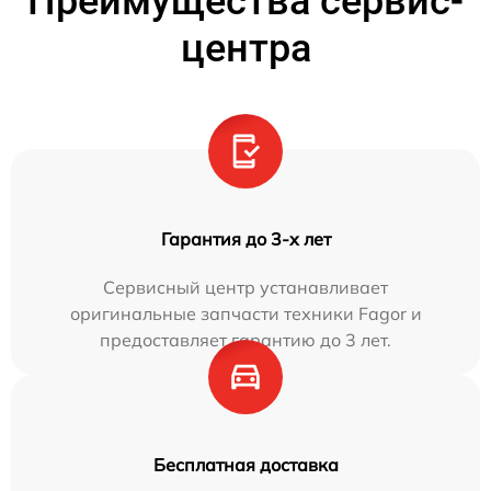
Преимущества сервис-
центра
Гарантия до 3-х лет
Сервисный центр устанавливает
оригинальные запчасти техники Fagor и
предоставляет гарантию до 3 лет.
Бесплатная доставка