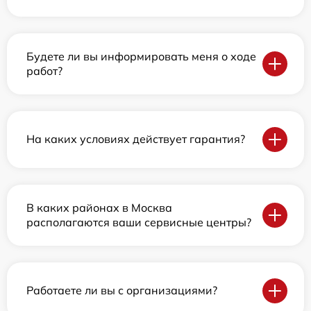
Будете ли вы информировать меня о ходе
работ?
На каких условиях действует гарантия?
В каких районах в Москва
располагаются ваши сервисные центры?
Работаете ли вы с организациями?