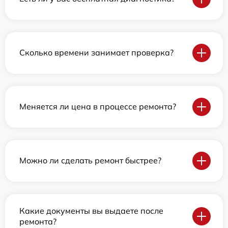
Сколько времени занимает проверка?
Меняется ли цена в процессе ремонта?
Можно ли сделать ремонт быстрее?
Какие документы вы выдаете после
ремонта?