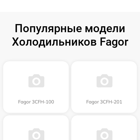
Популярные модели
Холодильников Fagor
Fagor 3CFH-100
Fagor 3CFH-201