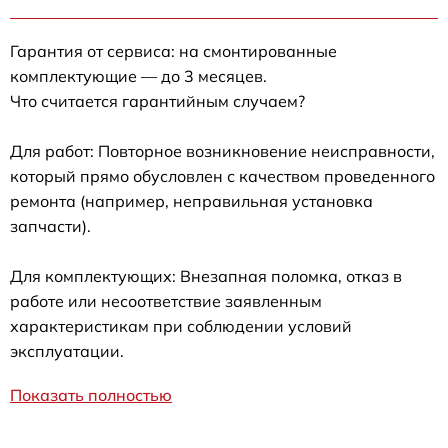
Гарантия от сервиса: на смонтированные
комплектующие — до 3 месяцев.
Что считается гарантийным случаем?
Для работ: Повторное возникновение неисправности,
который прямо обусловлен с качеством проведенного
ремонта (например, неправильная установка
запчасти).
Для комплектующих: Внезапная поломка, отказ в
работе или несоответствие заявленным
характеристикам при соблюдении условий
эксплуатации.
Показать полностью