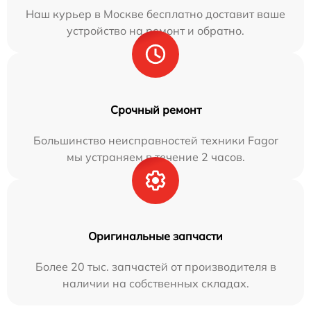
Наш курьер в Москве бесплатно доставит ваше
устройство на ремонт и обратно.
Срочный ремонт
Большинство неисправностей техники Fagor
мы устраняем в течение 2 часов.
Оригинальные запчасти
Более 20 тыс. запчастей от производителя в
наличии на собственных складах.