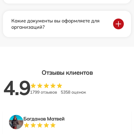
Какие документы вы оформляете для
организаций?
Отзывы клиентов
4.9
1799 отзывов
5358 оценок
Богданов Матвей