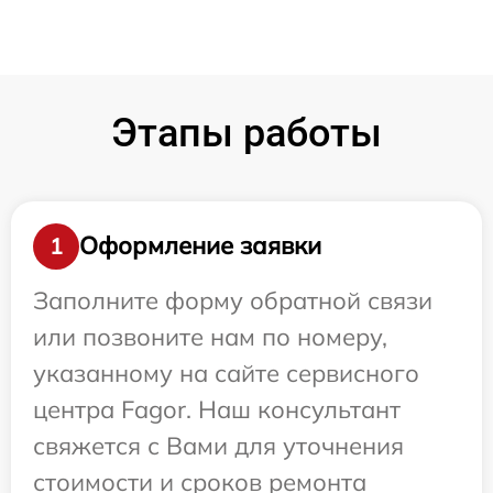
Этапы работы
Оформление заявки
1
Заполните форму обратной связи
или позвоните нам по номеру,
указанному на сайте сервисного
центра Fagor. Наш консультант
свяжется с Вами для уточнения
стоимости и сроков ремонта