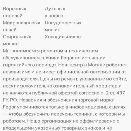
Варочных
Духовых
панелей
шкафов
Микроволновых
Посудомоечных
печей
машин
Стиральных
Холодильников
машин
Мы занимаемся ремонтом и техническим
обслуживанием техники Fagor по истечении
гарантийного периода. Наш центр в Москве работает
независимо и не имеет официальной авторизации от
производителя. Цены на ремонт, указанные на сайте,
носят исключительно ознакомительный характер и
не являются публичной офертой согласно п. 2 ст. 437
ГК РФ. Названия и обозначения торговой марки
Fagor упоминаются только в информационных целях
— чтобы обозначить перечень техники, с которой мы
работаем. Наша организация не аффилирована с
владельцами указанных товарных знаков и не