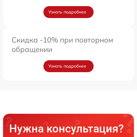
Узнать подробнее
Скидка -10% при повторном
обращении
Узнать подробнее
Нужна консультация?