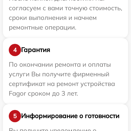
согласуем с вами точную стоимость,
сроки выполнения и начнем
ремонтные операции.
Гарантия
4
По окончании ремонта и оплаты
услуги Вы получите фирменный
сертификат на ремонт устройства
Fagor сроком до 3 лет.
Информирование о готовности
5
Вы получите уведомление о