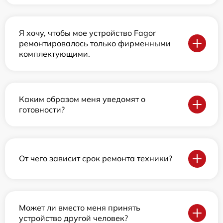
Я хочу, чтобы мое устройство Fagor
ремонтировалось только фирменными
комплектующими.
Каким образом меня уведомят о
готовности?
От чего зависит срок ремонта техники?
Может ли вместо меня принять
устройство другой человек?