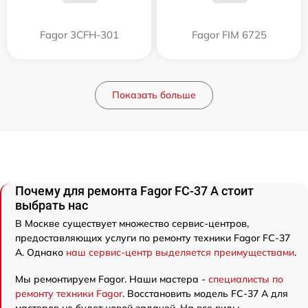
Fagor 3CFH-301
Fagor FIM 6725
Показать больше
Почему для ремонта Fagor FC-37 A стоит
выбрать нас
В Москве существует множество сервис-центров,
предоставляющих услуги по ремонту техники Fagor FC-37
A. Однако
наш сервис-центр выделяется преимуществами
.
Мы ремонтируем Fagor. Наши мастера -
специалисты по
ремонту техники Fagor
. Восстановить модель FC-37 A для
мастеров не будет новой задачей. На все виды