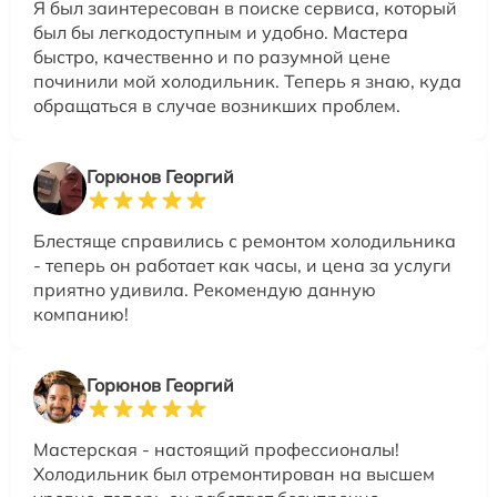
Я был заинтересован в поиске сервиса, который
был бы легкодоступным и удобно. Мастера
быстро, качественно и по разумной цене
починили мой холодильник. Теперь я знаю, куда
обращаться в случае возникших проблем.
Горюнов Георгий
Блестяще справились с ремонтом холодильника
- теперь он работает как часы, и цена за услуги
приятно удивила. Рекомендую данную
компанию!
Горюнов Георгий
Мастерская - настоящий профессионалы!
Холодильник был отремонтирован на высшем