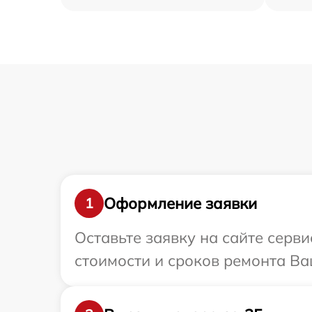
Оформление заявки
1
Оставьте заявку на сайте серв
стоимости и сроков ремонта Ва