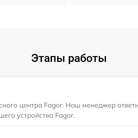
Этапы работы
исного центра Fagor. Наш менеджер ответ
шего устройства Fagor.