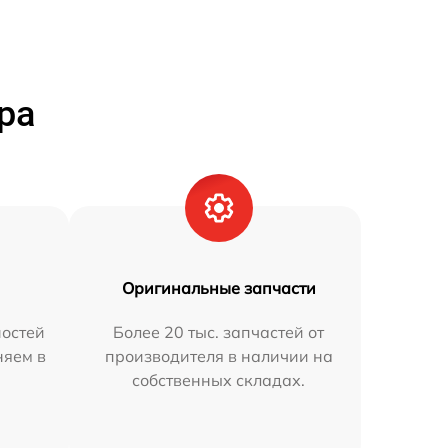
ра
Оригинальные запчасти
остей
Более 20 тыс. запчастей от
няем в
производителя в наличии на
собственных складах.