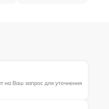
ит на Ваш запрос для уточнения