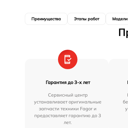
Преимущества
Этапы работ
Модели
П
Гарантия до 3-х лет
Сервисный центр
устанавливает оригинальные
бе
запчасти техники Fagor и
у
предоставляет гарантию до 3
лет.