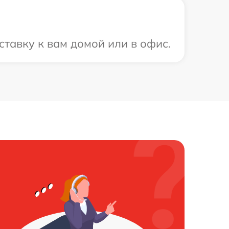
тавку к вам домой или в офис.