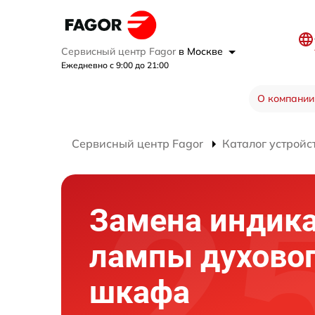
Сервисный центр Fagor
в Москве
Ежедневно с 9:00 до 21:00
О компании
Сервисный центр Fagor
Каталог устройс
Замена индик
лампы духово
шкафа