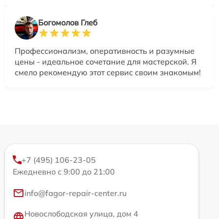
Богомолов Глеб
Профессионализм, оперативность и разумные
цены - идеальное сочетание для мастерской. Я
смело рекомендую этот сервис своим знакомым!
+7 (495) 106-23-05
Ежедневно с 9:00 до 21:00
info@fagor-repair-center.ru
Новослободская улица, дом 4