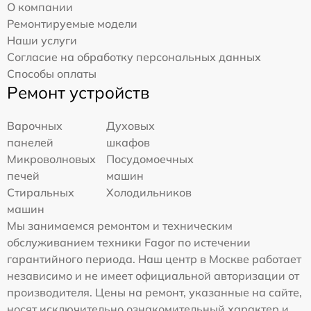
О компании
Ремонтируемые модели
Наши услуги
Согласие на обработку персональных данных
Способы оплаты
Ремонт устройств
Варочных
Духовых
панелей
шкафов
Микроволновых
Посудомоечных
печей
машин
Стиральных
Холодильников
машин
Мы занимаемся ремонтом и техническим
обслуживанием техники Fagor по истечении
гарантийного периода. Наш центр в Москве работает
независимо и не имеет официальной авторизации от
производителя. Цены на ремонт, указанные на сайте,
носят исключительно ознакомительный характер и