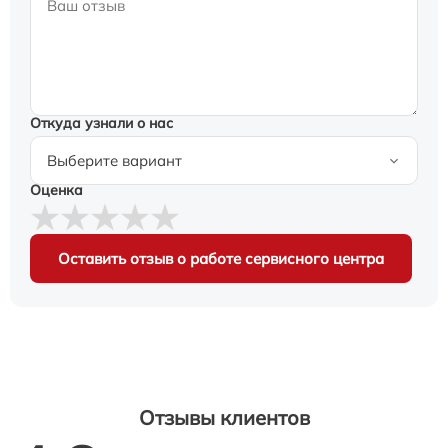
Откуда узнали о нас
Оценка
Оставить отзыв о работе сервисного центра
Отзывы клиентов