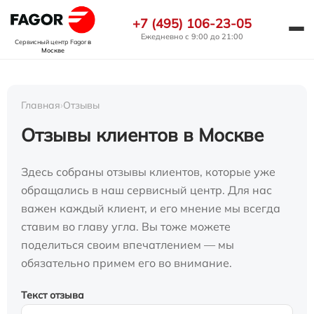
+7 (495) 106-23-05
Ежедневно с 9:00 до 21:00
Сервисный центр Fagor
в
Москве
Главная
›
Отзывы
Отзывы клиентов в Москве
Здесь собраны отзывы клиентов, которые уже
обращались в наш сервисный центр. Для нас
важен каждый клиент, и его мнение мы всегда
ставим во главу угла. Вы тоже можете
поделиться своим впечатлением — мы
обязательно примем его во внимание.
Текст отзыва