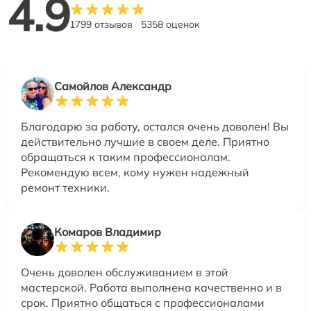
4.9
1799 отзывов
5358 оценок
Самойлов Александр
Благодарю за работу, остался очень доволен! Вы
действительно лучшие в своем деле. Приятно
обращаться к таким профессионалам.
Рекомендую всем, кому нужен надежный
ремонт техники.
Комаров Владимир
Очень доволен обслуживанием в этой
мастерской. Работа выполнена качественно и в
срок. Приятно общаться с профессионалами