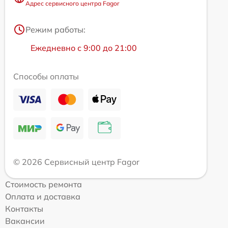
Адрес сервисного центра Fagor
Режим работы:
Ежедневно с 9:00 до 21:00
Способы оплаты
© 2026 Сервисный центр Fagor
Стоимость ремонта
Оплата и доставка
Контакты
Вакансии