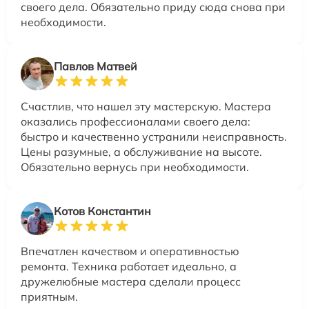
своего дела. Обязательно приду сюда снова при
необходимости.
Павлов Матвей
Счастлив, что нашел эту мастерскую. Мастера
оказались профессионалами своего дела:
быстро и качественно устранили неисправность.
Цены разумные, а обслуживание на высоте.
Обязательно вернусь при необходимости.
Котов Константин
Впечатлен качеством и оперативностью
ремонта. Техника работает идеально, а
дружелюбные мастера сделали процесс
приятным.